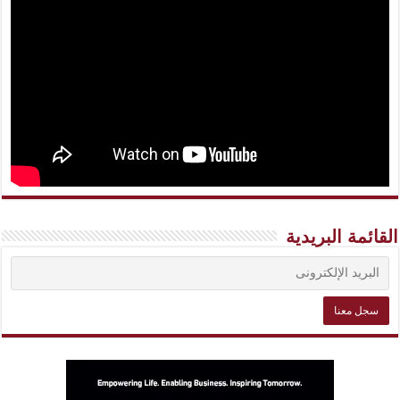
القائمة البريدية