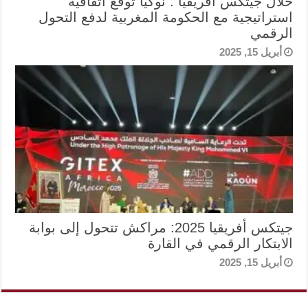
خلال جيتكس أفريقيا : نوكيا تُوقّع اتفاقية
استراتيجية مع الحكومة المغربية لدفع التحول
الرقمي
أبريل 15, 2025
جيتكس أفريقيا 2025: مراكش تتحول إلى بوابة
الابتكار الرقمي في القارة
أبريل 15, 2025