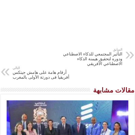
السابق
التأثير المجتمعي للذكاء الاصطناعي
ودوره لتحقيق هيمنة الذكاء
الاصطناعي الأفريقي
التالي
أرقام هامة على هامش جيتكس
أفريقيا فى دورتة الأولى بالمغرب
مقالات مشابهة