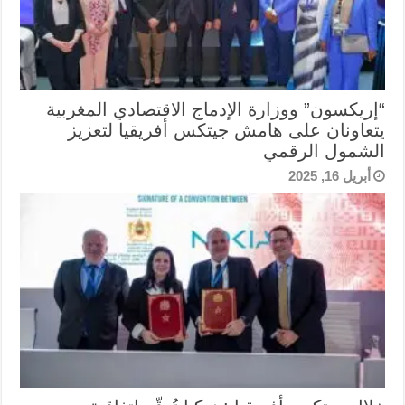
“إريكسون” ووزارة الإدماج الاقتصادي المغربية
يتعاونان على هامش جيتكس أفريقيا لتعزيز
الشمول الرقمي
أبريل 16, 2025