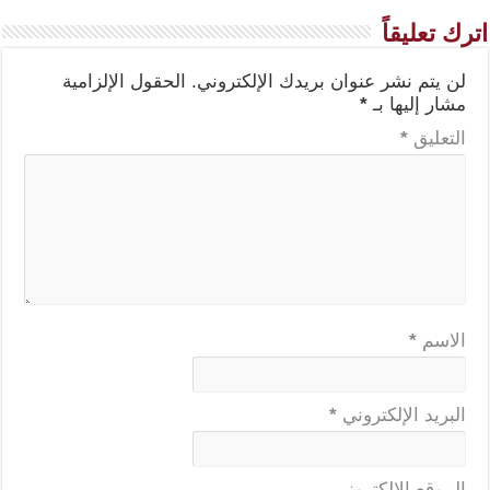
اترك تعليقاً
لن يتم نشر عنوان بريدك الإلكتروني.
الحقول الإلزامية
مشار إليها بـ
*
التعليق
*
الاسم
*
البريد الإلكتروني
*
الموقع الإلكتروني