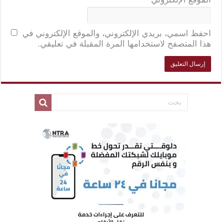
احفظ اسمي، بريدي الإلكتروني، والموقع الإلكتروني في
هذا المتصفح لاستخدامها المرة المقبلة في تعليقي.