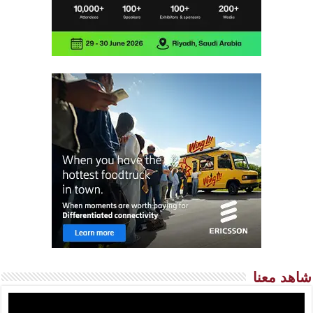
شاهد معنا