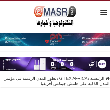
الرئيسية
/
GITEX AFRICA
/
تطور المدن الرقمية فى مؤتمر
المدن الذكية على هامش جيتكس أفريقيا