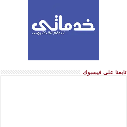
تابعنا على فيسبوك