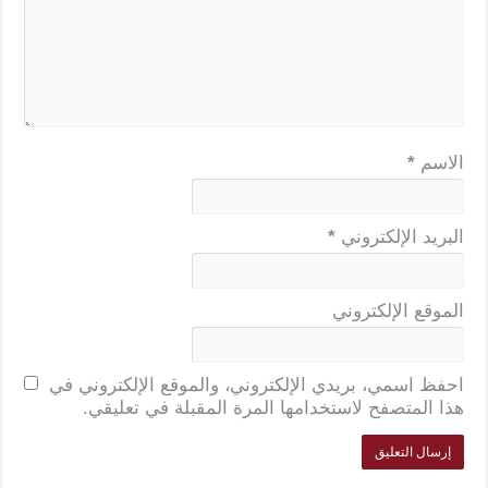
الاسم
*
البريد الإلكتروني
*
الموقع الإلكتروني
احفظ اسمي، بريدي الإلكتروني، والموقع الإلكتروني في
هذا المتصفح لاستخدامها المرة المقبلة في تعليقي.