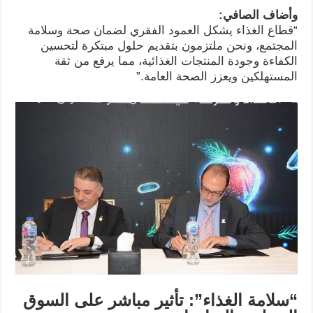
وأضاف الصافي
:
“قطاع الغذاء يشكل العمود الفقري لضمان صحة وسلامة
المجتمع، ونحن ملتزمون بتقديم حلول مبتكرة لتحسين
الكفاءة وجودة المنتجات الغذائية، مما يرفع من ثقة
المستهلكين ويعزز الصحة العامة.”
“
سلامة الغذاء”: تأثير مباشر على السوق