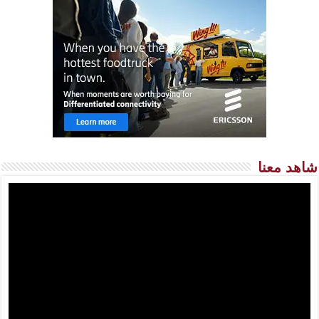
شاهد معنا