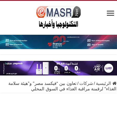
الرئيسية
/
شركات
/
تعاون بين “فيكسد مصر” و”هيئة سلامة
الغذاء” لرقمنة مراقبة الغذاء في السوق المحلي