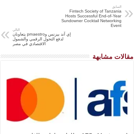
السابق
Fintech Society of Tanzania
Hosts Successful End-of-Year
Sundowner Cocktail Networking
Event
التالي
إي آند بيزنس وpmaestro يتعاونان
لدفع التحول الرقمي والشمول
الاقتصادي في مصر
مقالات مشابهة