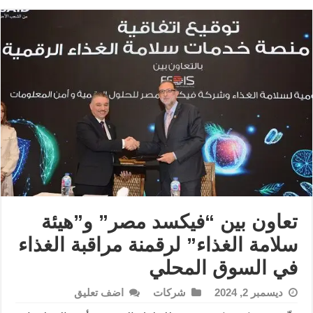
تعاون بين “فيكسد مصر” و”هيئة
سلامة الغذاء” لرقمنة مراقبة الغذاء
في السوق المحلي
ديسمبر 2, 2024
شركات
اضف تعليق