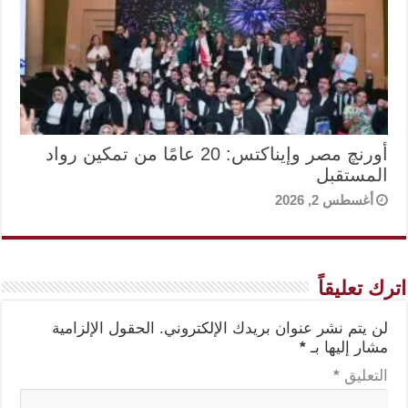
أورنچ مصر وإيناكتس: 20 عامًا من تمكين رواد
المستقبل
أغسطس 2, 2026
اترك تعليقاً
لن يتم نشر عنوان بريدك الإلكتروني.
الحقول الإلزامية
مشار إليها بـ
*
التعليق
*