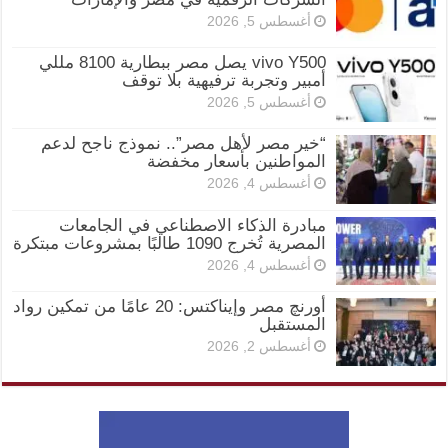
أغسطس 5, 2026
vivo Y500 يصل مصر ببطارية 8100 مللي
أمبير وتجربة ترفيهية بلا توقف
أغسطس 5, 2026
“خير مصر لأهل مصر”.. نموذج ناجح لدعم
المواطنين بأسعار مخفضة
أغسطس 4, 2026
مبادرة الذكاء الاصطناعي في الجامعات
المصرية تُخرج 1090 طالبًا بمشروعات مبتكرة
أغسطس 4, 2026
أورنچ مصر وإيناكتس: 20 عامًا من تمكين رواد
المستقبل
أغسطس 2, 2026