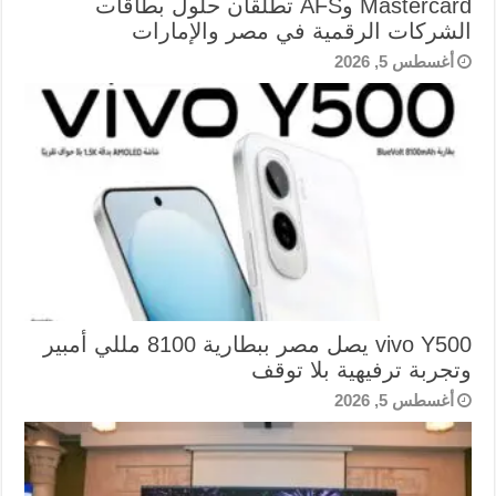
Mastercard وAFS تطلقان حلول بطاقات
الشركات الرقمية في مصر والإمارات
أغسطس 5, 2026
vivo Y500 يصل مصر ببطارية 8100 مللي أمبير
وتجربة ترفيهية بلا توقف
أغسطس 5, 2026