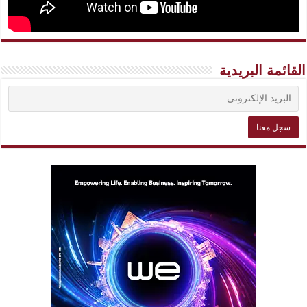
القائمة البريدية