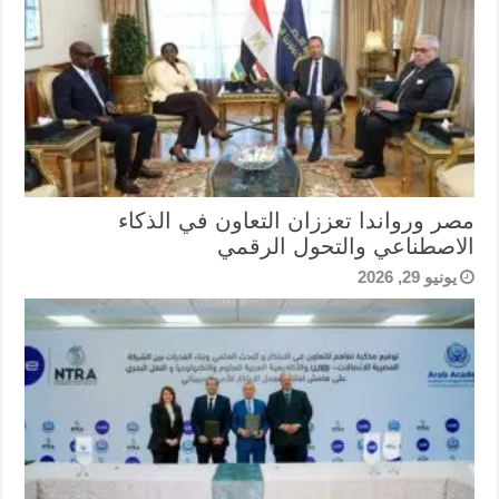
مصر ورواندا تعززان التعاون في الذكاء
الاصطناعي والتحول الرقمي
يونيو 29, 2026