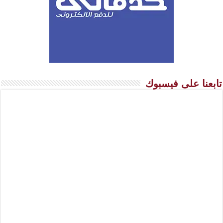
تابعنا على فيسبوك