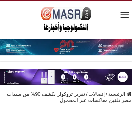
الرئيسية
/
إتصالات
/
تقرير تروكولر يكشف 90% من سيدات
مصر تلقين معاكسات عبر المحمول