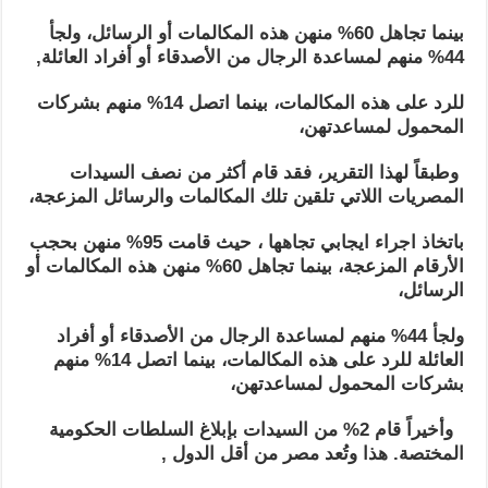
بينما تجاهل 60% منهن هذه المكالمات أو الرسائل، ولجأ
44% منهم لمساعدة الرجال من الأصدقاء أو أفراد العائلة,
للرد على هذه المكالمات، بينما اتصل 14% منهم بشركات
المحمول لمساعدتهن،
وطبقاً لهذا التقرير، فقد قام أكثر من نصف السيدات
المصريات اللاتي تلقين تلك المكالمات والرسائل المزعجة،
باتخاذ اجراء ايجابي تجاهها ، حيث قامت 95% منهن بحجب
الأرقام المزعجة، بينما تجاهل 60% منهن هذه المكالمات أو
الرسائل،
ولجأ 44% منهم لمساعدة الرجال من الأصدقاء أو أفراد
العائلة للرد على هذه المكالمات، بينما اتصل 14% منهم
بشركات المحمول لمساعدتهن،
وأخيراً قام 2% من السيدات بإبلاغ السلطات الحكومية
المختصة. هذا وتُعد مصر من أقل الدول ,