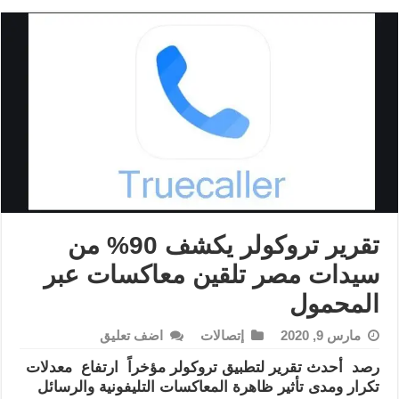
تقرير تروكولر يكشف 90% من
سيدات مصر تلقين معاكسات عبر
المحمول
مارس 9, 2020
إتصالات
اضف تعليق
رصد أحدث تقرير لتطبيق تروكولر
مؤخراً ارتفاع معدلات
تكرار ومدى تأثير ظاهرة المعاكسات التليفونية والرسائل