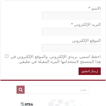
الاسم
*
البريد الإلكتروني
*
الموقع الإلكتروني
احفظ اسمي، بريدي الإلكتروني، والموقع الإلكتروني في
هذا المتصفح لاستخدامها المرة المقبلة في تعليقي.