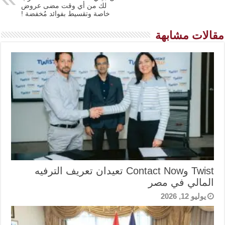
لك من أي وقت مضى عروض
خاصة وتقسيط بفوائد مُخفضة !
مقالات مشابهة
Twist وContact Now تعيدان تعريف الترفيه
المالي في مصر
يوليو 12, 2026