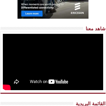
شاهد معنا
القائمة البريدية