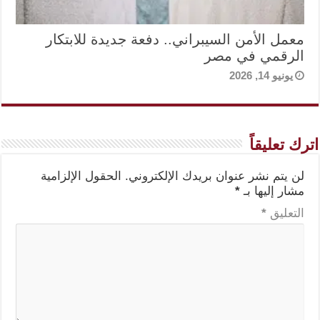
معمل الأمن السيبراني.. دفعة جديدة للابتكار
الرقمي في مصر
يونيو 14, 2026
اترك تعليقاً
لن يتم نشر عنوان بريدك الإلكتروني.
الحقول الإلزامية
مشار إليها بـ
*
التعليق
*