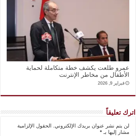
عمرو طلعت يكشف خطة متكاملة لحماية
الأطفال من مخاطر الإنترنت
فبراير 9, 2026
اترك تعليقاً
لن يتم نشر عنوان بريدك الإلكتروني.
الحقول الإلزامية
مشار إليها بـ
*