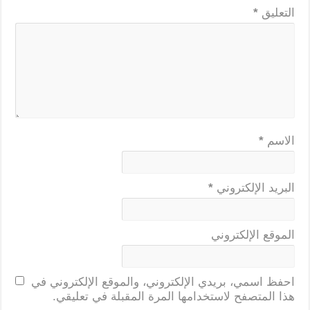
التعليق
*
الاسم
*
البريد الإلكتروني
*
الموقع الإلكتروني
احفظ اسمي، بريدي الإلكتروني، والموقع الإلكتروني في
هذا المتصفح لاستخدامها المرة المقبلة في تعليقي.