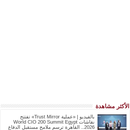
الأكثر مشاهدة
بالفيديو | «عملية Trust Mirror» تفتتح
نقاشات World CIO 200 Summit Egypt
2026.. القاهرة ترسم ملامح مستقبل الدفاع