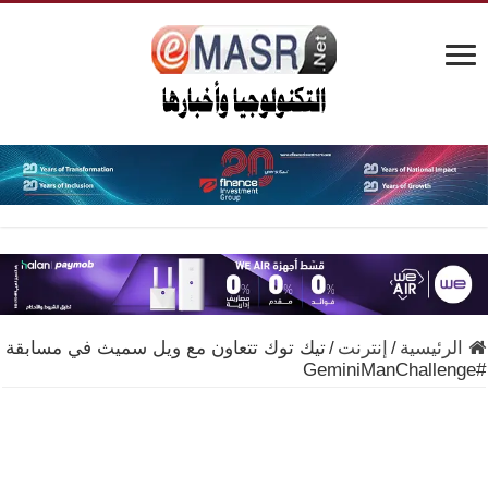
الرئيسية
/
إنترنت
/
تيك توك تتعاون مع ويل سميث في مسابقة
#GeminiManChallenge