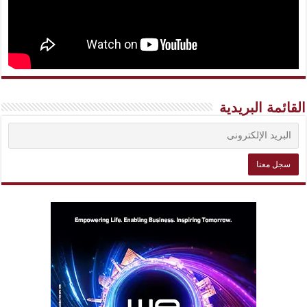
القائمة البريدية