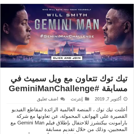
تيك توك تتعاون مع ويل سميث في
مسابقة #GeminiManChallenge
أكتوبر 7, 2019
إنترنت
اضف تعليق
أعلنت تيك توك ، المنصة العالمية الرائدة لمقاطع الفيديو
القصيرة على الهواتف المحمولة، عن تعاونها مع شركة
بارامونت بيكتشرز للاحتفال بإطلاق فيلم Gemini Man مع
المعجبين، وذلك من خلال تقديم مسابقة