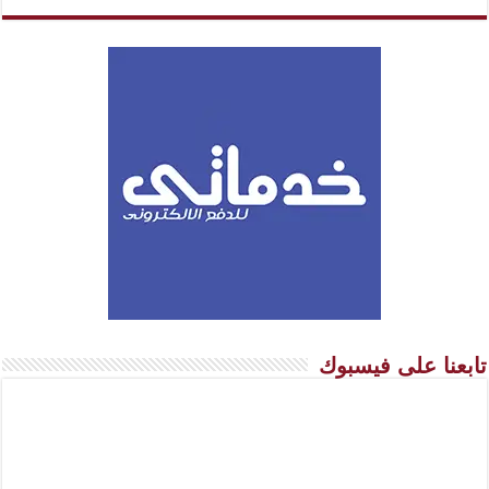
تابعنا على فيسبوك