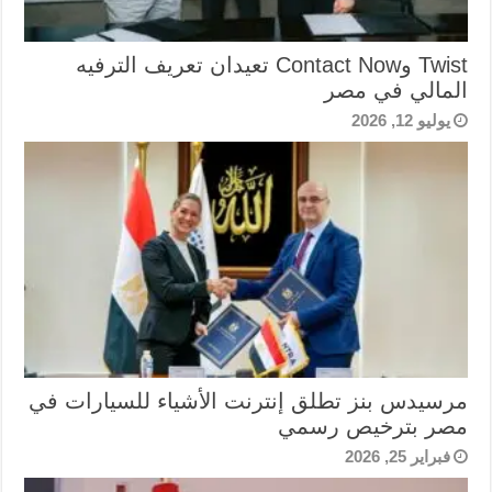
Twist وContact Now تعيدان تعريف الترفيه
المالي في مصر
يوليو 12, 2026
مرسيدس بنز تطلق إنترنت الأشياء للسيارات في
مصر بترخيص رسمي
فبراير 25, 2026