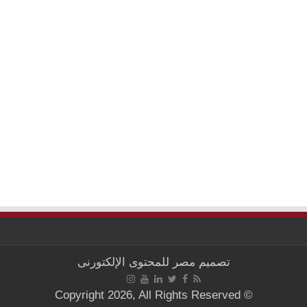
تصميم
مصر للمحتوى الإلكتورنى
© Copyright 2026, All Rights Reserved