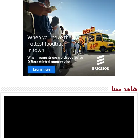
شاهد معنا