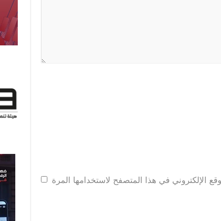
قع الإلكتروني في هذا المتصفح لاستخدامها المرة