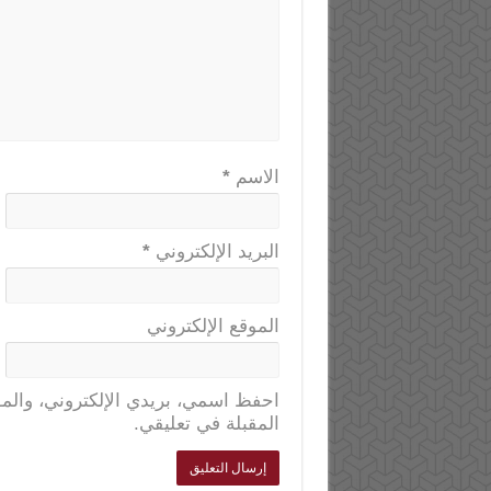
الاسم
*
البريد الإلكتروني
*
الموقع الإلكتروني
احفظ اسمي، بريدي الإلكتروني، والمو
المقبلة في تعليقي.