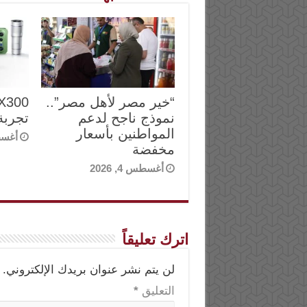
“خير مصر لأهل مصر”..
نموذج ناجح لدعم
تجربة
المواطنين بأسعار
أغسطس 
مخفضة
أغسطس 4, 2026
اترك تعليقاً
لن يتم نشر عنوان بريدك الإلكتروني.
التعليق
*