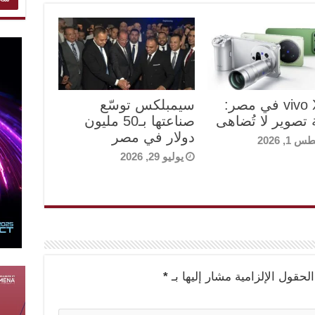
vivo X300 في مصر:
سيمبلكس توسّع
 تصوير لا تُضاهى
صناعتها بـ50 مليون
دولار في مصر
1, 2026
يوليو 29, 2026
الحقول الإلزامية مشار إليها بـ
*