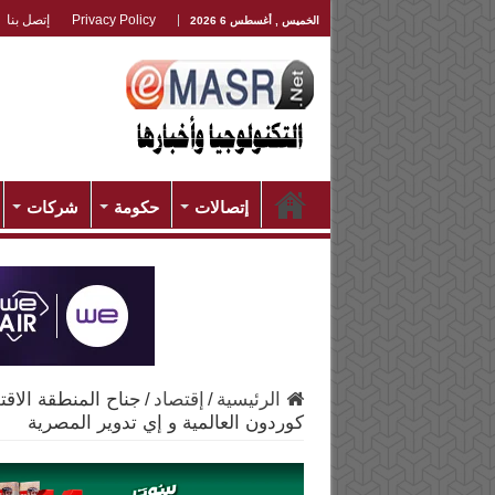
Privacy Policy
إتصل بنا
الخميس , أغسطس 6 2026
إتصالات
حكومة
شركات
الرئيسية
/
إقتصاد
/
جناح المنطقة الاقت
كوردون العالمية و إي تدوير المصرية