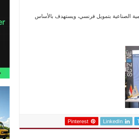
نمية الصناعية بتمويل فرنسي، ويستهدف بالأساس
Pinterest
LinkedIn