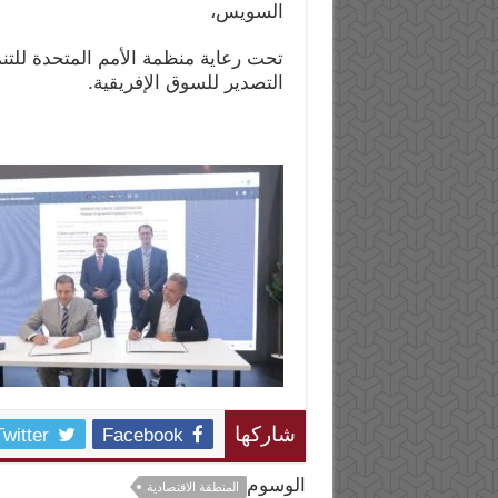
السويس،
تحت رعاية منظمة الأمم المتحدة للت
التصدير للسوق الإفريقية.
Twitter
Facebook
شاركها
الوسوم
المنطقة الاقتصادية