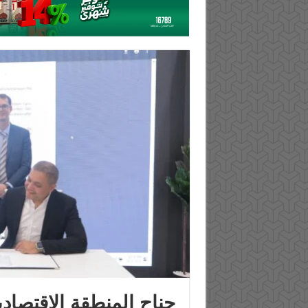
جناح المنطقة الاقتصادي