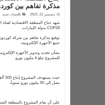
مذكرة تفاهم بين كوردو
ديسمبر 12, 2023
إقتصاد
,
جديد
شهد جناح المنطقة الاقتصادية لقناة 
COP28 بدولة الإمارات،
توقيع مذكرة تفاهم بين شركة كوردون
جمع الأجهزة الإلكترونية،
بشأن تجديد وتدوير الأجهزة الإلكتروني
للمشروع تبلغ ٥ مليون يورو،
حيث ي
يصل إلى 50 مليون يورو سنوياً،
على أن يقام المشروع بالمنطقة الصناع