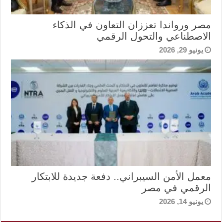
مصر ورواندا تعززان التعاون في الذكاء
الاصطناعي والتحول الرقمي
يونيو 29, 2026
معمل الأمن السيبراني.. دفعة جديدة للابتكار
الرقمي في مصر
يونيو 14, 2026