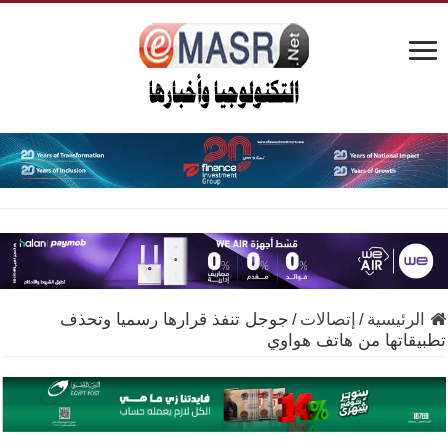
الرئيسية
/
إتصالات
/
جوجل تنفذ قرارها رسميا وتحذف
تطبيقاتها من هاتف هواوي