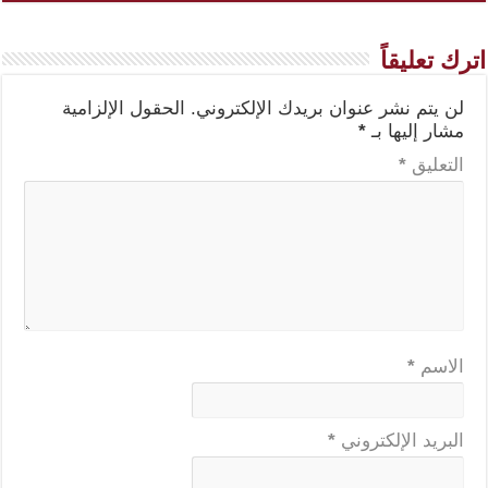
اترك تعليقاً
لن يتم نشر عنوان بريدك الإلكتروني.
الحقول الإلزامية
مشار إليها بـ
*
التعليق
*
الاسم
*
البريد الإلكتروني
*