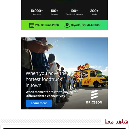
شاهد معنا