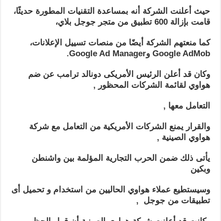
حيث أعلنت الشركة أنه بمساعدة التقنيات المطورة حديثًا،
قامت بإزالة 600 تطبيق من متجر جوجل بلاي،
كما منعتهم الشركة أيضًا من منصات تسييل الإعلانات،
Google AdMob وGoogle Ad Manager.
وكان قد أعلن الرئيس الأمريكى دونالد ترامب عن ضم
هواوي لقائمة الشركات المحظور ,
التعامل معها ,
والقرار يمنع الشركات الأمريكية من التعامل مع شركة
هواوي الصينية ,
يأتى ذلك ضمن الحرب التجارية المؤلمة بين واشنطن
وبكين
وسيستطيع عملاء هواوي الحاليين من استخدام و تحميل أى
تطبيقات من جوجل ,