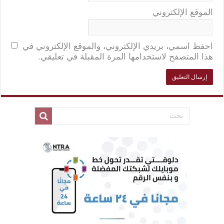
الموقع الإلكتروني
احفظ اسمي، بريدي الإلكتروني، والموقع الإلكتروني في
هذا المتصفح لاستخدامها المرة المقبلة في تعليقي.