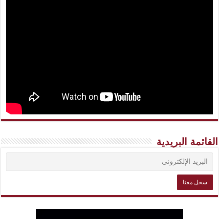
القائمة البريدية