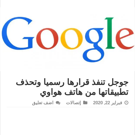
جوجل تنفذ قرارها رسميا وتحذف
تطبيقاتها من هاتف هواوي
فبراير 22, 2020
إتصالات
اضف تعليق