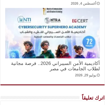
أغسطس 4, 2026
أكاديمية الأمن السيبراني 2026.. فرصة مجانية
لطلاب الجامعات في مصر
يوليو 29, 2026
اترك تعليقاً