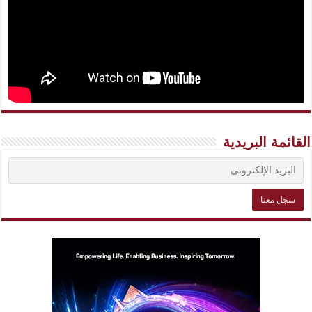
القائمة البريدية