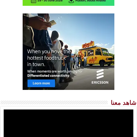
شاهد معنا