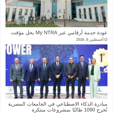
عودة خدمة أرقامي عبر My NTRA بحل مؤقت
أغسطس 6, 2026
مبادرة الذكاء الاصطناعي في الجامعات المصرية
تُخرج 1090 طالبًا بمشروعات مبتكرة