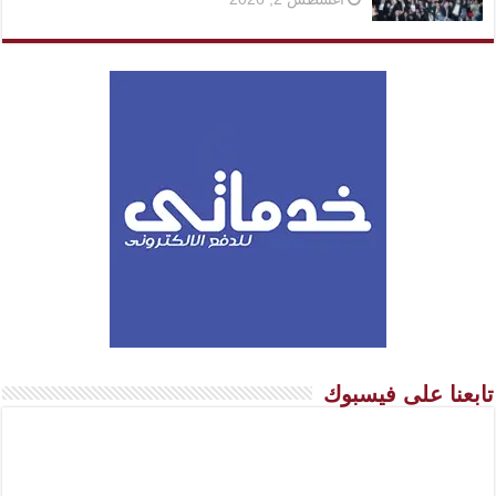
تابعنا على فيسبوك