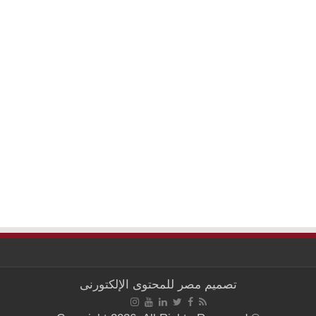
تصميم
مصر للمحتوى الإلكتورنى