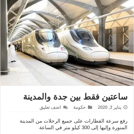
ساعتين فقط بين جدة والمدينة
يناير 3, 2020
حكومة
اضف تعليق
رفع سرعة القطارات على جميع الرحلات من المدينة
المنورة وإليها إلى 300 كيلو متر في الساعة