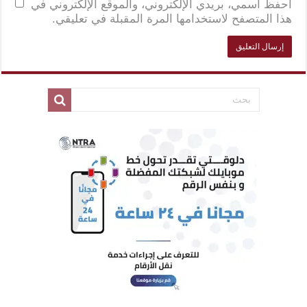
احفظ اسمي، بريدي الإلكتروني، والموقع الإلكتروني في
هذا المتصفح لاستخدامها المرة المقبلة في تعليقي.