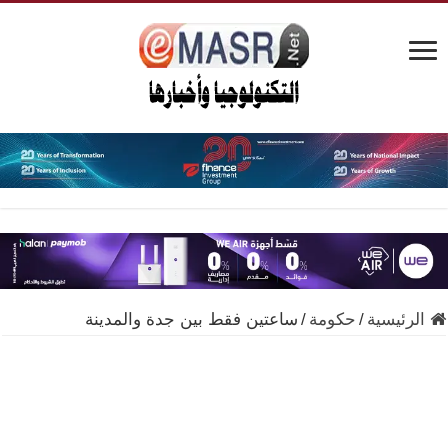
الرئيسية
/
حكومة
/
ساعتين فقط بين جدة والمدينة