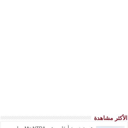
الأكثر مشاهدة