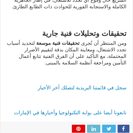
السريع حال وقوع أي تجدد للاشتعال، في إطار الجاهزية
الكاملة والاستجابة الفورية للحوادث ذات الطابع الطارئ.
تحقيقات وتحليلات فنية جارية
ومن المنتظر أن تُجرى
تحقيقات فنية موسعة
لتحديد أسباب
تجدد الاشتعال، ومعاينة المكان بدقة لتقييم الأضرار
المحتملة، مع التأكيد على أن الفرق الفنية تتابع أعمال
التأمين ومراجعة أنظمة السلامة بالمبنى.
سجل في قائمتنا البريدية لتصلك آخر الأخبار
تابعونا أيضا على بوابة التكنولوجيا وأخبارها في الإمارات