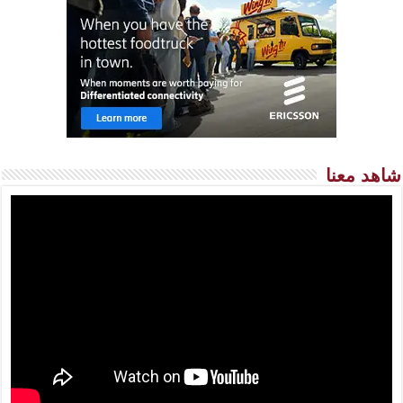
شاهد معنا