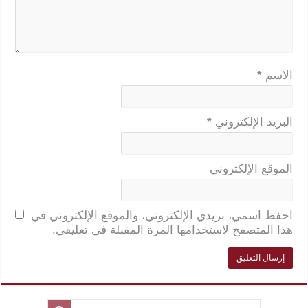
الاسم
*
البريد الإلكتروني
*
الموقع الإلكتروني
احفظ اسمي، بريدي الإلكتروني، والموقع الإلكتروني في
هذا المتصفح لاستخدامها المرة المقبلة في تعليقي.