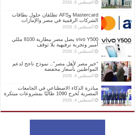
أغسطس 6, 2026
Mastercard وAFS تطلقان حلول بطاقات
الشركات الرقمية في مصر والإمارات
أغسطس 5, 2026
vivo Y500 يصل مصر ببطارية 8100 مللي
أمبير وتجربة ترفيهية بلا توقف
أغسطس 5, 2026
“خير مصر لأهل مصر”.. نموذج ناجح لدعم
المواطنين بأسعار مخفضة
أغسطس 4, 2026
مبادرة الذكاء الاصطناعي في الجامعات
المصرية تُخرج 1090 طالبًا بمشروعات مبتكرة
أغسطس 4, 2026