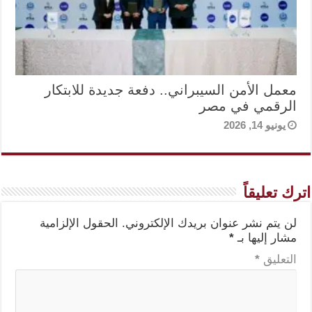
معمل الأمن السيبراني.. دفعة جديدة للابتكار
الرقمي في مصر
يونيو 14, 2026
اترك تعليقاً
لن يتم نشر عنوان بريدك الإلكتروني.
الحقول الإلزامية
مشار إليها بـ
*
التعليق
*