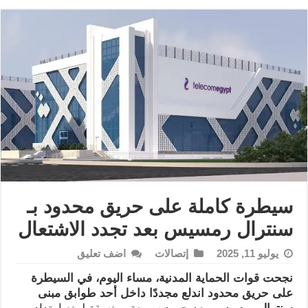
سيطرة كاملة على حريق محدود بـ
سنترال رمسيس بعد تجدد الاشتعال
يوليو 11, 2025
إتصالات
اضف تعليق
نجحت قوات الحماية المدنية، مساء اليوم، في السيطرة
على حريق محدود اندلع مجددًا داخل أحد طوابق مبنى