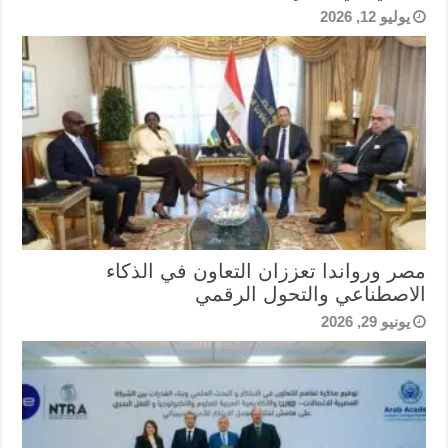
يوليو 12, 2026
مصر ورواندا تعززان التعاون في الذكاء
الاصطناعي والتحول الرقمي
يونيو 29, 2026