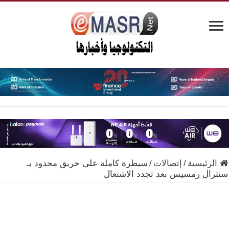
الرئيسية
/
إتصالات
/
سيطرة كاملة على حريق محدود بـ
سنترال رمسيس بعد تجدد الاشتعال