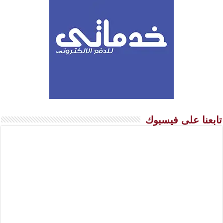
تابعنا على فيسبوك