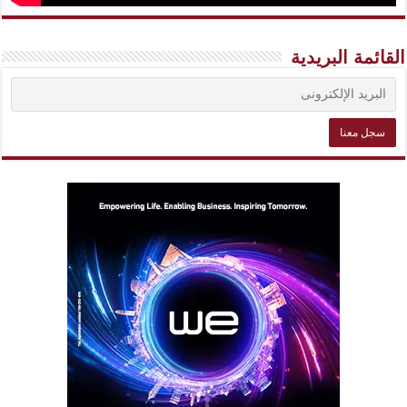
القائمة البريدية