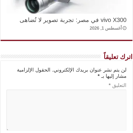
vivo X300 في مصر: تجربة تصوير لا تُضاهى
أغسطس 1, 2026
اترك تعليقاً
لن يتم نشر عنوان بريدك الإلكتروني.
الحقول الإلزامية
مشار إليها بـ
*
التعليق
*