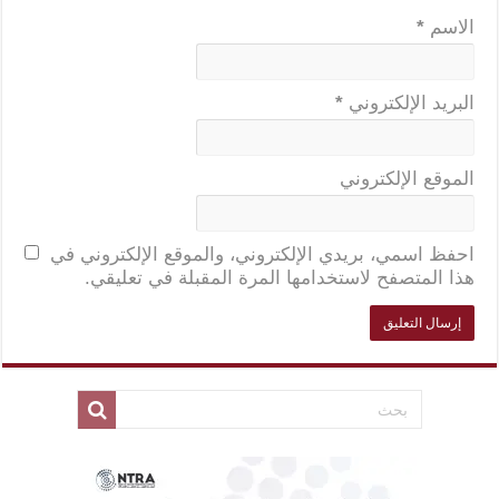
الاسم
*
البريد الإلكتروني
*
الموقع الإلكتروني
احفظ اسمي، بريدي الإلكتروني، والموقع الإلكتروني في
هذا المتصفح لاستخدامها المرة المقبلة في تعليقي.