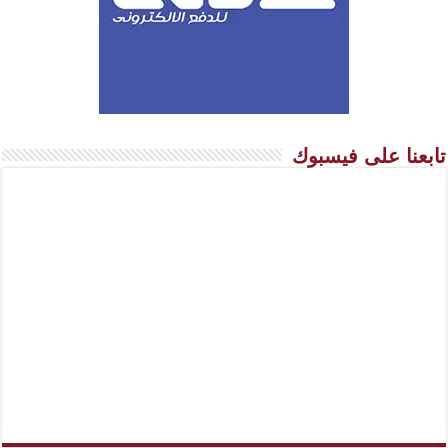
تابعنا على فيسبوك