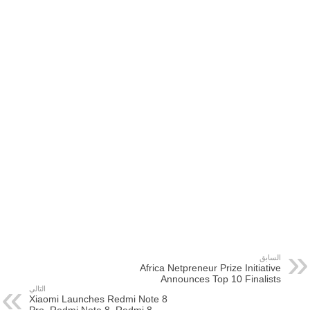
السابق
Africa Netpreneur Prize Initiative
Announces Top 10 Finalists
التالي
Xiaomi Launches Redmi Note 8