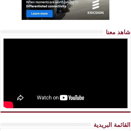
شاهد معنا
القائمة البريدية