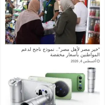
“خير مصر لأهل مصر”.. نموذج ناجح لدعم
المواطنين بأسعار مخفضة
أغسطس 4, 2026