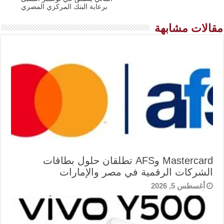
برعاية البنك المركزي المصري
مقالات مشابهة
Mastercard وAFS تطلقان حلول بطاقات
الشركات الرقمية في مصر والإمارات
أغسطس 5, 2026