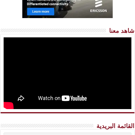
شاهد معنا
القائمة البريدية