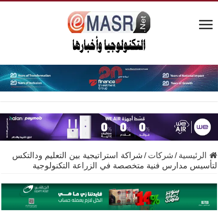
الرئيسية
/
شركات
/
شراكة استراتيجية بين التعليم ودالتكس
لتأسيس مدارس فنية متخصصة في الزراعة التكنولوجية