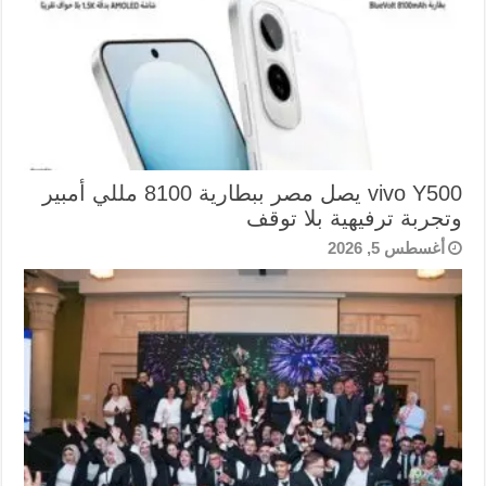
vivo Y500 يصل مصر ببطارية 8100 مللي أمبير
وتجربة ترفيهية بلا توقف
أغسطس 5, 2026