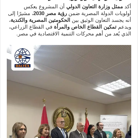
أكد
ممثل وزارة التعاون الدولي
أن المشروع يعكس
أولويات الدولة المصرية ضمن
رؤية مصر 2030
، مشيرًا إلى
أنه يجسد التعاون الوثيق بين
الحكومتين المصرية والكندية
،
ويدعم
تمكين القطاع الخاص والمرأة
في القطاع الزراعي،
الذي يُعد من أهم محركات التنمية الاقتصادية في مصر.