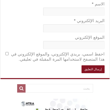
الاسم
*
البريد الإلكتروني
*
الموقع الإلكتروني
احفظ اسمي، بريدي الإلكتروني، والموقع الإلكتروني في
هذا المتصفح لاستخدامها المرة المقبلة في تعليقي.