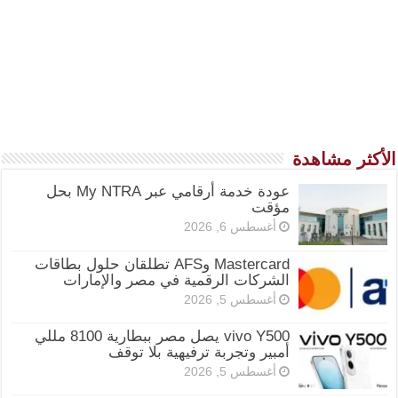
الأكثر مشاهدة
عودة خدمة أرقامي عبر My NTRA بحل
مؤقت
أغسطس 6, 2026
Mastercard وAFS تطلقان حلول بطاقات
الشركات الرقمية في مصر والإمارات
أغسطس 5, 2026
vivo Y500 يصل مصر ببطارية 8100 مللي
أمبير وتجربة ترفيهية بلا توقف
أغسطس 5, 2026