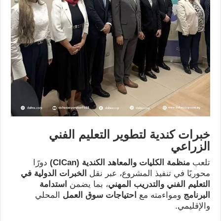
خبرات كندية لتطوير التعليم الفني
الزراعي
تلعب
منظمة الكليات والمعاهد الكندية
(CICan)
دورًا
محوريًا في تنفيذ المشروع، عبر نقل
الخبرات الدولية في
التعليم الفني والتدريب المهني
، بما يضمن
استدامة
البرنامج
ومواءمته مع
احتياجات سوق العمل
المحلي
والإقليمي.