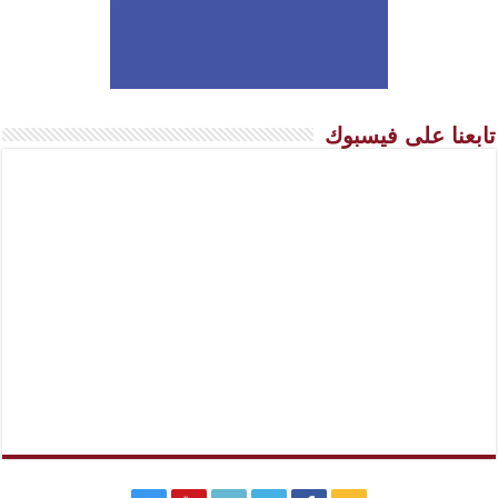
تابعنا على فيسبوك