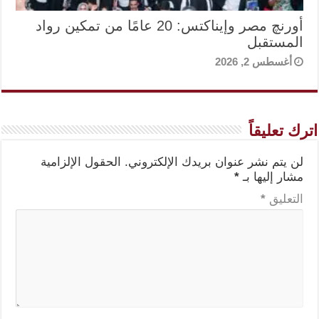
أورنچ مصر وإيناكتس: 20 عامًا من تمكين رواد
المستقبل
أغسطس 2, 2026
اترك تعليقاً
لن يتم نشر عنوان بريدك الإلكتروني.
الحقول الإلزامية
مشار إليها بـ
*
التعليق
*