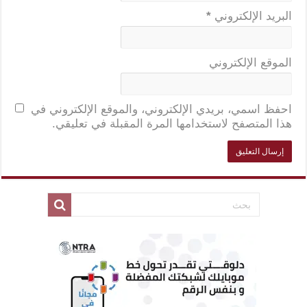
البريد الإلكتروني
*
الموقع الإلكتروني
احفظ اسمي، بريدي الإلكتروني، والموقع الإلكتروني في
هذا المتصفح لاستخدامها المرة المقبلة في تعليقي.