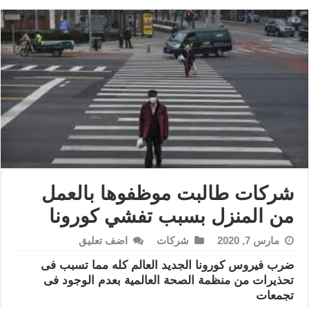
شركات طالبت موظفوها بالعمل
من المنزل بسبب تفشي كورونا
مارس 7, 2020
شركات
اضف تعليق
ضرب فيروس كورونا الجديد العالم كله مما تسبب فى
تحذيرات من منظمة الصحة العالمية بعدم الوجود فى
تجمعات