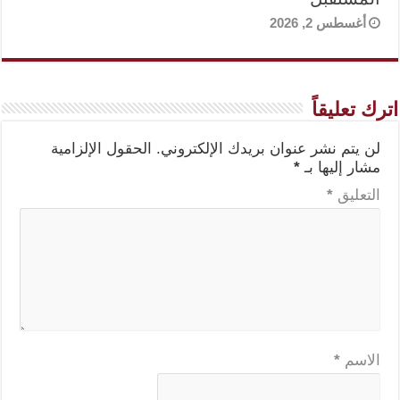
أغسطس 2, 2026
اترك تعليقاً
لن يتم نشر عنوان بريدك الإلكتروني.
الحقول الإلزامية
مشار إليها بـ
*
التعليق
*
الاسم
*