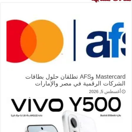
Mastercard وAFS تطلقان حلول بطاقات
الشركات الرقمية في مصر والإمارات
أغسطس 5, 2026