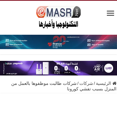
الرئيسية
/
شركات
/
شركات طالبت موظفوها بالعمل من
المنزل بسبب تفشي كورونا