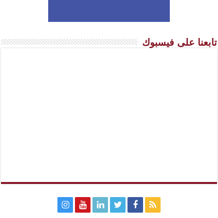
تابعنا على فيسبوك