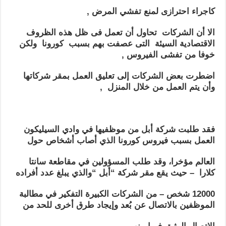
كاجراء احترازى لمنع تفشي المرض ,
الا أن الشركات تحاول أن تعمل فى ظل هذه الظروف
الاقتصادية السيئة التى عصفت بهم بسبب كورونا ولكن
خوفا من تفشى الفيروس ,
اضطرت بعض الشركات إلى تعليق العمل بمقر شركاتها
وأن يتم العمل من خلال المنزل ,
فقد طلبت شركة أبل من موظفيها في وادي السيليكون
العمل بسبب فيروس كورونا الذي أصاب أشخاص حول
العالم مؤخرا، وقد طلب المسؤولين في مقاطعة سانتا
كلارا – حيث يقع مقر شركة “أبل “والذي يبلغ عدد أفراده
12000 شخص – من الشركات الكبيرة التفكير في مطالبة
الموظفين بالاتصال عن بُعد وإيجاد طرق أخرى للحد من