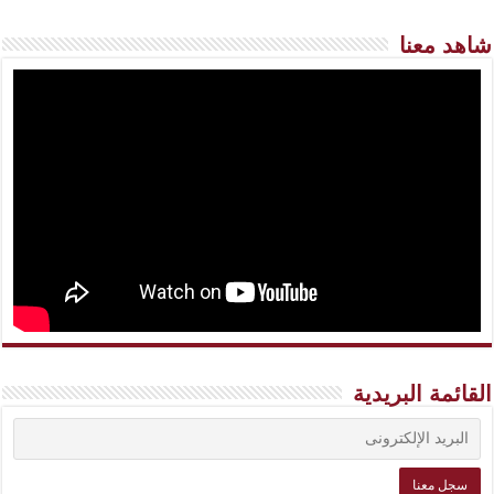
شاهد معنا
القائمة البريدية