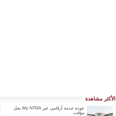
الأكثر مشاهدة
عودة خدمة أرقامي عبر My NTRA بحل
مؤقت