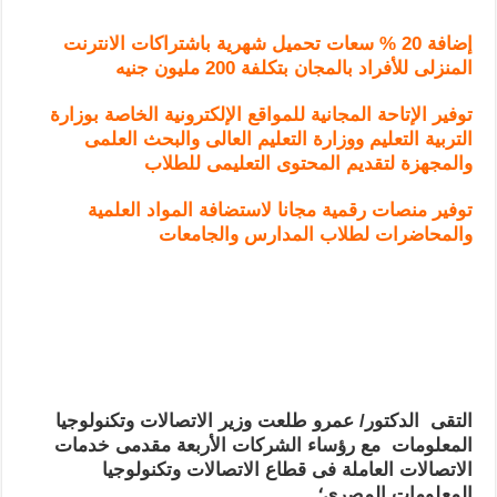
إضافة 20 % سعات تحميل شهرية باشتراكات الانترنت
المنزلى للأفراد بالمجان بتكلفة 200 مليون جنيه
توفير الإتاحة المجانية للمواقع الإلكترونية الخاصة بوزارة
التربية التعليم ووزارة التعليم العالى والبحث العلمى
والمجهزة لتقديم المحتوى التعليمى للطلاب
توفير منصات رقمية مجانا لاستضافة المواد العلمية
والمحاضرات لطلاب المدارس والجامعات
التقى الدكتور/ عمرو طلعت وزير الاتصالات وتكنولوجيا
المعلومات مع رؤساء الشركات الأربعة مقدمى خدمات
الاتصالات العاملة فى قطاع الاتصالات وتكنولوجيا
المعلومات المصرى؛