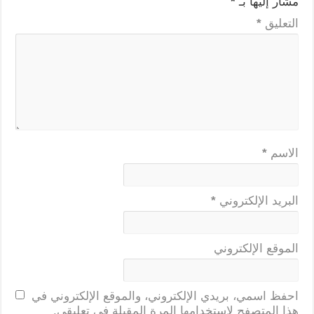
مشار إليها بـ
*
التعليق
*
الاسم
*
البريد الإلكتروني
*
الموقع الإلكتروني
احفظ اسمي، بريدي الإلكتروني، والموقع الإلكتروني في
هذا المتصفح لاستخدامها المرة المقبلة في تعليقي.