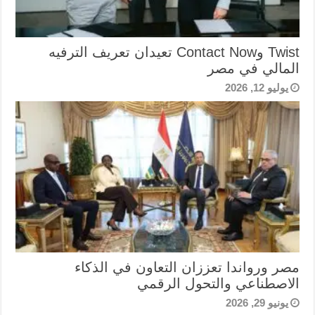
Twist وContact Now تعيدان تعريف الترفيه
المالي في مصر
يوليو 12, 2026
مصر ورواندا تعززان التعاون في الذكاء
الاصطناعي والتحول الرقمي
يونيو 29, 2026