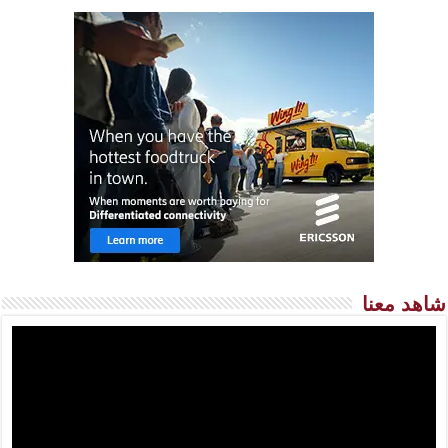
شاهد معنا