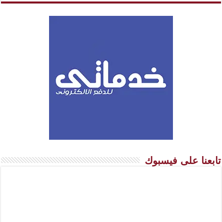
تابعنا على فيسبوك