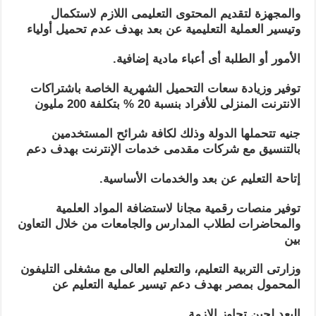
والمجهزة لتقديم المحتوى التعليمى اللازم لاستكمال
وتيسير العملية التعليمية عن بعد بهدف عدم تحميل أولياء
الأمور أو الطلبة أى أعباء مادية إضافية.
توفير وزيادة سعات التحميل الشهرية الخاصة باشتراكات
الانترنت المنزلى للأفراد بنسبة 20 % بتكلفة 200 مليون
جنيه تتحملها الدولة وذلك لكافة شرائح المستخدمين
بالتنسيق مع شركات مقدمى خدمات الإنترنت بهدف دعم
إتاحة التعليم عن بعد والخدمات الأساسية.
توفير منصات رقمية مجانا لاستضافة المواد العلمية
والمحاضرات لطلاب المدارس والجامعات من خلال التعاون
بين
وزارتى التربية التعليم، والتعليم العالى مع مشغلى التليفون
المحمول بمصر بهدف دعم تيسير عملية التعليم عن
البعد لحين تجاوز الازمة.