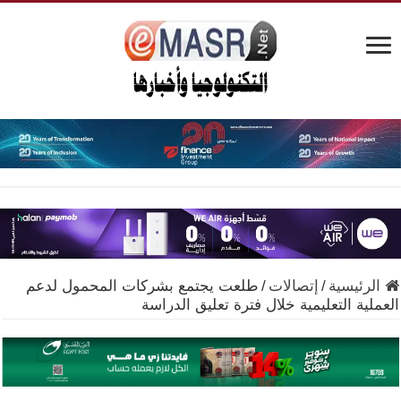
الرئيسية
/
إتصالات
/
طلعت يجتمع بشركات المحمول لدعم
العملية التعليمية خلال فترة تعليق الدراسة