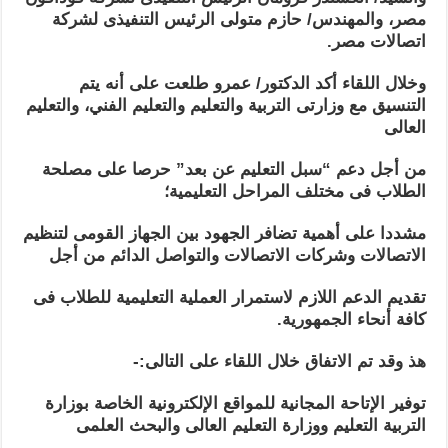
مصر، والمهندس/ حازم متولى الرئيس التنفيذى لشركة
اتصالات مصر.
وخلال اللقاء أكد الدكتور/ عمرو طلعت على أنه يتم
التنسيق مع وزارتى التربية والتعليم والتعليم الفني، والتعليم
العالى
من أجل دعم “سبل التعليم عن بعد” حرصا على مصلحة
الطلاب فى مختلف المراحل التعليمية؛
مشددا على أهمية تضافر الجهود بين الجهاز القومى لتنظيم
الاتصالات وشركات الاتصالات والتواصل الدائم من أجل
تقديم الدعم اللازم لاستمرار العملية التعليمية للطلاب فى
كافة أنحاء الجمهورية.
هذ وقد تم الاتفاق خلال اللقاء على التالى:-
توفير الإتاحة المجانية للمواقع الإلكترونية الخاصة بوزارة
التربية التعليم ووزارة التعليم العالى والبحث العلمى