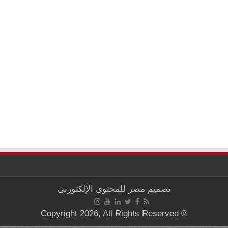
تصميم
مصر للمحتوى الإلكتورنى
© Copyright 2026, All Rights Reserved