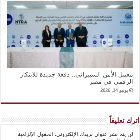
معمل الأمن السيبراني.. دفعة جديدة للابتكار
الرقمي في مصر
يونيو 14, 2026
اترك تعليقاً
لن يتم نشر عنوان بريدك الإلكتروني.
الحقول الإلزامية