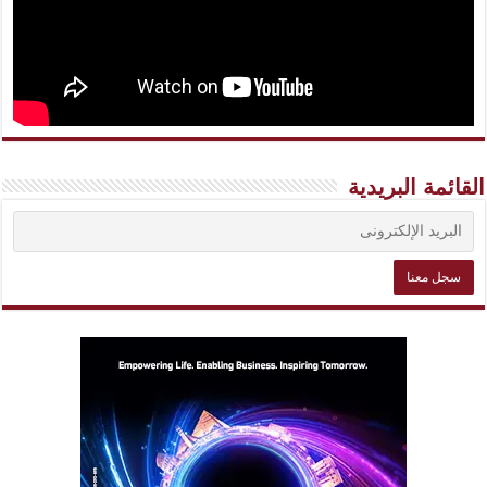
القائمة البريدية