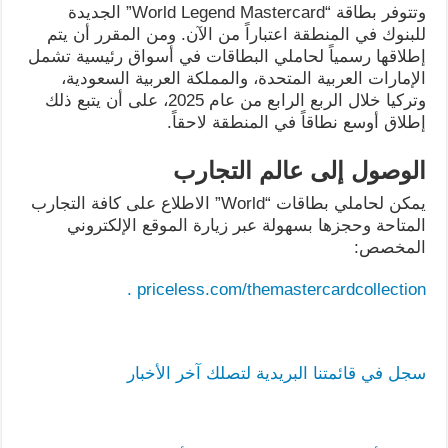
وتتوفر بطاقة “World Legend Mastercard” الجديدة
للبنوك في المنطقة اعتباراً من الآن. ومن المقرر أن يتم
إطلاقها رسمياً لحاملي البطاقات في أسواق رئيسية تشمل
الإمارات العربية المتحدة، والمملكة العربية السعودية،
وتركيا خلال الربع الرابع من عام 2025، على أن يتبع ذلك
إطلاق أوسع نطاقاً في المنطقة لاحقاً.
الوصول إلى عالم التجارب
يمكن لحاملي بطاقات “World” الاطلاع على كافة التجارب
المتاحة وحجزها بسهولة عبر زيارة الموقع الإلكتروني
المخصص:
priceless.com/themastercardcollection .
سجل في قائمتنا البريدية لتصلك آخر الأخبار