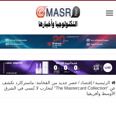
الرئيسية
/
إقتصاد
/
عصر جديد من الفخامة: ماستركارد تكشف
عن “The Mastercard Collection” لتجارب لا تُنسى في الشرق
الأوسط وأفريقيا