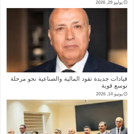
يوليو 29, 2026
قيادات جديدة تقود المالية والصناعية نحو مرحلة
توسع قوية
يونيو 14, 2026