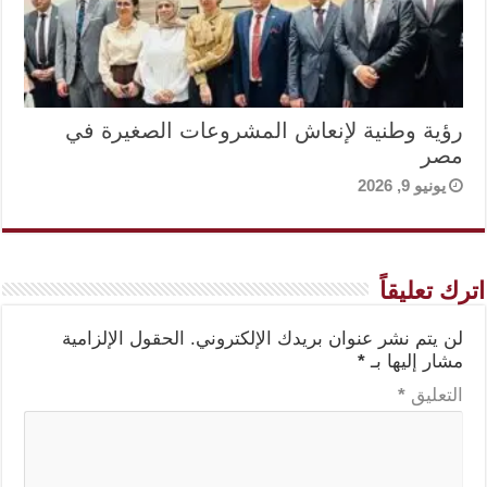
رؤية وطنية لإنعاش المشروعات الصغيرة في
مصر
يونيو 9, 2026
اترك تعليقاً
لن يتم نشر عنوان بريدك الإلكتروني.
الحقول الإلزامية
مشار إليها بـ
*
التعليق
*