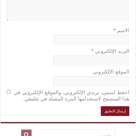
الاسم
*
البريد الإلكتروني
*
الموقع الإلكتروني
احفظ اسمي، بريدي الإلكتروني، والموقع الإلكتروني في
هذا المتصفح لاستخدامها المرة المقبلة في تعليقي.