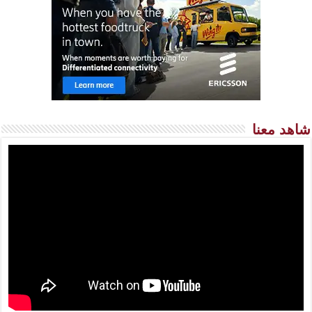
شاهد معنا