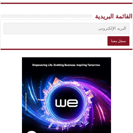
القائمة البريدية