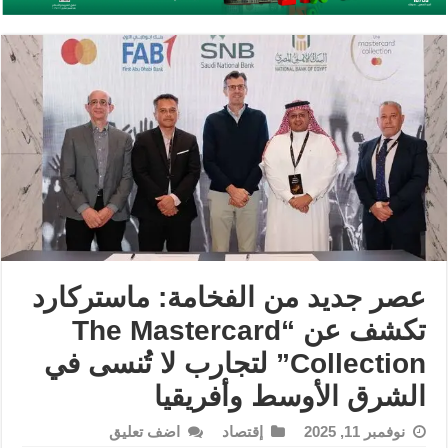
عصر جديد من الفخامة: ماستركارد
تكشف عن “The Mastercard
Collection” لتجارب لا تُنسى في
الشرق الأوسط وأفريقيا
نوفمبر 11, 2025
إقتصاد
اضف تعليق