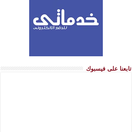
تابعنا على فيسبوك