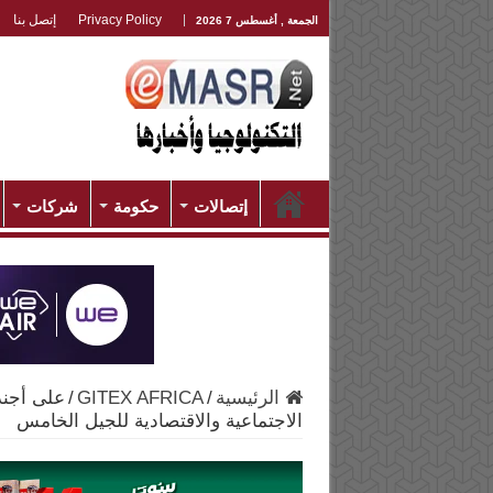
Privacy Policy
إتصل بنا
الجمعة , أغسطس 7 2026
إتصالات
حكومة
شركات
الرئيسية
/
GITEX AFRICA
/
على أجند
الاجتماعية والاقتصادية للجيل الخامس