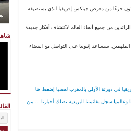
أكون جزءًا من معرض جيتكس إفريقيا الذي يستضيفه
الرائدين من جميع أنحاء العالم لاكتشاف أفكار جديدة
شاهد
لملهمين. سيساعد إثيوبيا على التواصل مع الفضاء
قيا فى دورتة الأولى بالمغرب لحظيا إضغط هنا
ا وعالميا سجل بقائمتنا البريدية تصلك أخبارنا … من
القائ