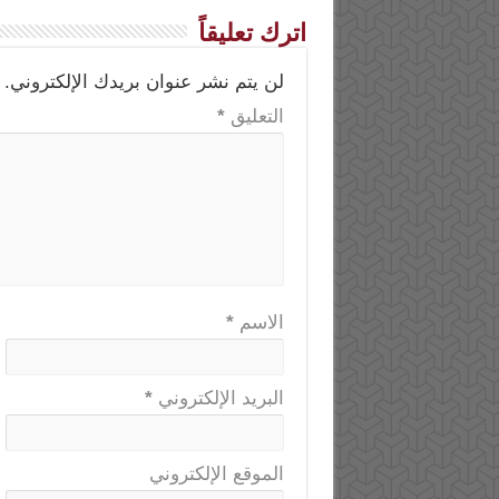
اترك تعليقاً
لن يتم نشر عنوان بريدك الإلكتروني.
التعليق
*
الاسم
*
البريد الإلكتروني
*
الموقع الإلكتروني