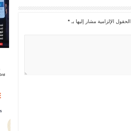
الحقول الإلزامية مشار إليها بـ
*