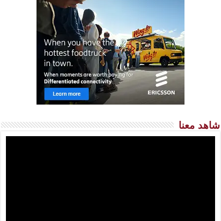
شاهد معنا