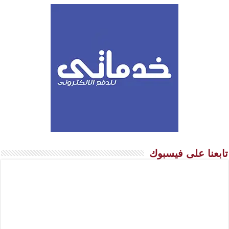
تابعنا على فيسبوك