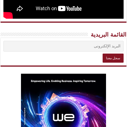
القائمة البريدية