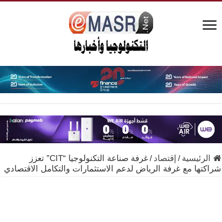
الرئيسية
/
إقتصاد
/
غرفة صناعة التكنولوجيا “CIT” تعزز
شراكتها مع غرفة الرياض لدعم الاستثمارات والتكامل الاقتصادي