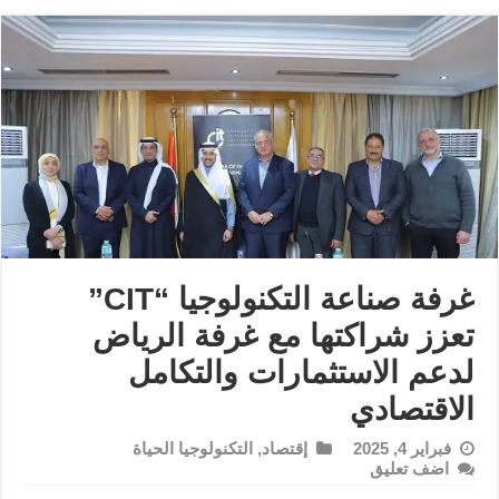
غرفة صناعة التكنولوجيا “CIT”
تعزز شراكتها مع غرفة الرياض
لدعم الاستثمارات والتكامل
الاقتصادي
فبراير 4, 2025
إقتصاد
,
التكنولوجيا الحياة
اضف تعليق