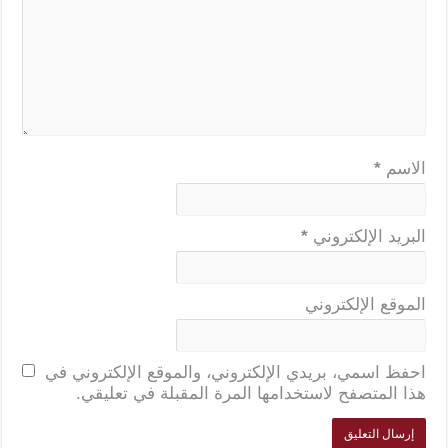
الاسم
*
البريد الإلكتروني
*
الموقع الإلكتروني
احفظ اسمي، بريدي الإلكتروني، والموقع الإلكتروني في
هذا المتصفح لاستخدامها المرة المقبلة في تعليقي.