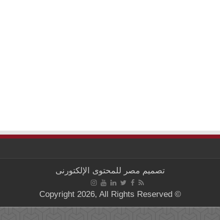
تصميم
مصر للمحتوى الإلكتورنى
© Copyright 2026, All Rights Reserved