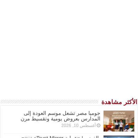
الأكثر مشاهدة
جوميا مصر تشعل موسم العودة إلى
المدارس بعروض يومية وتقسيط مرن
أغسطس 10, 2026