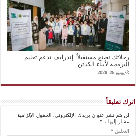
رحلاتك تصنع مستقبلاً: إندرايف تدعم تعليم
البرمجة لأبناء الكباتن
يونيو 25, 2026
اترك تعليقاً
لن يتم نشر عنوان بريدك الإلكتروني.
الحقول الإلزامية
مشار إليها بـ
*
التعليق
*