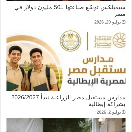
سيمبلكس توسّع صناعتها بـ50 مليون دولار في
مصر
يوليو 29, 2026
مدارس مستقبل مصر الزراعية تبدأ 2026/2027
بشراكة إيطالية
يوليو 2, 2026