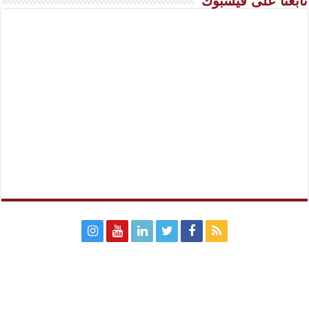
تابعنا على فيسبوك