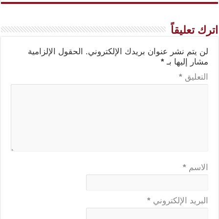
اترك تعليقاً
لن يتم نشر عنوان بريدك الإلكتروني.
الحقول الإلزامية
مشار إليها بـ
*
التعليق
*
الاسم
*
البريد الإلكتروني
*