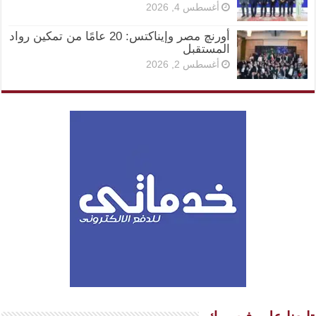
أغسطس 4, 2026
أورنچ مصر وإيناكتس: 20 عامًا من تمكين رواد
المستقبل
أغسطس 2, 2026