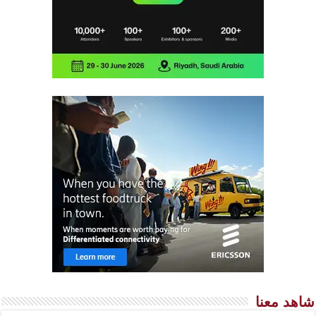
شاهد معنا