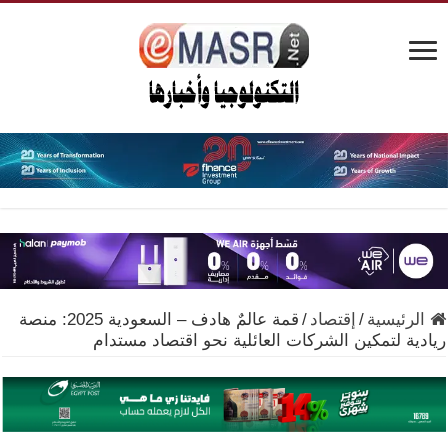
الرئيسية
/
إقتصاد
/
قمة عالمٌ هادف – السعودية 2025: منصة
ريادية لتمكين الشركات العائلية نحو اقتصاد مستدام