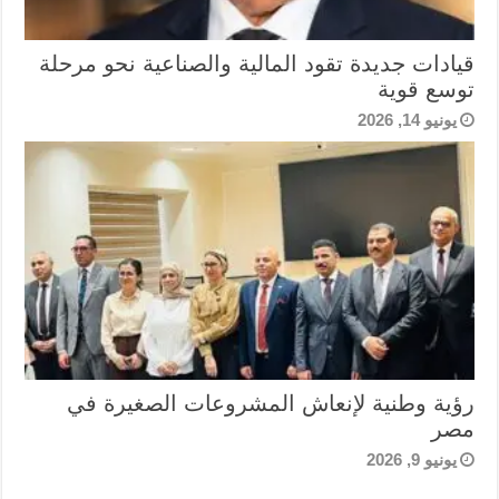
قيادات جديدة تقود المالية والصناعية نحو مرحلة
توسع قوية
يونيو 14, 2026
رؤية وطنية لإنعاش المشروعات الصغيرة في
مصر
يونيو 9, 2026