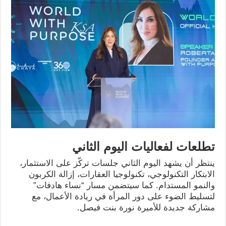
تطلعات لفعاليات اليوم الثاني
ينتظر أن يشهد اليوم الثاني جلسات تركّز على الاستثمار،
الابتكار التكنولوجي، تكنولوجيا العقارات، إزالة الكربون
والنمو المستدام. كما سيتضمن مسار “نساء هادفات”
لتسليط الضوء على دور المرأة في ريادة الأعمال، مع
مشاركة جديدة للأميرة نورة بنت فيصل.