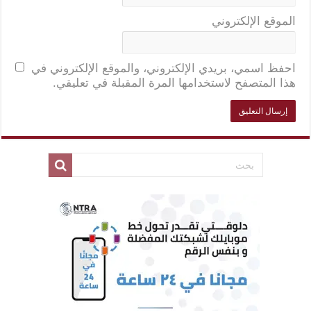
الموقع الإلكتروني
احفظ اسمي، بريدي الإلكتروني، والموقع الإلكتروني في
هذا المتصفح لاستخدامها المرة المقبلة في تعليقي.