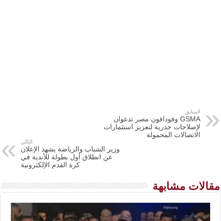
السابق
GSMA وفودافون مصر تدعوان
لإصلاحات جذرية لتعزيز استثمارات
الاتصالات المحمولة
التالي
وزير الشباب والرياضة يشهد الإعلان
عن انطلاق أول بطولة للأندية في
كرة القدم الإلكترونية
مقالات مشابهة