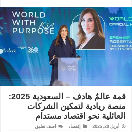
قمة عالمٌ هادف – السعودية 2025:
منصة ريادية لتمكين الشركات
العائلية نحو اقتصاد مستدام
أبريل 28, 2025
إقتصاد
اضف تعليق