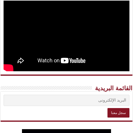
القائمة البريدية