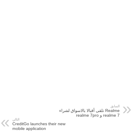
السابق
Realme تلقى أقبالا بالاسواق لشراء
realme 7 و realme 7pro
التالي
CreditGo launches their new
mobile application