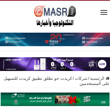
الرئيسية
/
شركات
/
كريدت جو تطلق تطبيق كريدت للتسهيل
على المستخدمين