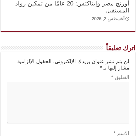
أورنچ مصر وإيناكتس: 20 عامًا من تمكين رواد
المستقبل
أغسطس 2, 2026
اترك تعليقاً
لن يتم نشر عنوان بريدك الإلكتروني.
الحقول الإلزامية
مشار إليها بـ
*
التعليق
*
الاسم
*