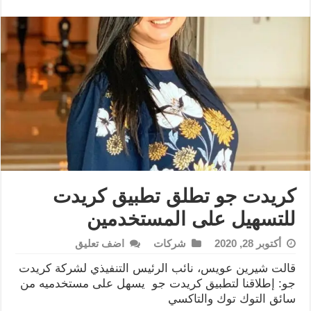
كريدت جو تطلق تطبيق كريدت
للتسهيل على المستخدمين
أكتوبر 28, 2020
شركات
اضف تعليق
قالت شيرين عويس، نائب الرئيس التنفيذي لشركة كريدت
جو: إطلاقنا لتطبيق كريدت جو يسهل على مستخدميه من
سائق التوك توك والتاكسي