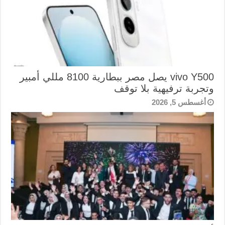
vivo Y500 يصل مصر ببطارية 8100 مللي أمبير
وتجربة ترفيهية بلا توقف
أغسطس 5, 2026