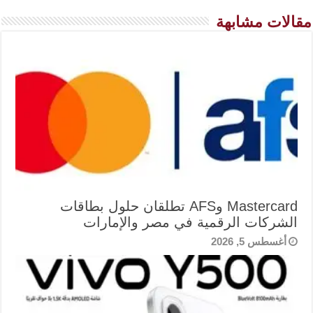
مقالات مشابهة
Mastercard وAFS تطلقان حلول بطاقات
الشركات الرقمية في مصر والإمارات
أغسطس 5, 2026