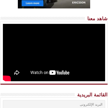
شاهد معنا
القائمة البريدية