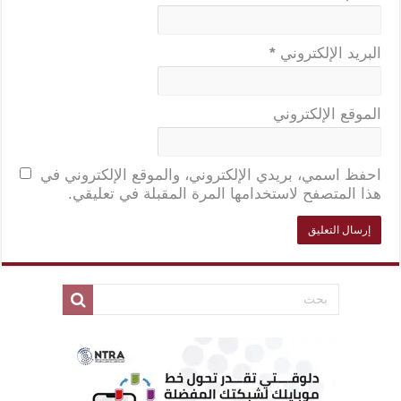
البريد الإلكتروني
*
الموقع الإلكتروني
احفظ اسمي، بريدي الإلكتروني، والموقع الإلكتروني في
هذا المتصفح لاستخدامها المرة المقبلة في تعليقي.