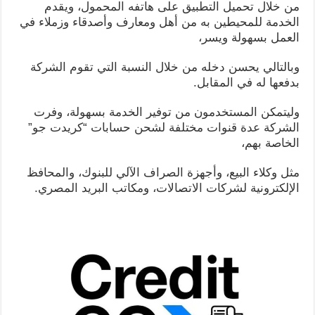
من خلال تحميل التطبيق على هاتفه المحمول، ويقدم
الخدمة للمحيطين به من أهل ومعارف وأصدقاء وزملاء في
العمل بسهولة ويسر،
وبالتالي يحسن دخله من خلال النسبة التي تقوم الشركة
بدفعها له في المقابل.
وليتمكن المستخدمون من توفير الخدمة بسهولة، وفرت
الشركة عدة قنوات مختلفة لشحن حسابات “كريدت جو”
الخاصة بهم،
مثل وكلاء البيع، وأجهزة الصراف الآلي للبنوك، والمحافظ
الإلكترونية لشركات الاتصالات، ومكاتب البريد المصري.