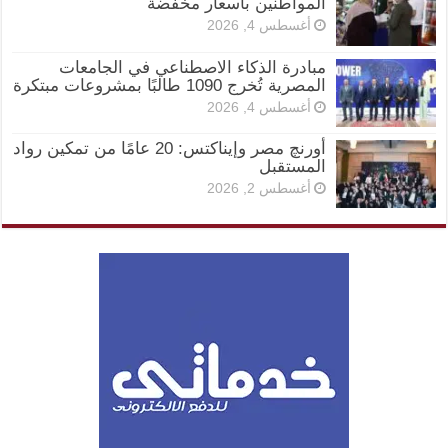
المواطنين بأسعار مخفضة
أغسطس 4, 2026
مبادرة الذكاء الاصطناعي في الجامعات
المصرية تُخرج 1090 طالبًا بمشروعات مبتكرة
أغسطس 4, 2026
أورنچ مصر وإيناكتس: 20 عامًا من تمكين رواد
المستقبل
أغسطس 2, 2026