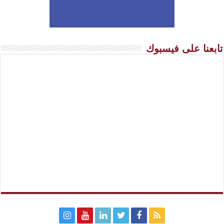
تابعنا على فيسبوك