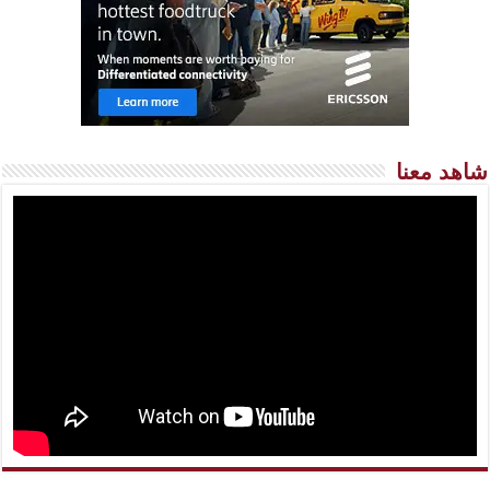
شاهد معنا