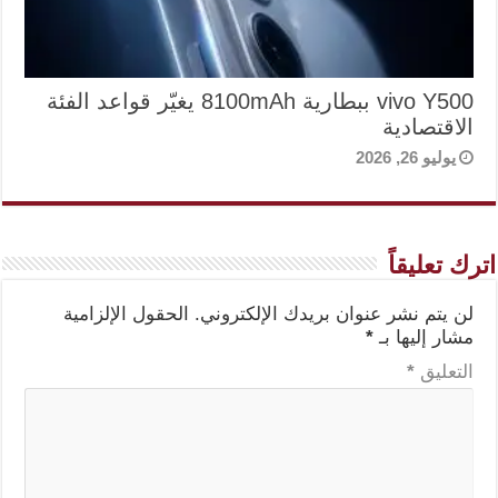
vivo Y500 ببطارية 8100mAh يغيّر قواعد الفئة
الاقتصادية
يوليو 26, 2026
اترك تعليقاً
لن يتم نشر عنوان بريدك الإلكتروني.
الحقول الإلزامية
مشار إليها بـ
*
التعليق
*