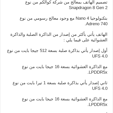
تصميم الهاتف بمعالج من شركة كوالكم من نوع
Snapdragon 8 Gen 2
بتكنولوجيا 4 Nano مع وجود معالج رسومي من نوع
Adreno 740.
الهاتف يأتي بأكثر من إصدار من الذاكرة الصلبة والذاكرة
العشوائية على فيما يلي :
أول إصدار يأتي بذاكرة صلبة بسعة 512 جيجا بايت من نوع
UFS 4.0
مع الذاكرة العشوائية بسعة 16 جيجا بايت من نوع
LPDDR5x.
ثاني إصدار يأتي بذاكرة صلبة بسعة 1 تيرا بايت من نوع
UFS 4.0
مع الذاكرة العشوائية بسعة 16 جيجا بايت من نوع
LPDDR5x.