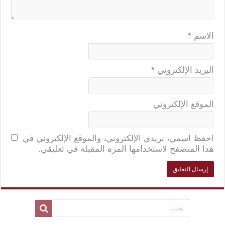
الاسم
*
البريد الإلكتروني
*
الموقع الإلكتروني
احفظ اسمي، بريدي الإلكتروني، والموقع الإلكتروني في
هذا المتصفح لاستخدامها المرة المقبلة في تعليقي.