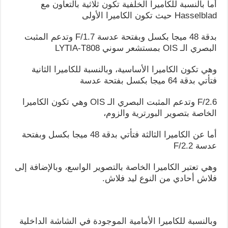
أما بالنسبة للكاميرا الخلفية تكون ثلاثية بالتعاون مع
Hasselblad حيث تكون الكاميرا الأولى
بدقة 48 ميجا بكسل وبفتحة عدسة F/1.7 وتدعم المثبت
البصري الـ OIS بمستشعر سوني LYTIA-T808
وهي تكون الكاميرا الأساسية، وبالنسبة للكاميرا الثانية
فتأتي بدقة 64 ميجا بكسل بفتحة عدسة
F/2.6 وتدعم المثبت البصري الـ OIS وهي تكون الكاميرا
الخاصة بتصوير البورترية والزوم،
أما عن الكاميرا الثالثة فتأتي بدقة 48 ميجا بكسل وبفتحة
عدسة F/2.2
وهي تعتبر الكاميرا الخاصة بالتصوير الواسع، وبالإضافة إلى
فلاش أحادي من النوع ليد فلاش.
وبالنسبة للكاميرا الأمامية الموجودة في الشاشة الداخلية