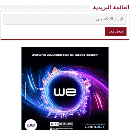
القائمة البريدية