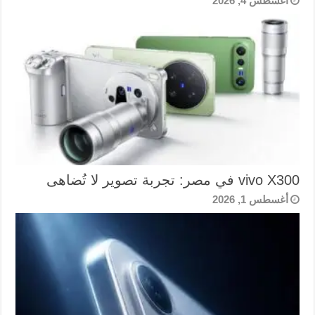
أغسطس 4, 2026
vivo X300 في مصر: تجربة تصوير لا تُضاهى
أغسطس 1, 2026