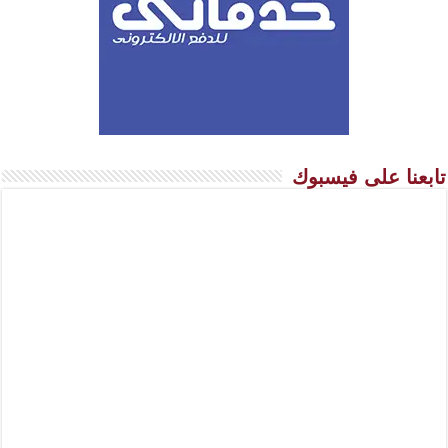
تابعنا على فيسبوك