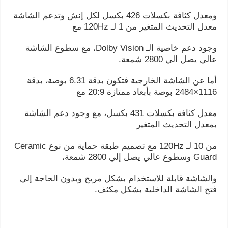
ومعدل كثافة بكسلات 426 بكسل لكل إنش وتدعم الشاشة
معدل التحديث المتغير من 1 لـ 120Hz مع
وجود دعم خاصية الـ Dolby Vision، مع سطوع الشاشة
عالي يصل الي 2800 شمعة.
أما عن الشاشة الخارجية فتكون بدقة 6.31 بوصة، بدقة
1116×2484 بوصة بأبعاد ممتازة 20:9 مع
معدل كثافة بكسلات 431 بكسل، مع وجود دعم الشاشة
بمعدل التحديث المتغير
من 10 لـ 120Hz مع تصميم طبقة حماية من نوع Ceramic
Guard وسطوع عالي يصل إلي 2800 شمعة،
والشاشة قابلة للاستخدام بشكل مريح وبدون الحاجة إلي
فتح الشاشة الداخلية بشكل مكثف.