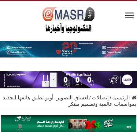
الرئيسية
/
إتصالات
/
لعشاق التصوير..أوبو تطلق هاتفها الجديد
بمواصفات عالمية وتصميم مبتكر