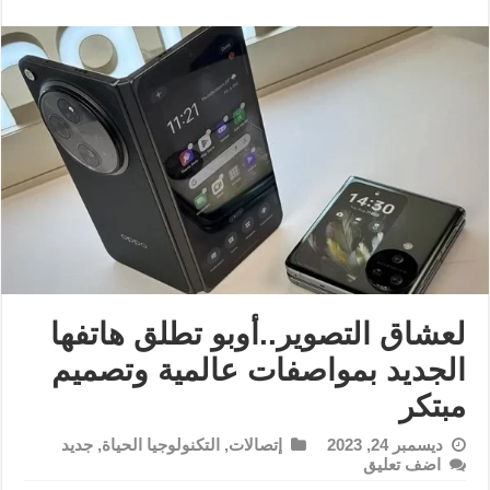
لعشاق التصوير..أوبو تطلق هاتفها
الجديد بمواصفات عالمية وتصميم
مبتكر
ديسمبر 24, 2023
إتصالات
,
التكنولوجيا الحياة
,
جديد
اضف تعليق