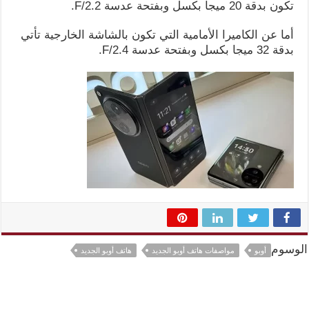
تكون بدقة 20 ميجا بكسل وبفتحة عدسة F/2.2.
أما عن الكاميرا الأمامية التي تكون بالشاشة الخارجية تأتي
بدقة 32 ميجا بكسل وبفتحة عدسة F/2.4.
الوسوم
أوبو
مواصفات هاتف أوبو الجديد
هاتف أوبو الجديد