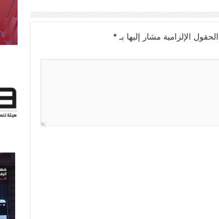
الحقول الإلزامية مشار إليها بـ
*