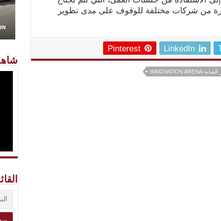
برة من شركات مختلفة للوقوف على مدى تطوير
Pinterest
LinkedIn
شاهد
القائ