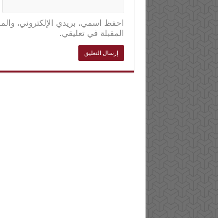
احفظ اسمي، بريدي الإلكتروني، والمو
المقبلة في تعليقي.