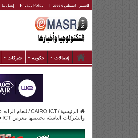
Privacy Policy
إتصل بنا
الخميس , أغسطس 6 2026
إتصالات
حكومة
شركات
الرئيسية
/
CAIRO ICT
/
والشركات الناشئة يحتضنها معرض Cairo ICT