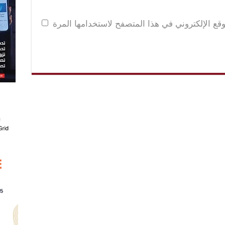
قع الإلكتروني في هذا المتصفح لاستخدامها المرة