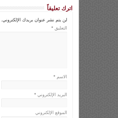
اترك تعليقاً
لن يتم نشر عنوان بريدك الإلكتروني.
التعليق
*
الاسم
*
البريد الإلكتروني
*
الموقع الإلكتروني