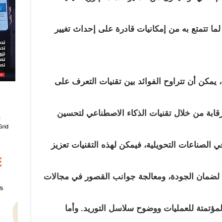
ما تتمتع به من إمكانيات قادرة على إحداث تغيير
 يمكن أن تتراوح الفوائد بين تقنيات التعرف على
قابة من خلال تقنيات الذكاء الاصطناعي لتحسين
 الصناعات التحويلية، فيمكن لهذه التقنيات تعزيز
 لضمان الجودة، ومعالجة جوانب القصور في مجالات
لمؤتمتة للعمليات ووضوح سلاسل التوريد. وأما