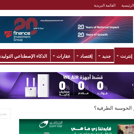
الرئيسية
القائمة البريدية
إنترنت
جديد
إقتصاد
عقارات
الذكاء الإصطناعي التوليد
 الحوسبة الطرفية؟