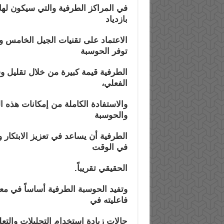
في المراكز الطرفية والتي سيكون لها 
بازدياد
الاعتماد على تقنيات الجيل الخامس و
توفر الحوسبة
الطرفية قيمة كبيرة من خلال تقليل و
الفعلي،
والاستفادة الكاملة من إمكانات هذه ا
والحوسبة
الطرفية أن يساعد في تعزيز الابتكار و
في الوقت
الحقيقي تقريباً.
وتفيد الحوسبة الطرفية أساساً في معا
فاعليته في
حالات زيادة استخدام التحليلات والتعل