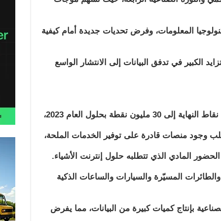
نولوجيا المعلومات، وفرض تحديات جديدة أمام كيفية
ايد الكبير في تدفق البيانات إلى الانتشار الواسع
ون نقطة بحلول العام 2023،
ب وجود منصات قادرة على توفير الخدمات الملحة،
 الحضور المادي الذي تتطلبه حلول إنترنت الأشياء.
والطائرات المسيّرة والسيارات والساعات الذكية
صناعية بإنتاج كميات كبيرة من البيانات، مما يفرض