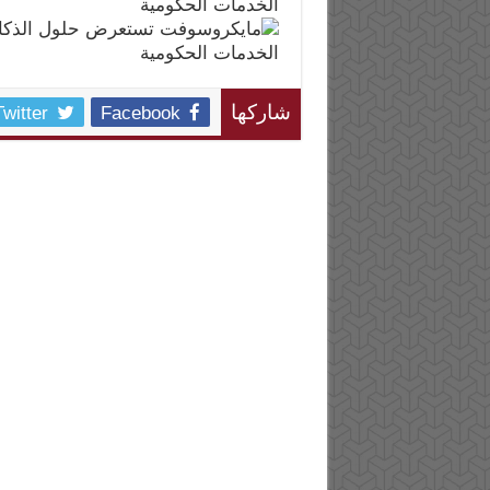
Twitter
Facebook
شاركها