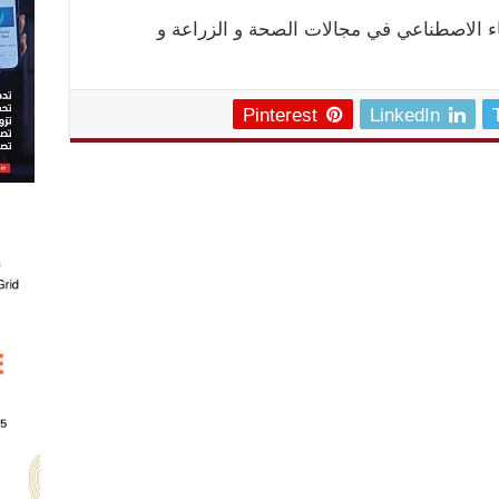
Pinterest
LinkedIn