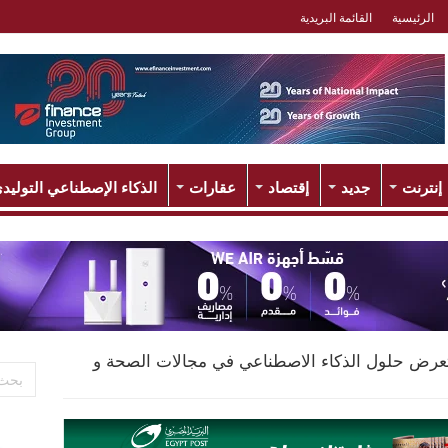
الرئيسية
القائمة البريدية
إنترنت
جديد
إقتصاد
عقارات
الذكاء الإصطناعي التوليد
رض حلول الذكاء الاصطناعي في مجالات الصحة و