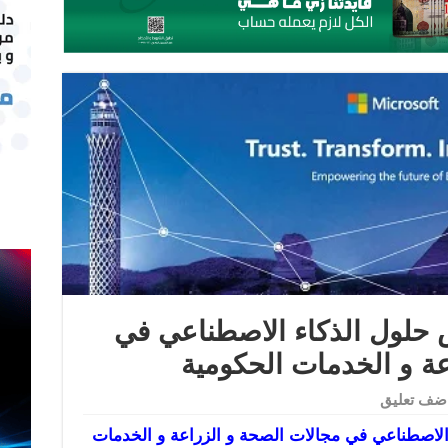
لول الذكاء الاصطناعي في
عة و الخدمات الحكومية
ضف تعليق
اصطناعي في مجالات الصحة و الزراعة و الخدمات