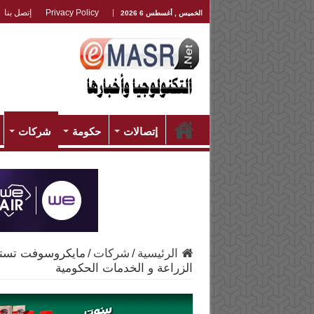
Privacy Policy
إتصل بنا
الخميس , أغسطس 6 2026
إتصالات
حكومة
شركات
الرئيسية
/
شركات
/
مايكروسوفت تستع
الزراعة و الخدمات الحكومية