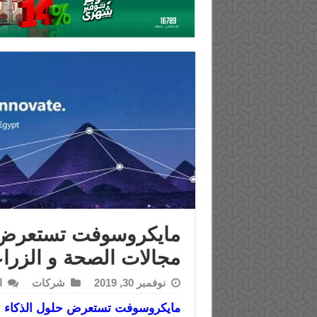
مايكروسوفت تستعرض ح
مجالات الصحة و الزرا
نوفمبر 30, 2019
شركات
ا
مايكروسوفت تستعرض حلول الذكاء ال