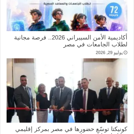
أكاديمية الأمن السيبراني 2026.. فرصة مجانية
لطلاب الجامعات في مصر
يوليو 29, 2026
كونيكتا توسّع حضورها في مصر بمركز إقليمي