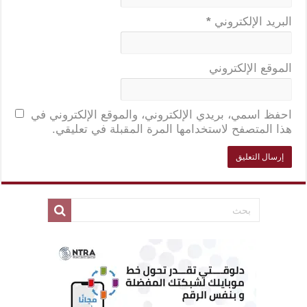
البريد الإلكتروني
*
الموقع الإلكتروني
احفظ اسمي، بريدي الإلكتروني، والموقع الإلكتروني في
هذا المتصفح لاستخدامها المرة المقبلة في تعليقي.