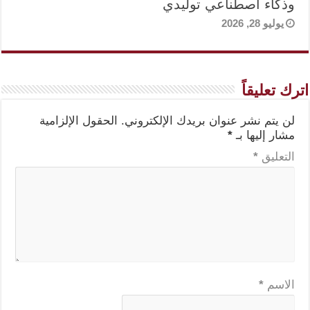
وذكاء اصطناعي توليدي
يوليو 28, 2026
اترك تعليقاً
لن يتم نشر عنوان بريدك الإلكتروني.
الحقول الإلزامية
مشار إليها بـ
*
التعليق
*
الاسم
*