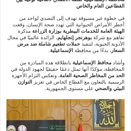
القطاعين العام والخاص
في خطوة غير مسبوقة تهدف إلى التصدي لواحد من
أخطر الأمراض الحيوانية التي تهدد صحة الإنسان، وقعت
الهيئة العامة للخدمات البيطرية بوزارة الزراعة
مذكرة
تفاهم مع شركة
بوهرنجر إنجلهايم
، الرائدة عالميًا في مجال
الأدوية الحيوية، لتنفيذ
حملات تطعيم شاملة ضد مرض
السعار
، بدءًا من محافظة
الإسماعيلية
.
وأشاد
محافظ الإسماعيلية
بانطلاقة هذه المبادرة من
المحافظة، مؤكدًا أنها تمثل دعمًا حقيقيًا لجهود الدولة في
الحد من المخاطر الصحية العامة
، وتعكس التزام الأجهزة
الرسمية بالتعاون مع القطاع الخاص في تعزيز
التوازن
البيئي والصحي
على مستوى الجمهورية.