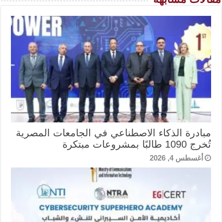
مبادرة الذكاء الاصطناعي في الجامعات المصرية
تُخرج 1090 طالبًا بمشروعات مبتكرة
أغسطس 4, 2026