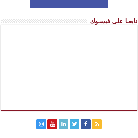
تابعنا على فيسبوك