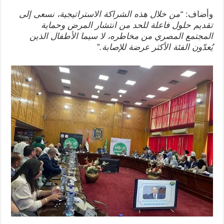
وأضاف:
“
من خلال هذه الشراكة الاستراتيجية، نسعى إلى
تقديم حلول فاعلة للحد من انتشار المرض وحماية
المجتمع المصري من مخاطره، لا سيما الأطفال الذين
يُعدّون الفئة الأكثر عرضة للإصابة
.”