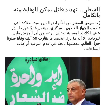
السعار… تهديد قاتل يمكن الوقاية منه
بالكامل
يُعد
مرض السعار
من الأمراض الفيروسية الفتاكة التي
تصيب
الجهاز العصبي المركزي
، وينتقل غالبًا عن طريق
عض الكلاب المصابة
. وعلى الرغم من أن المرض قابل
للوقاية، إلا أنه ما يزال يحصد
ما يقارب 59 ألف وفاة سنويًا
حول العالم
، معظمها ناتجة عن عدم التوعية أو غياب
اللقاحات.