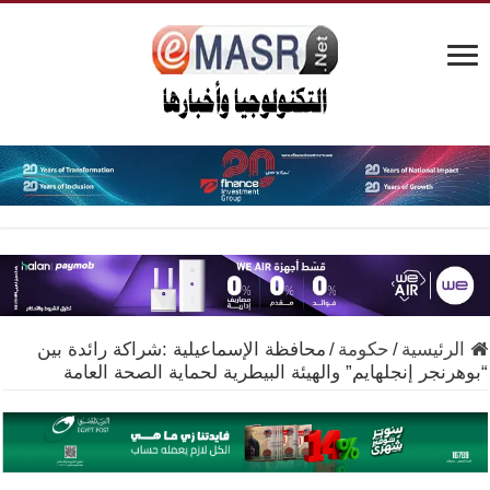
الرئيسية
/
حكومة
/
محافظة الإسماعيلية :شراكة رائدة بين
“بوهرنجر إنجلهايم” والهيئة البيطرية لحماية الصحة العامة