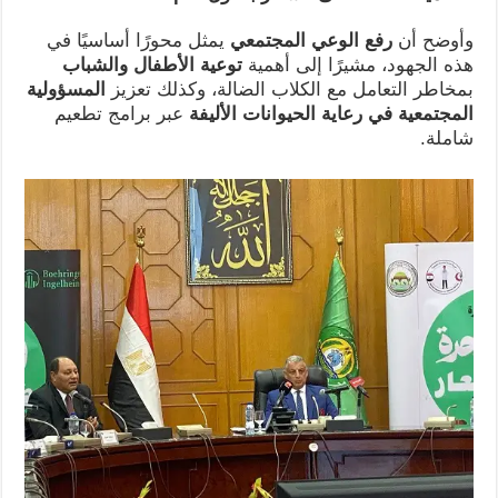
وأوضح أن
رفع الوعي المجتمعي
يمثل محورًا أساسيًا في
هذه الجهود، مشيرًا إلى أهمية
توعية الأطفال والشباب
بمخاطر التعامل مع الكلاب الضالة، وكذلك تعزيز
المسؤولية
المجتمعية في رعاية الحيوانات الأليفة
عبر برامج تطعيم
شاملة.