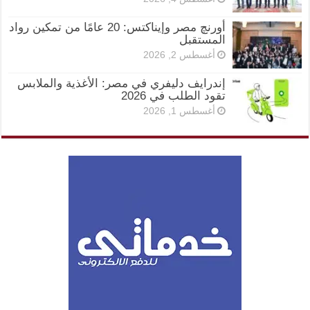
أورنچ مصر وإيناكتس: 20 عامًا من تمكين رواد
المستقبل
أغسطس 2, 2026
إندرايف دليفري في مصر: الأغذية والملابس
تقود الطلب في 2026
أغسطس 1, 2026