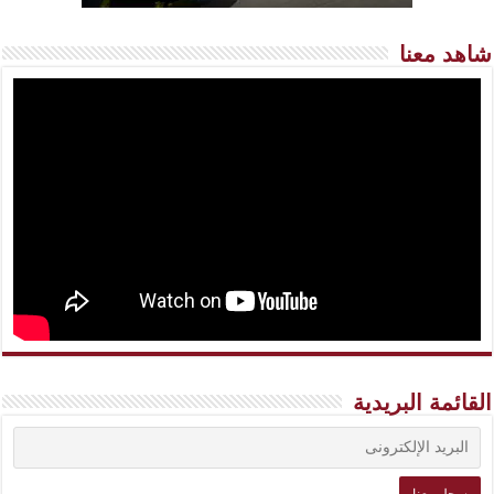
شاهد معنا
القائمة البريدية