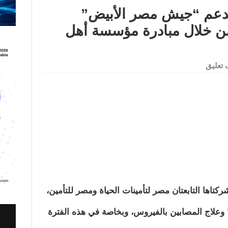
تدعم “جيش مصر الأبيض”
ن خلال مبادرة مؤسسة أهل
تعليق
اها التابعتان مصر لتأمينات الحياة ومصر للتأمين،
علاج المصابين بالفيروس، وبخاصة في هذه الفترة