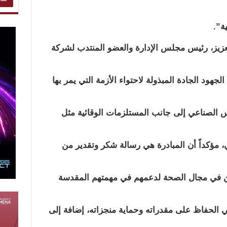
ة”.
لعزيز، رئيس مجلس الإدارة والعضو المنتدب لشركة
جهود الجادة المبذولة لاحتواء الأزمة التي يمر بها
س الصناعي إلى جانب المستلزمات الوقائية مثل
، مؤكداً أن المبادرة هي رسالة شكر وتقدير من
ن في مجال الصحة لدعمهم في مهمتهم المقدسة
الحفاظ على مقدراته وحماية منجزاته، إضافة إلى