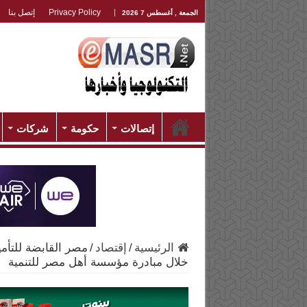
Privacy Policy
إتصل بنا
الجمعة , أغسطس 7 2026
إتصالات
حكومة
شركات
الرئيسية
/
إقتصاد
/
مصر القابضة للتأ
خلال مبادرة مؤسسة أهل مصر للتنمية