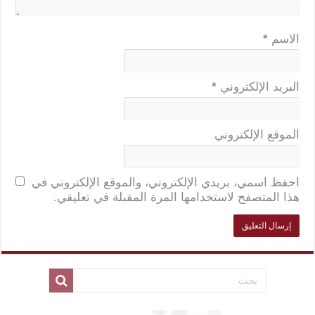
الاسم
*
البريد الإلكتروني
*
الموقع الإلكتروني
احفظ اسمي، بريدي الإلكتروني، والموقع الإلكتروني في
هذا المتصفح لاستخدامها المرة المقبلة في تعليقي.