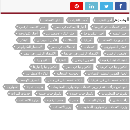
الوسوم
آخر التقنيات
أحدث التقنيات
أخبار الاتصالات
أخبار الاتصالات في افريقيا
أخبار الاتصالات في مصر
أخبار الاقتصاد الرقمي
أخبار التقنية
أخبار التكنولوجيا
أخبار الذكاء الاصطناعي
أخبار تكنولوجية
أخبار وزارة الاتصالات
أفريقيا
اتصالات
الأمن السيبراني
الابتكار
الابتكار التكنولوجي
الاتصالات
الاتصالات في مصر
الاستثمار التكنولوجي
الاقتصاد الرقمي
الاقتصاد الرقمي في افريقيا
الاقتصاد الرقمي في مصر
البنية التحتية الرقمية
التحول الرقمي
التقنية
التكنولوجيا
التكنولوجيا في أفريقيا
التكنولوجيا في مصر
التكنولوجيا وأخبارها
الجهاز القومي لتنظيم الاتصالات
الحوسبة السحابية
الذكاء الاصطناعي
الذكاء الاصطناعي في افريقيا
الذكاء الاصطناعي في مصر
الشرق الأوسط
المهندس / رأفت هندي وزير الاتصالات وتكنولوجيا المعلومات
تقنيات حديثة
تكنولوجيا
تكنولوجيا المعلومات
تكنولوجيات جديدة
تكنولوجيات حديثة
خدمات البيانات
رأفت هندي
مراكز البيانات
مصر
مصر الرقمية
وزارة الاتصالات
وزارة الاتصالات وتكنولوجيا المعلومات
وزير الاتصالات