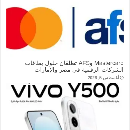
Mastercard وAFS تطلقان حلول بطاقات
الشركات الرقمية في مصر والإمارات
أغسطس 5, 2026