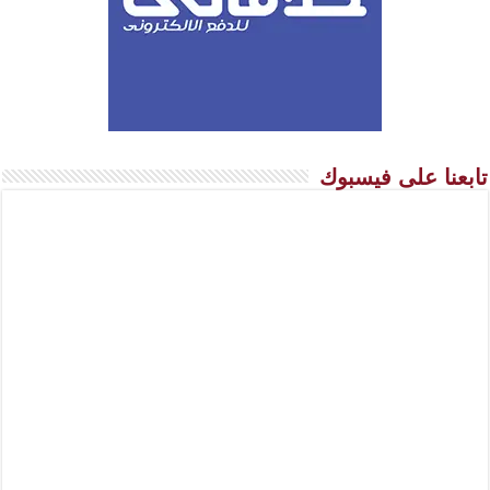
تابعنا على فيسبوك