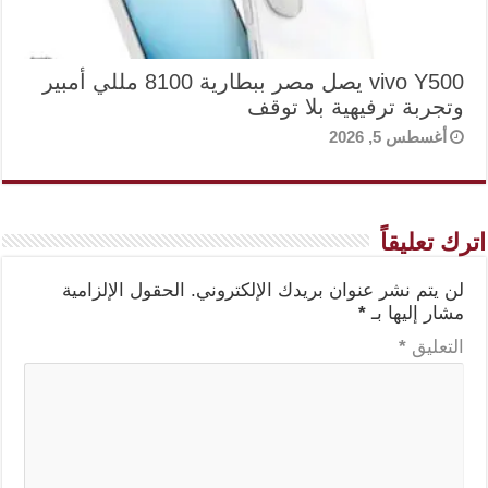
vivo Y500 يصل مصر ببطارية 8100 مللي أمبير
وتجربة ترفيهية بلا توقف
أغسطس 5, 2026
اترك تعليقاً
لن يتم نشر عنوان بريدك الإلكتروني.
الحقول الإلزامية
مشار إليها بـ
*
التعليق
*