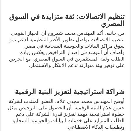
تنظيم الاتصالات: ثقة متزايدة في السوق
المصري
من جانبه، أكد المهندس محمد شمروخ أن الجهاز القومي
لتنظيم الاتصالات يواصل تطوير الأطر التنظيمية لدعم نمو
سوق مراكز البيانات والحوسبة السحابية في مصر.
وأضاف أن التوسع في إصدار التراخيص يعكس زيادة
الطلب وثقة المستثمرين في السوق المصري، مع الحرص
على توفير بيئة متوازنة تدعم الابتكار والاستثمار.
شراكة استراتيجية لتعزيز البنية الرقمية
أوضح المهندس محمد مجدي علام، العضو المنتدب لشركة
حسن علام للبنية الرقمية، أن الحصول على الترخيص يمثل
خطوة استراتيجية مهمة لتعزيز قدرة الشركة على دعم
الطلب المتزايد على خدمات البيانات والحوسبة السحابية
وتطبيقات الذكاء الاصطناعي.