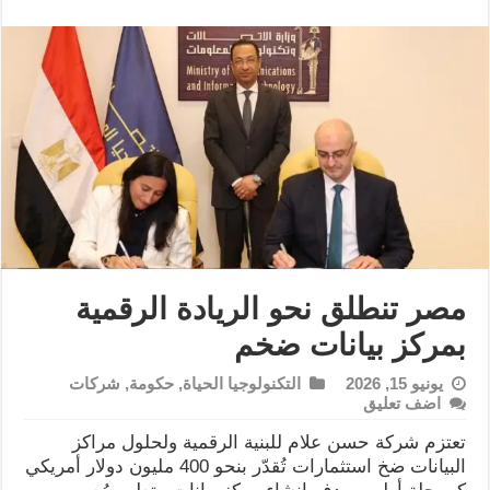
مصر تنطلق نحو الريادة الرقمية
بمركز بيانات ضخم
يونيو 15, 2026
التكنولوجيا الحياة
,
حكومة
,
شركات
اضف تعليق
تعتزم شركة حسن علام للبنية الرقمية ولحلول مراكز
البيانات ضخ استثمارات تُقدّر بنحو 400 مليون دولار أمريكي