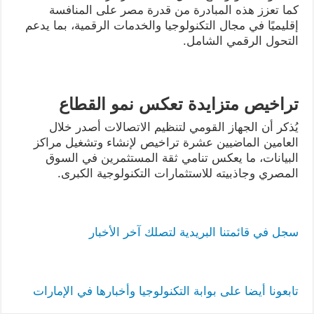
كما تعزز هذه المبادرة من قدرة مصر على المنافسة
إقليميًا في مجال التكنولوجيا والخدمات الرقمية، بما يدعم
التحول الرقمي الشامل.
تراخيص متزايدة تعكس نمو القطاع
يُذكر أن الجهاز القومي لتنظيم الاتصالات أصدر خلال
العامين الماضيين عشرة تراخيص لإنشاء وتشغيل مراكز
البيانات، ما يعكس تنامي ثقة المستثمرين في السوق
المصري وجاذبيته للاستثمارات التكنولوجية الكبرى.
سجل في قائمتنا البريدية لتصلك آخر الأخبار
تابعونا أيضا على بوابة التكنولوجيا وأخبارها في الإمارات