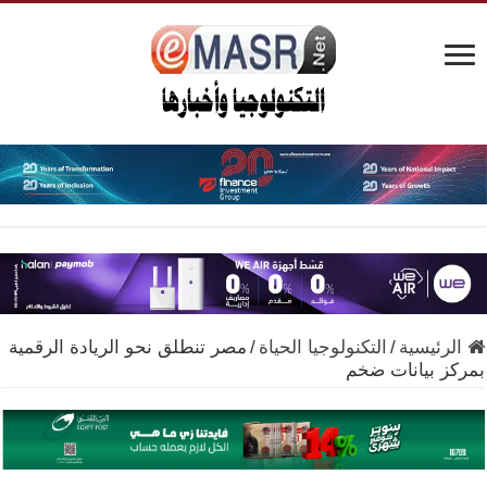
الرئيسية
/
التكنولوجيا الحياة
/
مصر تنطلق نحو الريادة الرقمية
بمركز بيانات ضخم