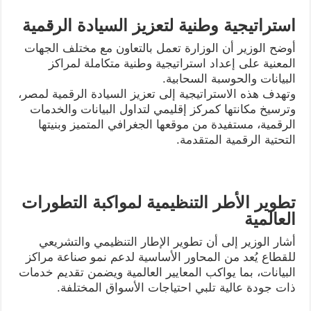
استراتيجية وطنية لتعزيز السيادة الرقمية
أوضح الوزير أن الوزارة تعمل بالتعاون مع مختلف الجهات
المعنية على إعداد استراتيجية وطنية متكاملة لمراكز
البيانات والحوسبة السحابية.
وتهدف هذه الاستراتيجية إلى تعزيز السيادة الرقمية لمصر،
وترسيخ مكانتها كمركز إقليمي لتداول البيانات والخدمات
الرقمية، مستفيدة من موقعها الجغرافي المتميز وبنيتها
التحتية الرقمية المتقدمة.
تطوير الأطر التنظيمية لمواكبة التطورات
العالمية
أشار الوزير إلى أن تطوير الإطار التنظيمي والتشريعي
للقطاع يُعد من المحاور الأساسية لدعم نمو صناعة مراكز
البيانات، بما يواكب المعايير العالمية ويضمن تقديم خدمات
ذات جودة عالية تلبي احتياجات الأسواق المختلفة.