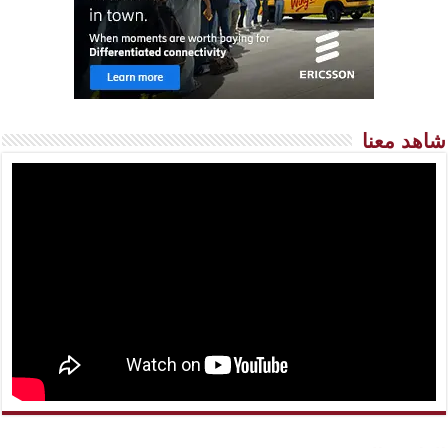
شاهد معنا