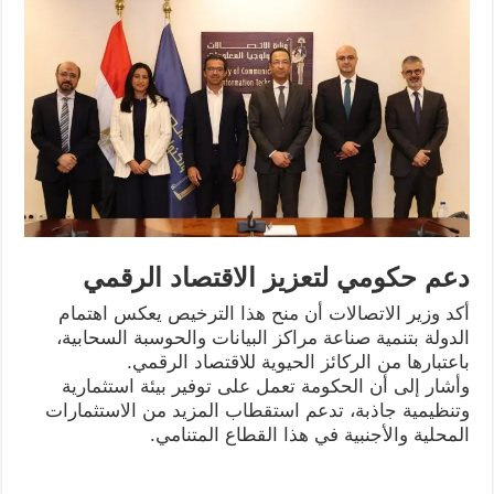
دعم حكومي لتعزيز الاقتصاد الرقمي
أكد وزير الاتصالات أن منح هذا الترخيص يعكس اهتمام
الدولة بتنمية صناعة مراكز البيانات والحوسبة السحابية،
باعتبارها من الركائز الحيوية للاقتصاد الرقمي.
وأشار إلى أن الحكومة تعمل على توفير بيئة استثمارية
وتنظيمية جاذبة، تدعم استقطاب المزيد من الاستثمارات
المحلية والأجنبية في هذا القطاع المتنامي.