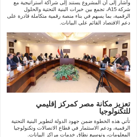
وأشار إلى أن المشروع يستند إلى شراكة استراتيجية مع
شركة A15، تجمع بين خبرات البنية التحتية والحلول
الرقمية، بما يسهم في بناء منصة رقمية متكاملة قادرة على
دعم الاقتصاد القائم على البيانات.
تعزيز مكانة مصر كمركز إقليمي
للتكنولوجيا
تأتي هذه الخطوة ضمن جهود الدولة لتطوير البنية التحتية
الرقمية، ودعم الاستثمار في قطاع الاتصالات وتكنولوجيا
المعلومات، وتوسيع نطاق خدمات مراكز البيانات.