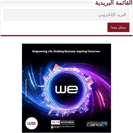
القائمة البريدية