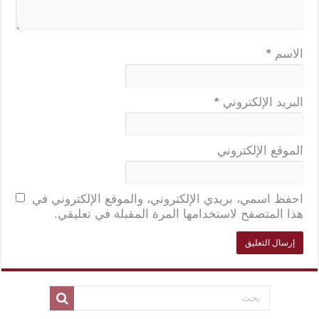
الاسم
*
البريد الإلكتروني
*
الموقع الإلكتروني
احفظ اسمي، بريدي الإلكتروني، والموقع الإلكتروني في
هذا المتصفح لاستخدامها المرة المقبلة في تعليقي.