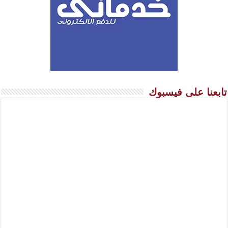
تابعنا على فيسبوك