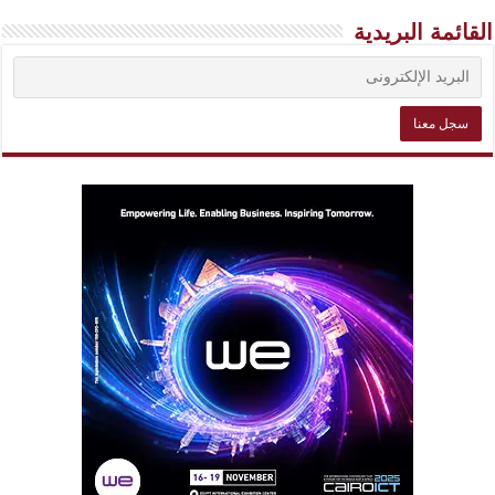
القائمة البريدية