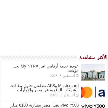
الأكثر مشاهدة
عودة خدمة أرقامي عبر My NTRA بحل
مؤقت
أغسطس 6, 2026
Mastercard وAFS تطلقان حلول بطاقات
الشركات الرقمية في مصر والإمارات
أغسطس 5, 2026
vivo Y500 يصل مصر ببطارية 8100 مللي