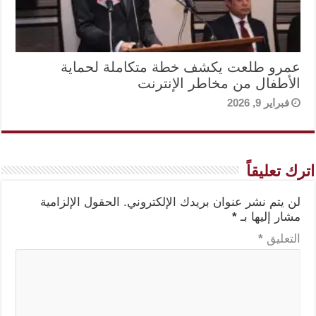
عمرو طلعت يكشف خطة متكاملة لحماية
الأطفال من مخاطر الإنترنت
فبراير 9, 2026
اترك تعليقاً
لن يتم نشر عنوان بريدك الإلكتروني.
الحقول الإلزامية
مشار إليها بـ
*
التعليق
*