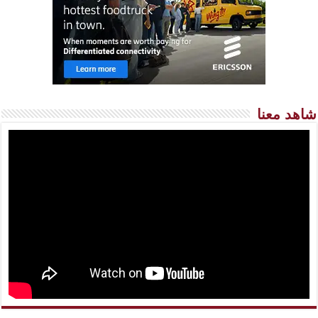
شاهد معنا