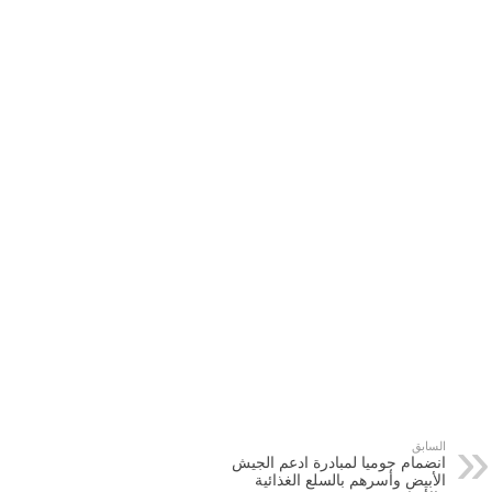
السابق
انضمام جوميا لمبادرة ادعم الجيش
الأبيض وأسرهم بالسلع الغذائية