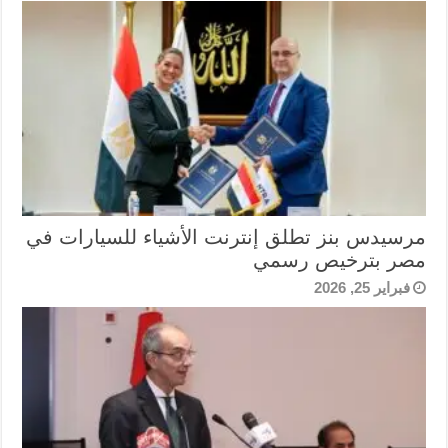
مرسيدس بنز تطلق إنترنت الأشياء للسيارات في
مصر بترخيص رسمي
فبراير 25, 2026