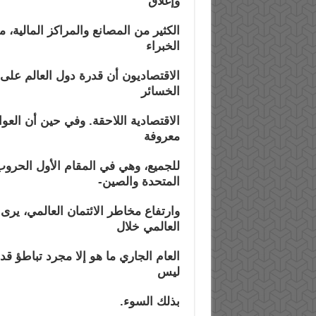
وإغلاق
الكثير من المصانع والمراكز المالية، 
الخبراء
الاقتصاديون أن قدرة دول العالم على
الخسائر
الاقتصادية اللاحقة. وفي حين أن الع
معروفة
للجميع، وهي في المقام الأول الحروب 
المتحدة والصين-
وارتفاع مخاطر الائتمان العالمي، ي
العالمي خلال
العام الجاري ما هو إلا مجرد تباطؤ 
ليس
بذلك السوء.