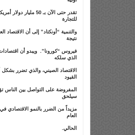
تقدر حتى الآن بـ 50 م
للتجارة
نتيجة
فيروس “كورونا”.
ويبدو أن اقتصادات
الذي سلكه
الاقتصاد الصيني، والذي تضرر بشكل أ
القيود
المفروضة على التواصل بين الناس ت
سيلحق
مزيداً من الضرر بالنمو الاقتصادي في
العام
الحالي.