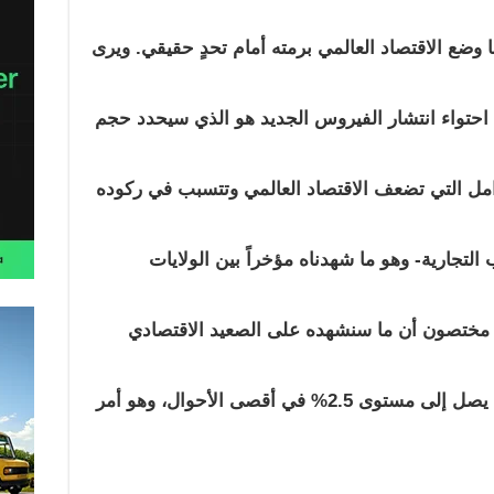
ما وضع الاقتصاد العالمي برمته أمام تحدٍ حقيقي. ويرى
 احتواء انتشار الفيروس الجديد هو الذي سيحدد حجم
وامل التي تضعف الاقتصاد العالمي وتتسبب في ركوده
التجارية- وهو ما شهدناه مؤخراً بين الولايات
رى مختصون أن ما سنشهده على الصعيد الاقتصادي
قد يصل إلى مستوى
2.5
% في أقصى الأحوال، وهو أمر