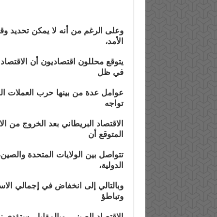
وعلى الرغم من أنه لا يمكن تحديد وق
الأمد،
يتوقع محللون اقتصاديون أن الاقتصاد ا
في ظل
عوامل عدة من بينها حرب العملات ال
تواجه
الاقتصاد البريطاني بعد الخروج من الا
المتوقع أن
تتواصل بين الولايات المتحدة والصين،
الدولية،
وبالتالي إلى انخفاض في إجمالي الاست
وتباطؤ
الاقتصاد الصيني. وبالمقابل، ستؤدي