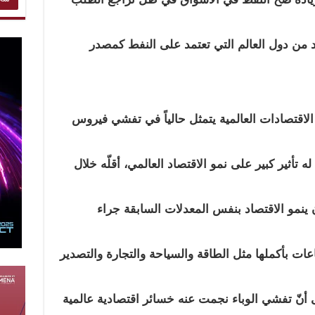
 من دول العالم التي تعتمد على النفط كمصدر
 الاقتصادات العالمية يتمثل حالياً في تفشي فيروس
 تأثير كبير على نمو الاقتصاد العالمي، أقلّه خلال
ينمو الاقتصاد بنفس المعدلات السابقة جراء
اعات بأكملها مثل الطاقة والسياحة والتجارة والتصدير
لى أنّ تفشي الوباء نجمت عنه خسائر اقتصادية عالمية