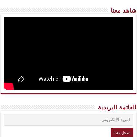
شاهد معنا
القائمة البريدية