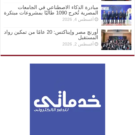
مبادرة الذكاء الاصطناعي في الجامعات
المصرية تُخرج 1090 طالبًا بمشروعات مبتكرة
أغسطس 4, 2026
أورنچ مصر وإيناكتس: 20 عامًا من تمكين رواد
المستقبل
أغسطس 2, 2026