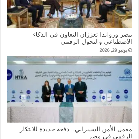
مصر ورواندا تعززان التعاون في الذكاء
الاصطناعي والتحول الرقمي
يونيو 29, 2026
معمل الأمن السيبراني.. دفعة جديدة للابتكار
الرقمي في مصر