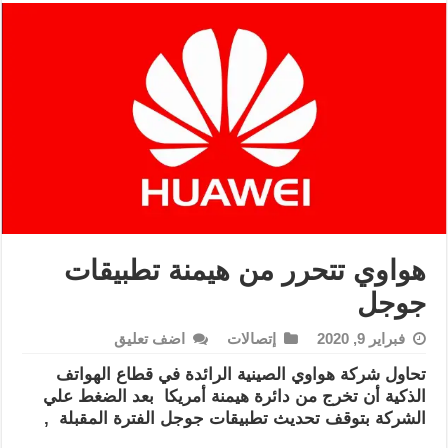
هواوي تتحرر من هيمنة تطبيقات
جوجل
فبراير 9, 2020
إتصالات
اضف تعليق
تحاول شركة هواوي الصينية الرائدة في قطاع الهواتف
الذكية أن تخرج من دائرة هيمنة أمريكا بعد الضغط علي
الشركة بتوقف تحديث تطبيقات جوجل الفترة المقبلة ,