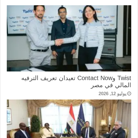
Twist وContact Now تعيدان تعريف الترفيه
المالي في مصر
يوليو 12, 2026