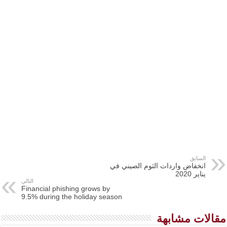
السابق
انخفاض واردات الثوم الصيني في
يناير 2020
التالي
Financial phishing grows by
9.5% during the holiday season
مقالات مشابهة