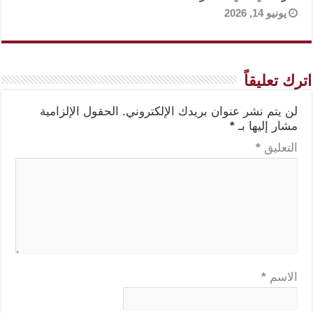
يونيو 14, 2026
اترك تعليقاً
لن يتم نشر عنوان بريدك الإلكتروني.
الحقول الإلزامية
مشار إليها بـ
*
التعليق
*
الاسم
*