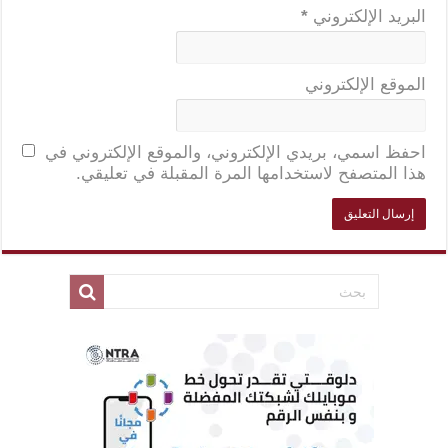
البريد الإلكتروني
*
الموقع الإلكتروني
احفظ اسمي، بريدي الإلكتروني، والموقع الإلكتروني في
هذا المتصفح لاستخدامها المرة المقبلة في تعليقي.