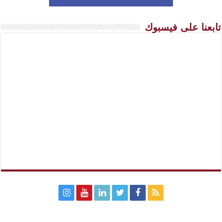
تابعنا على فيسبوك