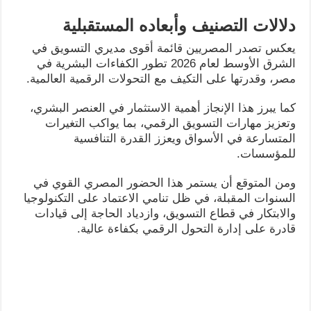
دلالات التصنيف وأبعاده المستقبلية
يعكس تصدر المصريين قائمة أقوى مديري التسويق في
الشرق الأوسط لعام 2026 تطور الكفاءات البشرية في
مصر، وقدرتها على التكيف مع التحولات الرقمية العالمية.
كما يبرز هذا الإنجاز أهمية الاستثمار في العنصر البشري،
وتعزيز مهارات التسويق الرقمي، بما يواكب التغيرات
المتسارعة في الأسواق ويعزز القدرة التنافسية
للمؤسسات.
ومن المتوقع أن يستمر هذا الحضور المصري القوي في
السنوات المقبلة، في ظل تنامي الاعتماد على التكنولوجيا
والابتكار في قطاع التسويق، وازدياد الحاجة إلى قيادات
قادرة على إدارة التحول الرقمي بكفاءة عالية.