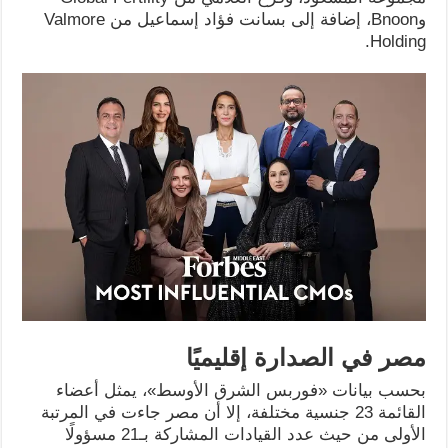
وBnoon، إضافة إلى بسانت فؤاد إسماعيل من Valmore
Holding.
مصر في الصدارة إقليميًا
بحسب بيانات «فوربس الشرق الأوسط»، يمثل أعضاء
القائمة 23 جنسية مختلفة، إلا أن مصر جاءت في المرتبة
الأولى من حيث عدد القيادات المشاركة بـ21 مسؤولًا