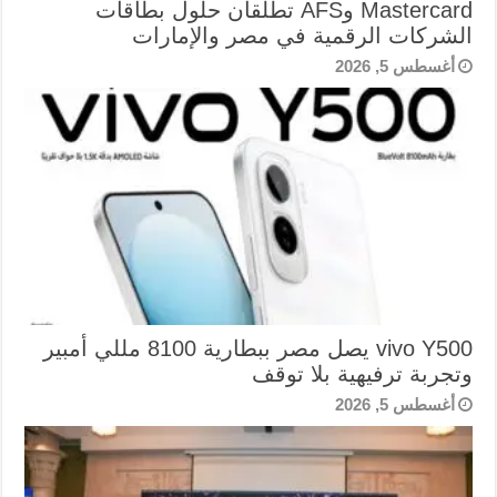
Mastercard وAFS تطلقان حلول بطاقات
الشركات الرقمية في مصر والإمارات
أغسطس 5, 2026
vivo Y500 يصل مصر ببطارية 8100 مللي أمبير
وتجربة ترفيهية بلا توقف
أغسطس 5, 2026