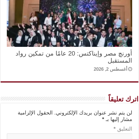
أورنچ مصر وإيناكتس: 20 عامًا من تمكين رواد
المستقبل
أغسطس 2, 2026
اترك تعليقاً
لن يتم نشر عنوان بريدك الإلكتروني.
الحقول الإلزامية
مشار إليها بـ
*
التعليق
*