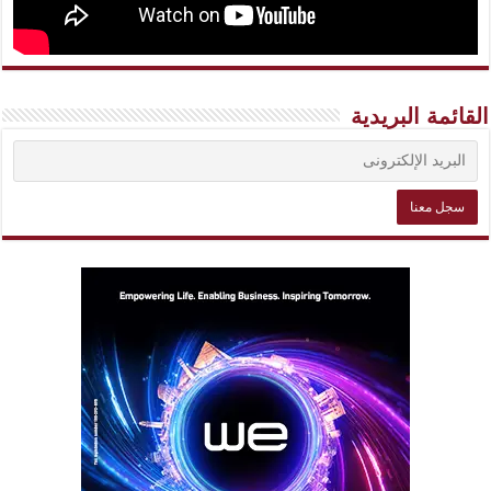
القائمة البريدية