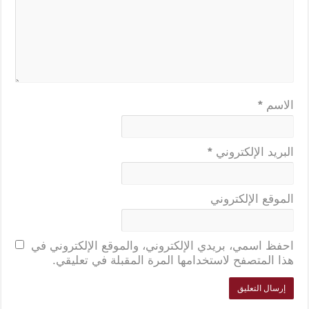
الاسم
*
البريد الإلكتروني
*
الموقع الإلكتروني
احفظ اسمي، بريدي الإلكتروني، والموقع الإلكتروني في
هذا المتصفح لاستخدامها المرة المقبلة في تعليقي.