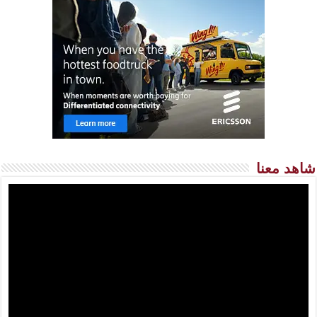
شاهد معنا