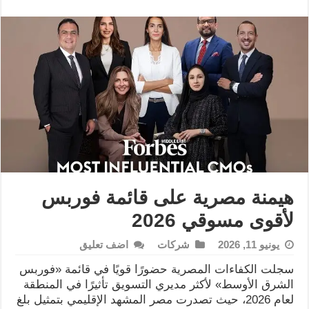
هيمنة مصرية على قائمة فوربس
لأقوى مسوقي 2026
يونيو 11, 2026
شركات
اضف تعليق
سجلت الكفاءات المصرية حضورًا قويًا في قائمة «فوربس
الشرق الأوسط» لأكثر مديري التسويق تأثيرًا في المنطقة
لعام 2026، حيث تصدرت مصر المشهد الإقليمي بتمثيل بلغ