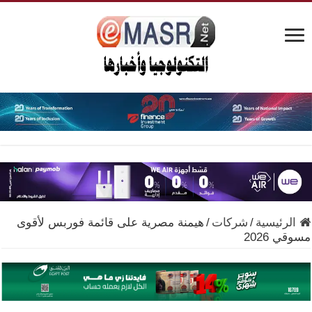
الرئيسية
/
شركات
/
هيمنة مصرية على قائمة فوربس لأقوى
مسوقي 2026