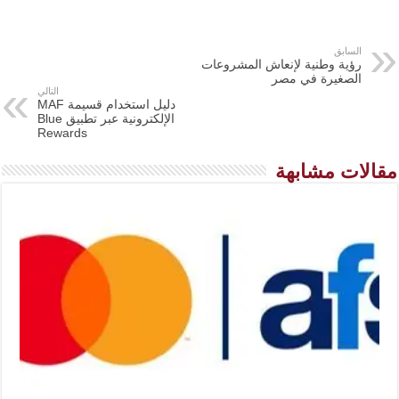
السابق
رؤية وطنية لإنعاش المشروعات
الصغيرة في مصر
التالي
دليل استخدام قسيمة MAF
الإلكترونية عبر تطبيق Blue
Rewards
مقالات مشابهة