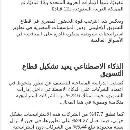
تنفيذيًا، تلتها الإمارات العربية المتحدة بـ13 قياديًا، ثم
المملكة العربية السعودية بـ12 قياديًا.
ويعكس هذا الترتيب قوة الحضور المصري في قطاع
التسويق الإقليمي، ودور المؤسسات المصرية في تطوير
استراتيجيات تسويقية مبتكرة قادرة على المنافسة في
الأسواق العالمية.
الذكاء الاصطناعي يعيد تشكيل قطاع
التسويق
كشفت الدراسة المصاحبة للتصنيف عن تطور ملحوظ في
اعتماد الشركات على الذكاء الاصطناعي داخل إدارات
التسويق، حيث تمتلك 22.6% من الشركات استراتيجية
متكاملة وممولة في هذا المجال.
كما تطبق 47.7% من الشركات هذه الاستراتيجيات بشكل
جزئي، فيما تعمل 24.27% على تطويرها، في حين لا تزال
نسبة محدودة تبلغ 5.44% من الشركات دون استراتيجية