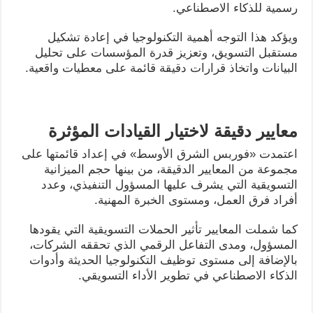
رسمية للذكاء الاصطناعي.
ويؤكد هذا التوجه أهمية التكنولوجيا في إعادة تشكيل
مستقبل التسويق، وتعزيز قدرة المؤسسات على تحليل
البيانات واتخاذ قرارات دقيقة قائمة على معطيات واقعية.
معايير دقيقة لاختيار القيادات المؤثرة
اعتمدت «فوربس الشرق الأوسط» في إعداد قائمتها على
مجموعة من المعايير الدقيقة، من بينها حجم الميزانية
التسويقية التي يشرف عليها المسؤول التنفيذي، وعدد
أفراد فرق العمل، ومستوى الخبرة المهنية.
كما شملت المعايير تأثير الحملات التسويقية التي يقودها
المسؤول، ومدى التفاعل الرقمي الذي تحققه الشركات،
بالإضافة إلى مستوى توظيف التكنولوجيا الحديثة وأدوات
الذكاء الاصطناعي في تطوير الأداء التسويقي.