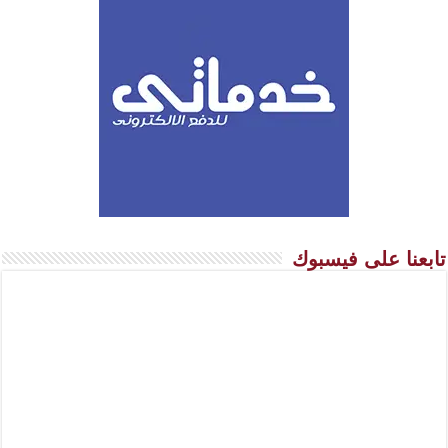
تابعنا على فيسبوك