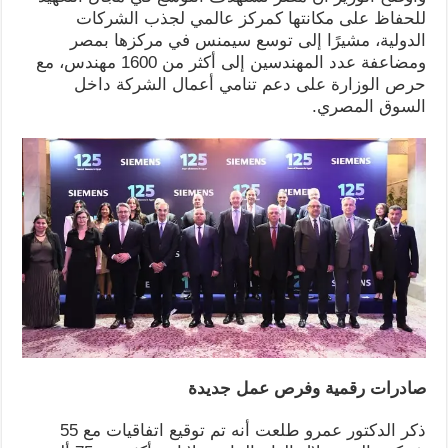
للحفاظ على مكانتها كمركز عالمي لجذب الشركات
الدولية، مشيرًا إلى توسع سيمنس في مركزها بمصر
ومضاعفة عدد المهندسين إلى أكثر من 1600 مهندس، مع
حرص الوزارة على دعم تنامي أعمال الشركة داخل
السوق المصري.
صادرات رقمية وفرص عمل جديدة
ذكر الدكتور عمرو طلعت أنه تم توقيع اتفاقيات مع 55