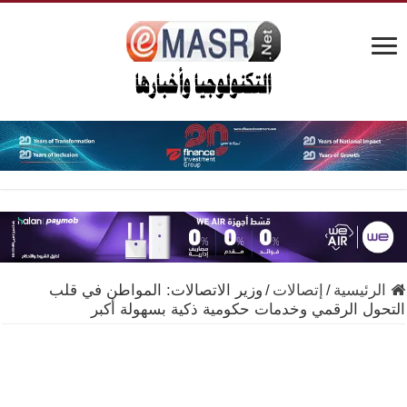
الرئيسية
/
إتصالات
/
وزير الاتصالات: المواطن في قلب
التحول الرقمي وخدمات حكومية ذكية بسهولة أكبر