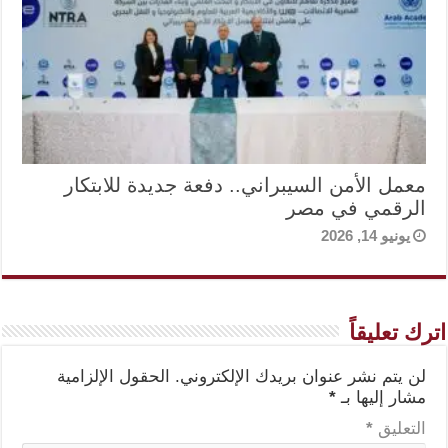
معمل الأمن السيبراني.. دفعة جديدة للابتكار
الرقمي في مصر
يونيو 14, 2026
اترك تعليقاً
لن يتم نشر عنوان بريدك الإلكتروني.
الحقول الإلزامية
مشار إليها بـ
*
التعليق
*