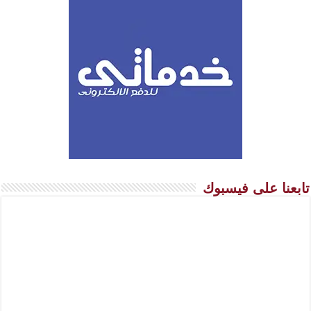
تابعنا على فيسبوك