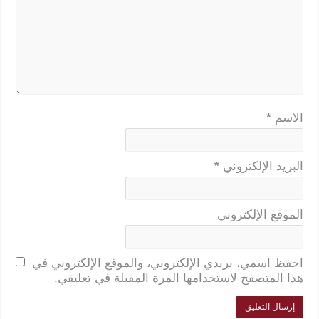
الاسم
*
البريد الإلكتروني
*
الموقع الإلكتروني
احفظ اسمي، بريدي الإلكتروني، والموقع الإلكتروني في
هذا المتصفح لاستخدامها المرة المقبلة في تعليقي.