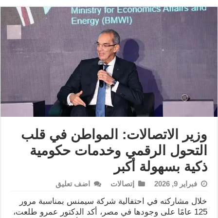
وزير الاتصالات: المواطن في قلب
التحول الرقمي وخدمات حكومية
ذكية بسهولة أكبر
فبراير 9, 2026
إتصالات
اضف تعليق
خلال مشاركته في احتفالية شركة سيمنس بمناسبة مرور
125 عامًا على وجودها في مصر، أكد الدكتور عمرو طلعت،