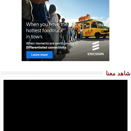
شاهد معنا