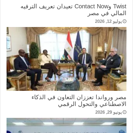
Twist وContact Now تعيدان تعريف الترفيه
المالي في مصر
يوليو 12, 2026
مصر ورواندا تعززان التعاون في الذكاء
الاصطناعي والتحول الرقمي
يونيو 29, 2026