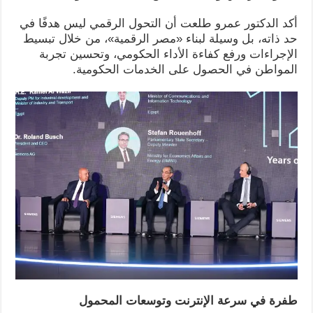
أكد الدكتور عمرو طلعت أن التحول الرقمي ليس هدفًا في
حد ذاته، بل وسيلة لبناء «مصر الرقمية»، من خلال تبسيط
الإجراءات ورفع كفاءة الأداء الحكومي، وتحسين تجربة
المواطن في الحصول على الخدمات الحكومية.
طفرة في سرعة الإنترنت وتوسعات المحمول