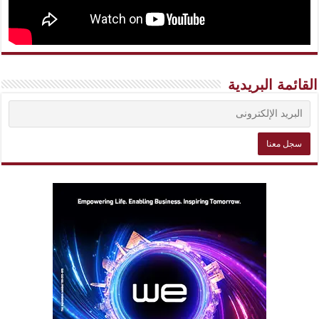
القائمة البريدية