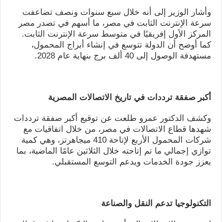
وأشار الوزير إلى أنه خلال سبع سنوات ونصف تضاعفت
سرعة الإنترنت الثابت في مصر، ما أسهم في تصدر مصر
المركز الأول إفريقيًا في متوسط سرعة الإنترنت الثابت.
كما أوضح أن الدولة تتوسع في إنشاء أبراج المحمول،
مستهدفة الوصول إلى 40 ألف برج بنهاية عام 2028.
أكبر صفقة ترددات في تاريخ الاتصالات المصرية
وكشف الدكتور عمرو طلعت عن توقيع أكبر صفقة ترددات
شهدها قطاع الاتصالات في مصر، من خلال اتفاقيات مع
شركات المحمول الأربع لإتاحة 410 ميجاهرتز، وهي كمية
توازي إجمالي ما تم إتاحته خلال الثلاثين عامًا الماضية، بما
يعزز جودة الخدمات ويدعم التوسع المستقبلي.
التكنولوجيا تدعم النقل والصناعة