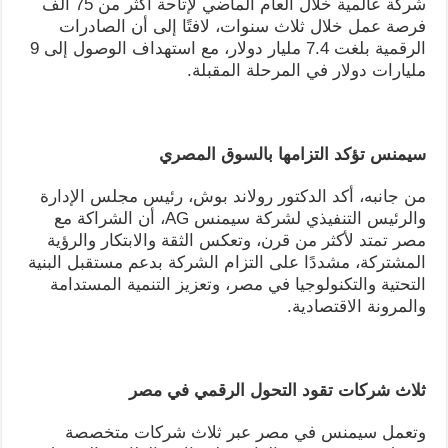
شركة عالمية خلال العام الماضي لإتاحة أكثر من 75 ألف
فرصة عمل خلال ثلاث سنوات، لافتًا إلى أن الصادرات
الرقمية بلغت 7.4 مليار دولار، مع استهداف الوصول إلى 9
مليارات دولار في المرحلة المقبلة.
سيمنس تؤكد التزامها بالسوق المصري
من جانبه، أكد الدكتور رولاند بوش، رئيس مجلس الإدارة
والرئيس التنفيذي لشركة سيمنس AG، أن الشراكة مع
مصر تمتد لأكثر من قرن، وتعكس الثقة والابتكار والرؤية
المشتركة، مشددًا على التزام الشركة بدعم مستقبل البنية
التحتية والتكنولوجيا في مصر، وتعزيز التنمية المستدامة
والمرونة الاقتصادية.
ثلاث شركات تقود التحول الرقمي في مصر
وتعمل سيمنس في مصر عبر ثلاث شركات متخصصة