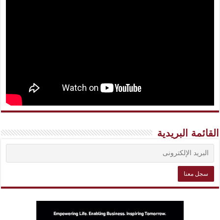
القائمة البريدية