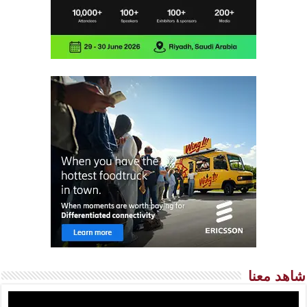
شاهد معنا