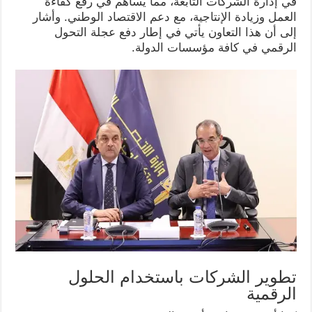
في إدارة الشركات التابعة، مما يساهم في رفع كفاءة
العمل وزيادة الإنتاجية، مع دعم الاقتصاد الوطني. وأشار
إلى أن هذا التعاون يأتي في إطار دفع عجلة التحول
الرقمي في كافة مؤسسات الدولة.
تطوير الشركات باستخدام الحلول
الرقمية