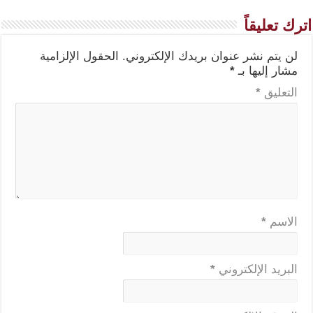
اترك تعليقاً
لن يتم نشر عنوان بريدك الإلكتروني.
الحقول الإلزامية
مشار إليها بـ
*
التعليق
*
الاسم
*
البريد الإلكتروني
*