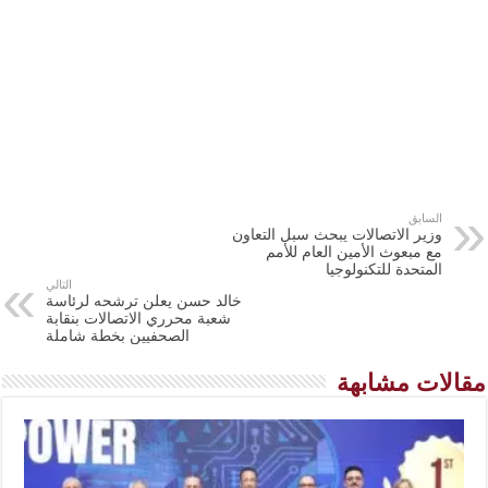
السابق
وزير الاتصالات يبحث سبل التعاون
مع مبعوث الأمين العام للأمم
المتحدة للتكنولوجيا
التالي
خالد حسن يعلن ترشحه لرئاسة
شعبة محرري الاتصالات بنقابة
الصحفيين بخطة شاملة
مقالات مشابهة