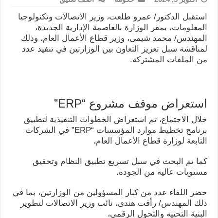
استقبل الدكتور/ عمرو طلعت، وزير الاتصالات وتكنولوجيا
المعلومات، بمقر الوزارة بالعاصمة الإدارية الجديدة،
المهندس/ محمد شيمى، وزير قطاع الأعمال العام، وذلك
لمناقشة سبل تعزيز التعاون بين الوزارتين في تنفيذ عدد
من الملفات المشتركة.
استعراض موقف مشروع “ERP”
خلال الاجتماع، تم استعراض الخطوات التنفيذية لتطبيق
برنامج تخطيط موارد المؤسسات “ERP” في الشركات
التابعة لوزارة قطاع الأعمال العام،
كما تم البحث في سبل تسريع تطبيق النظام وتحقيق
مستويات عالية من الجودة.
حضر اللقاء عدد من كبار المسؤولين من الوزارتين، بما في
ذلك المهندس/ رأفت هندى، نائب وزير الاتصالات لتطوير
البنية التحتية والتحول الرقمي،