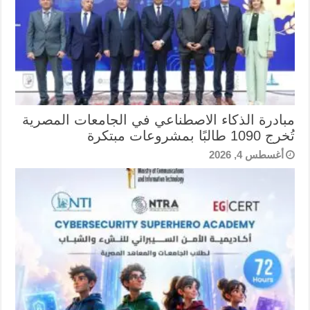
مبادرة الذكاء الاصطناعي في الجامعات المصرية
تُخرج 1090 طالبًا بمشروعات مبتكرة
أغسطس 4, 2026