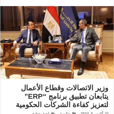
وزير الاتصالات وقطاع الأعمال
يتابعان تطبيق برنامج “ERP”
لتعزيز كفاءة الشركات الحكومية
أكتوبر 5, 2024
حكومة
اضف تعليق