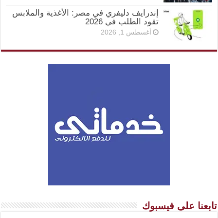
إندرايف دليفري في مصر: الأغذية والملابس
تقود الطلب في 2026
أغسطس 1, 2026
تابعنا على فيسبوك