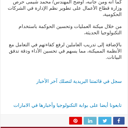
كما أنه ومن جانبه، أوضح المهندس/ محمد شيمى حرص
وزارة قطاع الأعمال على تطوير نظم الإدارة في الشركات
الحكومية،
من خلال ميكنة العمليات وتحسين الحوكمة باستخدام
التكنولوجيا الحديثة،
بالإضافة إلى تدريب العاملين لرفع كفاءتهم في التعامل مع
الأنظمة المميكنة، مما يسهم في تحسين الأداء ودقة تدفق
البيانات.
سجل في قائمتنا البريدية لتصلك آخر الأخبار
تابعونا أيضا على بوابة التكنولوجيا وأخبارها في الامارات