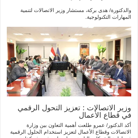
والدكتورة/ هدى بركة، مستشار وزير الاتصالات لتنمية
المهارات التكنولوجية.
وزير الاتصالات : تعزيز التحول الرقمي
في قطاع الأعمال
أكد الدكتور/ عمرو طلعت أهمية التعاون بين وزارة
الاتصالات وقطاع الأعمال لتعزيز استخدام الحلول الرقمية