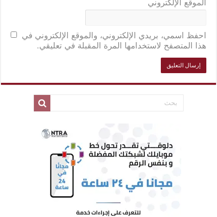
الموقع الإلكتروني
احفظ اسمي، بريدي الإلكتروني، والموقع الإلكتروني في
هذا المتصفح لاستخدامها المرة المقبلة في تعليقي.