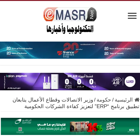
الرئيسية
/
حكومة
/
وزير الاتصالات وقطاع الأعمال يتابعان
تطبيق برنامج “ERP” لتعزيز كفاءة الشركات الحكومية