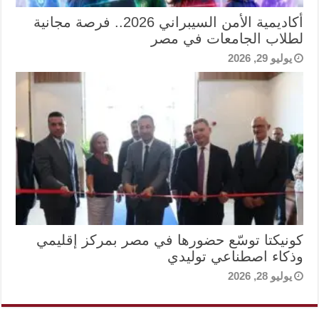
أكاديمية الأمن السيبراني 2026.. فرصة مجانية
لطلاب الجامعات في مصر
يوليو 29, 2026
كونيكتا توسّع حضورها في مصر بمركز إقليمي
وذكاء اصطناعي توليدي
يوليو 28, 2026