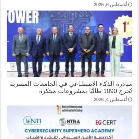
أغسطس 6, 2026
مبادرة الذكاء الاصطناعي في الجامعات المصرية
تُخرج 1090 طالبًا بمشروعات مبتكرة
أغسطس 4, 2026