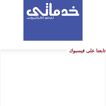
تابعنا على فيسبوك