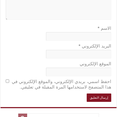
الاسم
*
البريد الإلكتروني
*
الموقع الإلكتروني
احفظ اسمي، بريدي الإلكتروني، والموقع الإلكتروني في
هذا المتصفح لاستخدامها المرة المقبلة في تعليقي.