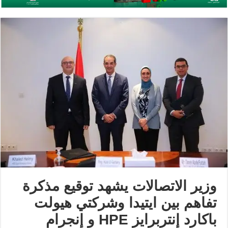
وزير الاتصالات يشهد توقيع مذكرة
تفاهم بين ايتيدا وشركتي هيولت
باكارد إنتربرايز HPE و إنجرام