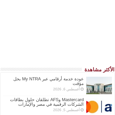
الأكثر مشاهدة
عودة خدمة أرقامي عبر My NTRA بحل
مؤقت
أغسطس 6, 2026
Mastercard وAFS تطلقان حلول بطاقات
الشركات الرقمية في مصر والإمارات
أغسطس 5, 2026