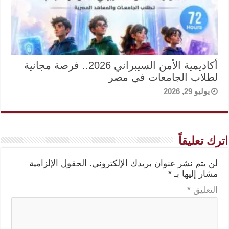
أكاديمية الأمن السيبراني 2026.. فرصة مجانية
لطلاب الجامعات في مصر
يوليو 29, 2026
اترك تعليقاً
لن يتم نشر عنوان بريدك الإلكتروني.
الحقول الإلزامية
مشار إليها بـ
*
التعليق
*