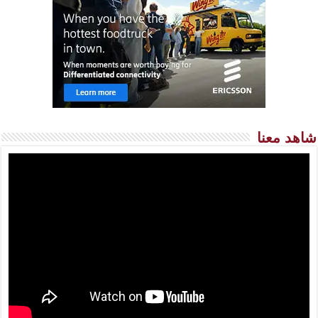
شاهد معنا