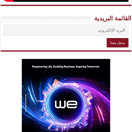
القائمة البريدية