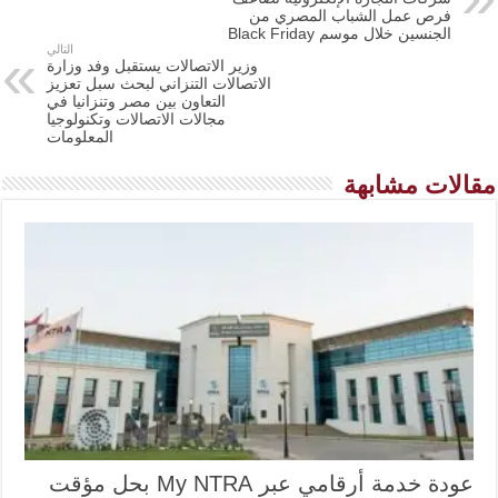
فرص عمل الشباب المصري من
الجنسين خلال موسم Black Friday
التالي
وزير الاتصالات يستقبل وفد وزارة
الاتصالات التنزاني لبحث سبل تعزيز
التعاون بين مصر وتنزانيا في
مجالات الاتصالات وتكنولوجيا
المعلومات
مقالات مشابهة
عودة خدمة أرقامي عبر My NTRA بحل مؤقت