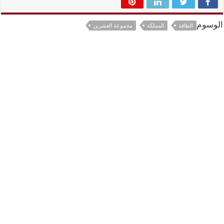
الوسوم
الطاقة
المملكة
مجموعة العشرين