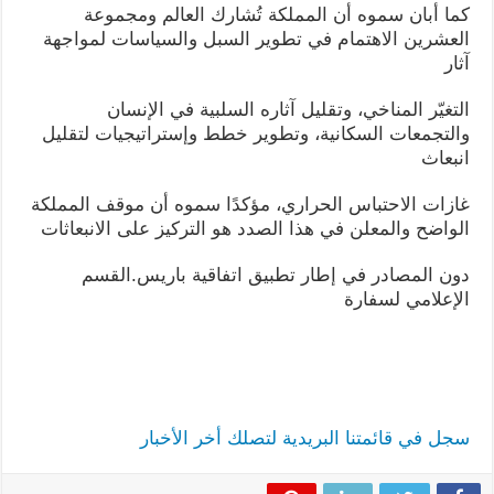
كما أبان سموه أن المملكة تُشارك العالم ومجموعة
العشرين الاهتمام في تطوير السبل والسياسات لمواجهة
آثار
التغيّر المناخي، وتقليل آثاره السلبية في الإنسان
والتجمعات السكانية، وتطوير خطط وإستراتيجيات لتقليل
انبعاث
غازات الاحتباس الحراري، مؤكدًا سموه أن موقف المملكة
الواضح والمعلن في هذا الصدد هو التركيز على الانبعاثات
دون المصادر في إطار تطبيق اتفاقية باريس.القسم
الإعلامي لسفارة
سجل في قائمتنا البريدية لتصلك أخر الأخبار