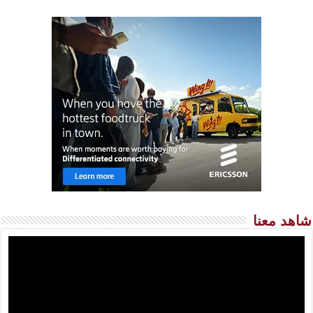
شاهد معنا