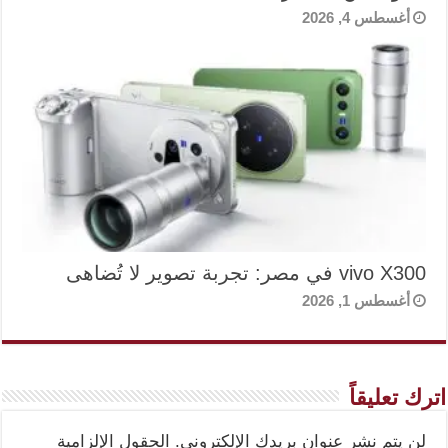
أغسطس 4, 2026
vivo X300 في مصر: تجربة تصوير لا تُضاهى
أغسطس 1, 2026
اترك تعليقاً
لن يتم نشر عنوان بريدك الإلكتروني.
الحقول الإلزامية