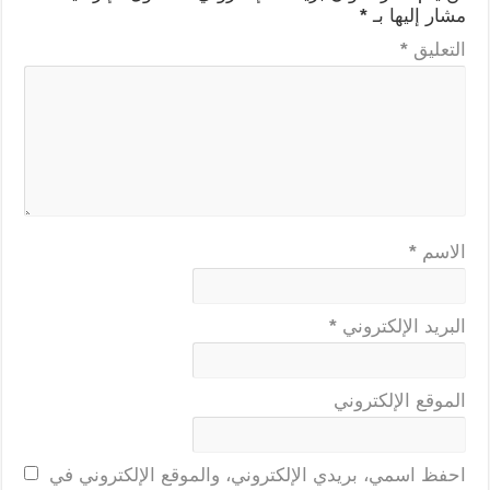
مشار إليها بـ
*
التعليق
*
الاسم
*
البريد الإلكتروني
*
الموقع الإلكتروني
احفظ اسمي، بريدي الإلكتروني، والموقع الإلكتروني في