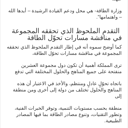
وزارة الطاقة- هي محل ودعم القيادة الرشيدة – أيدها الله
– واهتمامها”.
التقدم الملحوظ الذي تحققه المجموعة
في مناقشة مسارات تحوّل الطاقة
كما أوضح سموه أنه في إطار التقدم الملحوظ الذي تحققه
المجموعة في مناقشة مسارات تحوّل الطاقة،
ترى المملكة أهمية أن تكون دول مجموعة العشرين
منفتحة على جميع المناهج والحلول المختلفة التي تدفع
باتجاه تحوّلٍ عادلٍ ومنتظم، والأخذ في الاعتبار أن هذه
المناهج والحلول تختلف من دولة إلى أخرى ومن منطقة
إلى
منطقة بحسب مستويات التنمية، وتوفر الخبرات الفنية،
وتطور التقنيات، وتنوع مصادر الطاقة بما فيها المصادر
الطبيعية.