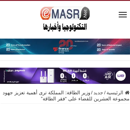
الرئيسية
/
جديد
/
وزير الطاقة: المملكة ترى أهمية تعزيز جهود
مجموعة العشرين للقضاء على “فقر الطاقة”