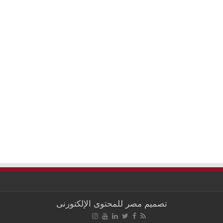
تصميم
مصر للمحتوى الإلكتورنى