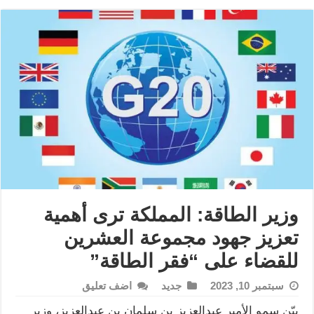
وزير الطاقة: المملكة ترى أهمية
تعزيز جهود مجموعة العشرين
للقضاء على “فقر الطاقة”
سبتمبر 10, 2023
جديد
اضف تعليق
بيّن سمو الأمير عبدالعزيز بن سلمان بن عبدالعزيز، وزير