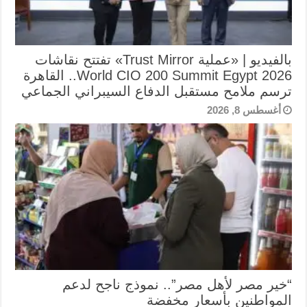
بالفيديو | «عملية Trust Mirror» تفتتح نقاشات
World CIO 200 Summit Egypt 2026.. القاهرة
ترسم ملامح مستقبل الدفاع السيبراني الجماعي
أغسطس 8, 2026
“خير مصر لأهل مصر”.. نموذج ناجح لدعم
المواطنين بأسعار مخفضة