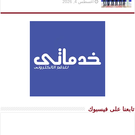
أغسطس 4, 2026
تابعنا على فيسبوك