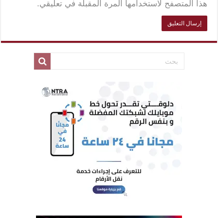
هذا المتصفح لاستخدامها المرة المقبلة في تعليقي.