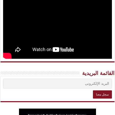
القائمة البريدية