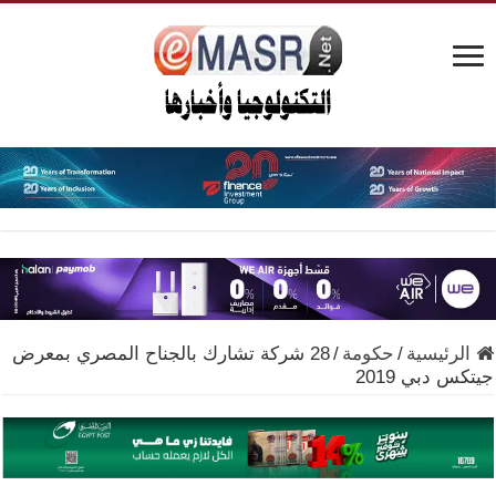
الرئيسية
/
حكومة
/
28 شركة تشارك بالجناح المصري بمعرض
جيتكس دبي 2019