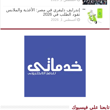
إندرايف دليفري في مصر: الأغذية والملابس
تقود الطلب في 2026
أغسطس 1, 2026
تابعنا على فيسبوك