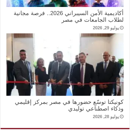
أكاديمية الأمن السيبراني 2026.. فرصة مجانية
لطلاب الجامعات في مصر
يوليو 29, 2026
كونيكتا توسّع حضورها في مصر بمركز إقليمي
وذكاء اصطناعي توليدي
يوليو 28, 2026