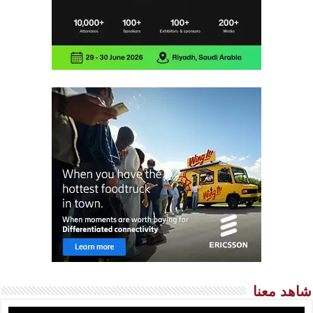
شاهد معنا