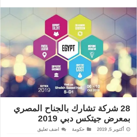
28 شركة تشارك بالجناح المصري
بمعرض جيتكس دبي 2019
أكتوبر 5, 2019
حكومة
اضف تعليق