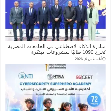
مبادرة الذكاء الاصطناعي في الجامعات المصرية
تُخرج 1090 طالبًا بمشروعات مبتكرة
أغسطس 4, 2026