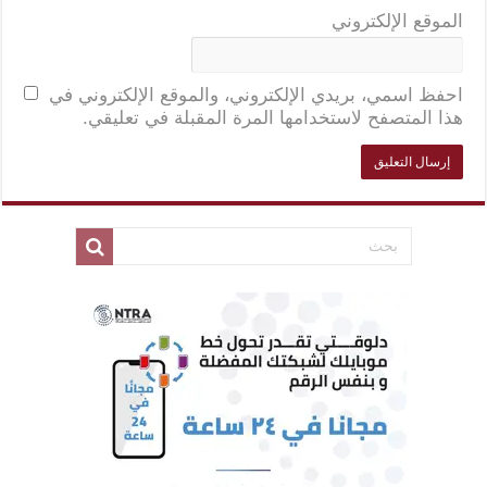
الموقع الإلكتروني
احفظ اسمي، بريدي الإلكتروني، والموقع الإلكتروني في
هذا المتصفح لاستخدامها المرة المقبلة في تعليقي.