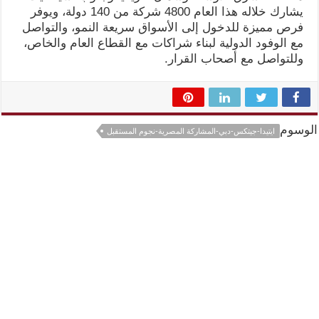
يشارك خلاله هذا العام 4800 شركة من 140 دولة، ويوفر
فرص مميزة للدخول إلى الأسواق سريعة النمو، والتواصل
مع الوفود الدولية لبناء شراكات مع القطاع العام والخاص،
وللتواصل مع أصحاب القرار.
الوسوم
ايتيدا-جيتكس-دبي-المشاركة المصرية-نجوم المستقبل