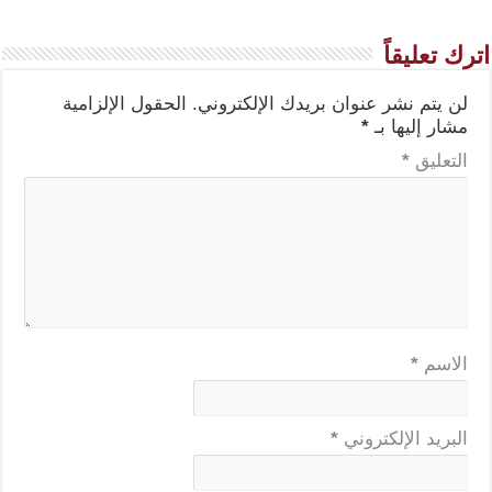
اترك تعليقاً
لن يتم نشر عنوان بريدك الإلكتروني.
الحقول الإلزامية
مشار إليها بـ
*
التعليق
*
الاسم
*
البريد الإلكتروني
*