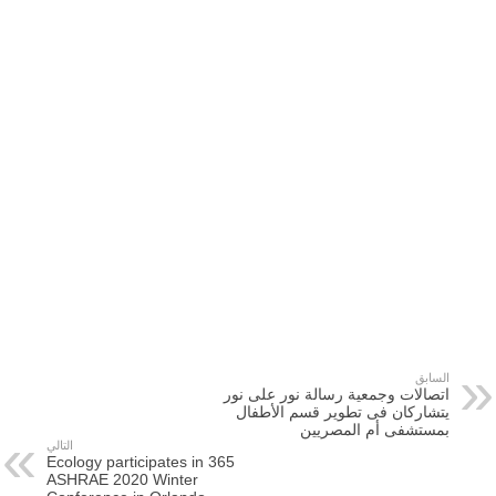
السابق
اتصالات وجمعية رسالة نور على نور
يتشاركان فى تطوير قسم الأطفال
بمستشفى أم المصريين
التالي
365 Ecology participates in
ASHRAE 2020 Winter