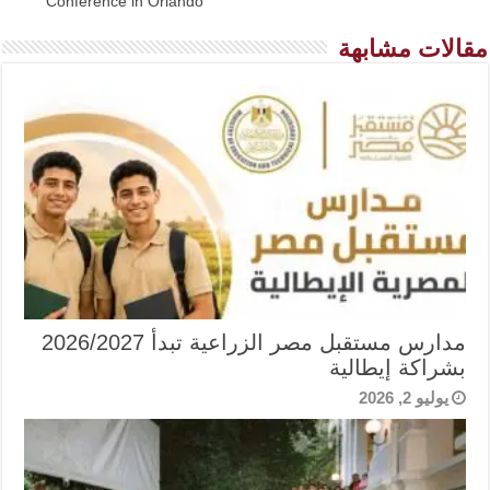
Conference in Orlando
مقالات مشابهة
مدارس مستقبل مصر الزراعية تبدأ 2026/2027
بشراكة إيطالية
يوليو 2, 2026