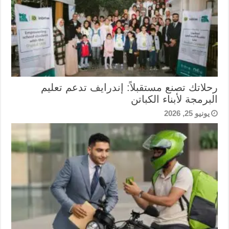
رحلاتك تصنع مستقبلاً: إندرايف تدعم تعليم
البرمجة لأبناء الكباتن
يونيو 25, 2026