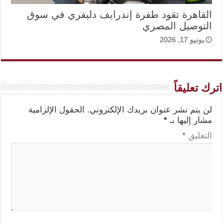
القاهرة تقود طفرة إندرايف دليفري في سوق
التوصيل المصري
يونيو 17, 2026
اترك تعليقاً
لن يتم نشر عنوان بريدك الإلكتروني.
الحقول الإلزامية
مشار إليها بـ
*
التعليق
*