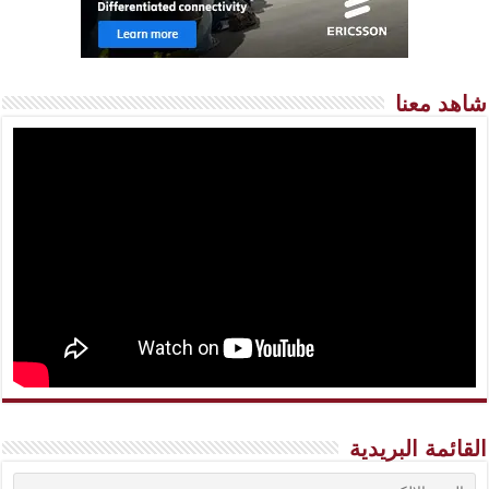
شاهد معنا
القائمة البريدية