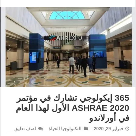
365 إيكولوجي تشارك في مؤتمر
ASHRAE 2020 الأول لهذا العام
في أورلاندو
فبراير 29, 2020
التكنولوجيا الحياة
اضف تعليق