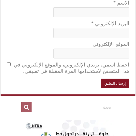
الاسم
*
البريد الإلكتروني
*
الموقع الإلكتروني
احفظ اسمي، بريدي الإلكتروني، والموقع الإلكتروني في
هذا المتصفح لاستخدامها المرة المقبلة في تعليقي.