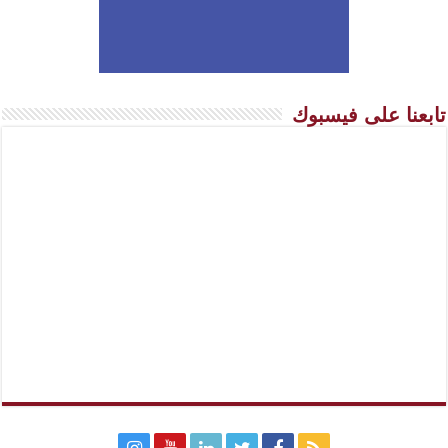
تابعنا على فيسبوك