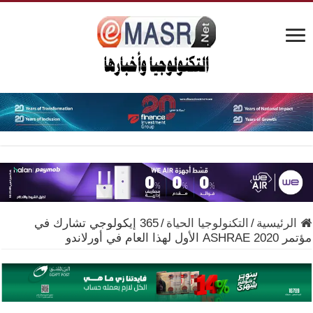
الرئيسية
/
التكنولوجيا الحياة
/
365 إيكولوجي تشارك في
مؤتمر ASHRAE 2020 الأول لهذا العام في أورلاندو