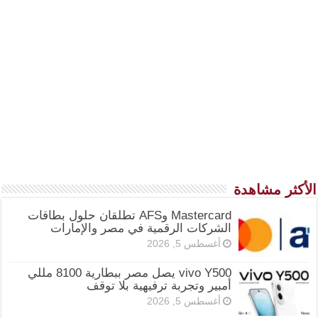
الأكثر مشاهدة
Mastercard وAFS تطلقان حلول بطاقات
الشركات الرقمية في مصر والإمارات
أغسطس 5, 2026
vivo Y500 يصل مصر ببطارية 8100 مللي
أمبير وتجربة ترفيهية بلا توقف
أغسطس 5, 2026