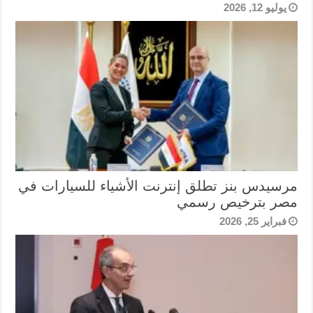
يوليو 12, 2026
مرسيدس بنز تطلق إنترنت الأشياء للسيارات في
مصر بترخيص رسمي
فبراير 25, 2026