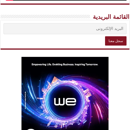
القائمة البريدية