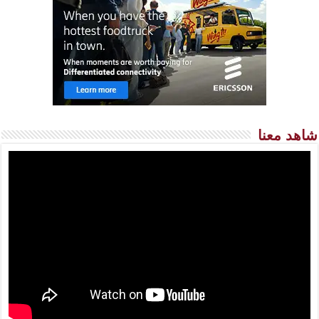
شاهد معنا