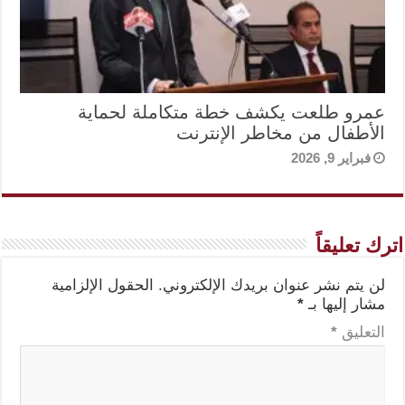
عمرو طلعت يكشف خطة متكاملة لحماية
الأطفال من مخاطر الإنترنت
فبراير 9, 2026
اترك تعليقاً
لن يتم نشر عنوان بريدك الإلكتروني.
الحقول الإلزامية
مشار إليها بـ
*
التعليق
*