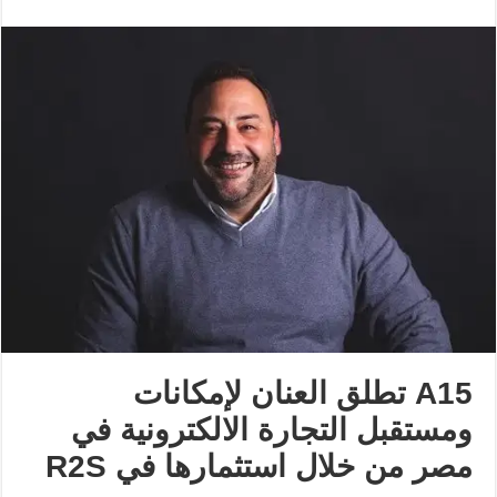
A15 تطلق العنان لإمكانات
ومستقبل التجارة الالكترونية في
مصر من خلال استثمارها في R2S