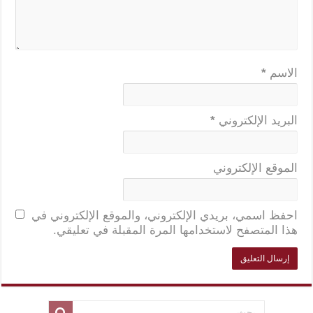
الاسم
*
البريد الإلكتروني
*
الموقع الإلكتروني
احفظ اسمي، بريدي الإلكتروني، والموقع الإلكتروني في
هذا المتصفح لاستخدامها المرة المقبلة في تعليقي.