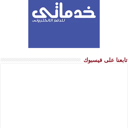
تابعنا على فيسبوك