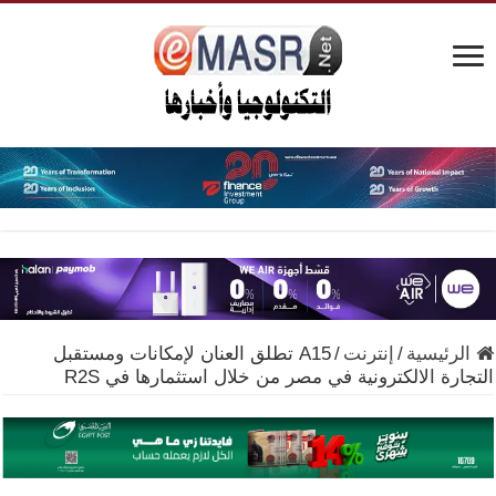
الرئيسية
/
إنترنت
/
A15 تطلق العنان لإمكانات ومستقبل
التجارة الالكترونية في مصر من خلال استثمارها في R2S