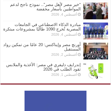
“خير مصر لأهل مصر”.. نموذج ناجح لدعم
المواطنين بأسعار مخفضة
أغسطس 4, 2026
مبادرة الذكاء الاصطناعي في الجامعات
المصرية تُخرج 1090 طالبًا بمشروعات مبتكرة
أغسطس 4, 2026
أورنچ مصر وإيناكتس: 20 عامًا من تمكين رواد
المستقبل
أغسطس 2, 2026
إندرايف دليفري في مصر: الأغذية والملابس
تقود الطلب في 2026
أغسطس 1, 2026