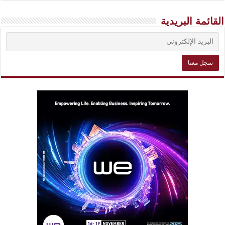
القائمة البريدية