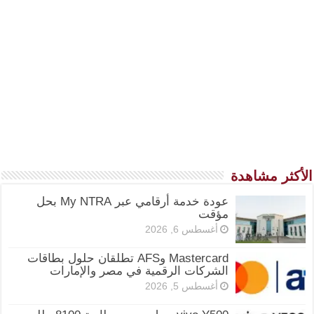
الأكثر مشاهدة
عودة خدمة أرقامي عبر My NTRA بحل
مؤقت
أغسطس 6, 2026
Mastercard وAFS تطلقان حلول بطاقات
الشركات الرقمية في مصر والإمارات
أغسطس 5, 2026