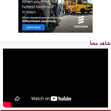
شاهد معنا