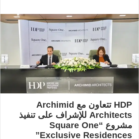
HDP تتعاون مع Archimid
Architects للإشراف على تنفيذ
مشروع “Square One
Exclusive Residences”