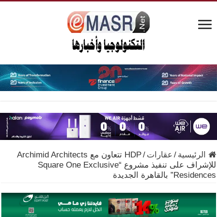
الرئيسية
/
عقارات
/
HDP تتعاون مع Archimid Architects
للإشراف على تنفيذ مشروع “Square One Exclusive
Residences” بالقاهرة الجديدة