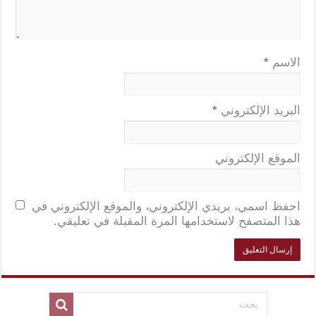
الاسم
*
البريد الإلكتروني
*
الموقع الإلكتروني
احفظ اسمي، بريدي الإلكتروني، والموقع الإلكتروني في
هذا المتصفح لاستخدامها المرة المقبلة في تعليقي.