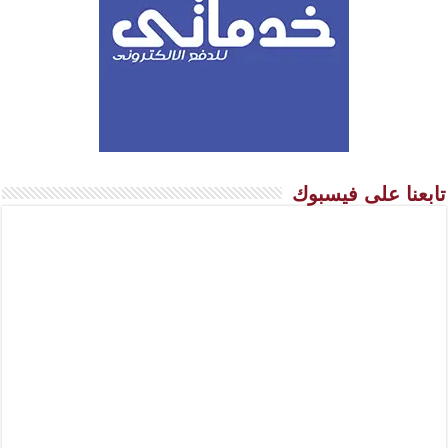
تابعنا على فيسبوك