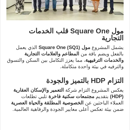
مول
Square One
قلب الخدمات
التجارية
يشمل المشروع
مول
Square One (SQ1)
الذي يعمل
بالفعل ويضم باقة من
المطاعم والعلامات التجارية
والخدمات الترفيهية
، مما يعزز التكامل بين السكن والتسوق
والترفيه في بيئة واحدة متكاملة.
التزام
HDP
بالتميز والجودة
يعكس المشروع التزام شركة
التعمير والإسكان العقارية
(HDP)
بتقديم
مجتمعات سكنية فاخرة
تلبي تطلعات
العملاء الباحثين عن
الخصوصية المطلقة والحياة العصرية
ضمن بيئة تعكس أعلى معايير الجودة والرفاهية العالمية.