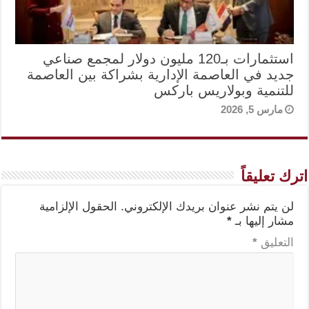
استثمارات بـ120 مليون دولار لمجمع صناعي
جديد في العاصمة الإدارية بشراكة بين العاصمة
للتنمية وبولاريس باركس
مارس 5, 2026
اترك تعليقاً
لن يتم نشر عنوان بريدك الإلكتروني.
الحقول الإلزامية
مشار إليها بـ
*
التعليق
*