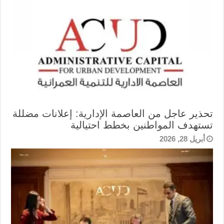
تحذير عاجل من العاصمة الإدارية: إعلانات مضللة
تستهدف المواطنين بخطط احتيالية
أبريل 28, 2026