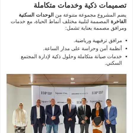
تصميمات ذكية وخدمات متكاملة
يضم المشروع مجموعة متنوعة من
الوحدات السكنية
الفاخرة
المصممة لتلبية مختلف أنماط الحياة، مع خدمات
ومرافق مصممة بعناية تشمل:
مرافق ترفيهية ورياضية.
أنظمة أمن وحراسة على مدار الساعة.
خدمات صيانة متكاملة وحلول ذكية لإدارة المجتمع
السكني.