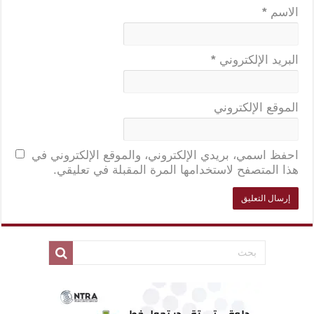
الاسم
*
البريد الإلكتروني
*
الموقع الإلكتروني
احفظ اسمي، بريدي الإلكتروني، والموقع الإلكتروني في
هذا المتصفح لاستخدامها المرة المقبلة في تعليقي.