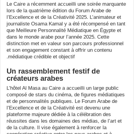
Le Caire a récemment accueilli une soirée marquante
lors de la quatrième édition du Forum Arabe de
l’Excellence et de la Créativité 2025. L’animateur et
journaliste Osama Kamal y a été récompensé en tant
que Meilleure Personnalité Médiatique en Égypte et
dans le monde arabe pour l’année 2025. Cette
distinction met en valeur son parcours professionnel
et son engagement constant à offrir un contenu
médiatique crédible et objectif.
Un rassemblement festif de
créateurs arabes
L’hôtel Al Masa au Caire a accueilli un large public
composé de stars du cinéma, de figures médiatiques
et de personnalités publiques. Le Forum Arabe de
l’Excellence et de la Créativité est devenu une
plateforme majeure dédiée à la célébration des
réussites dans les domaines des médias, de l’art et
de la culture. Il vise également à renforcer la