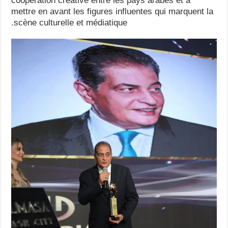
coopération créative entre les pays arabes et à
mettre en avant les figures influentes qui marquent la
scène culturelle et médiatique.