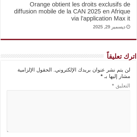
Orange obtient les droits exclusifs de
diffusion mobile de la CAN 2025 en Afrique
via l’application Max it
ديسمبر 29, 2025
اترك تعليقاً
لن يتم نشر عنوان بريدك الإلكتروني.
الحقول الإلزامية
مشار إليها بـ
*
التعليق
*