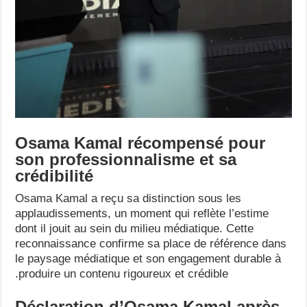
Osama Kamal récompensé pour
son professionnalisme et sa
crédibilité
Osama Kamal a reçu sa distinction sous les
applaudissements, un moment qui reflète l’estime
dont il jouit au sein du milieu médiatique. Cette
reconnaissance confirme sa place de référence dans
le paysage médiatique et son engagement durable à
produire un contenu rigoureux et crédible.
Déclaration d’Osama Kamal après