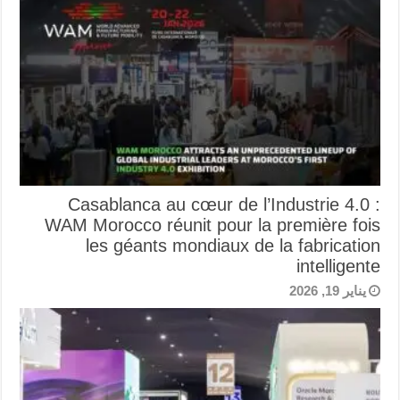
Casablanca au cœur de l’Industrie 4.0 :
WAM Morocco réunit pour la première fois
les géants mondiaux de la fabrication
intelligente
يناير 19, 2026