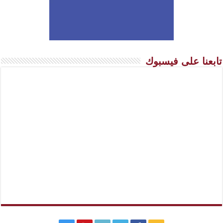
تابعنا على فيسبوك