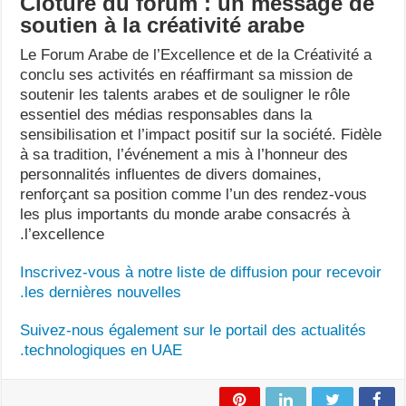
Clôture du forum : un message de
soutien à la créativité arabe
Le Forum Arabe de l’Excellence et de la Créativité a
conclu ses activités en réaffirmant sa mission de
soutenir les talents arabes et de souligner le rôle
essentiel des médias responsables dans la
sensibilisation et l’impact positif sur la société. Fidèle
à sa tradition, l’événement a mis à l’honneur des
personnalités influentes de divers domaines,
renforçant sa position comme l’un des rendez-vous
les plus importants du monde arabe consacrés à
l’excellence.
Inscrivez-vous à notre liste de diffusion pour recevoir
les dernières nouvelles.
Suivez-nous également sur le portail des actualités
technologiques en UAE.