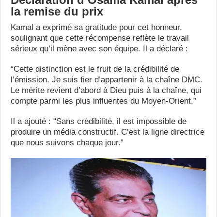
la remise du prix
Kamal a exprimé sa gratitude pour cet honneur,
soulignant que cette récompense reflète le travail
sérieux qu’il mène avec son équipe. Il a déclaré :
“Cette distinction est le fruit de la crédibilité de
l’émission. Je suis fier d’appartenir à la chaîne DMC.
Le mérite revient d’abord à Dieu puis à la chaîne, qui
compte parmi les plus influentes du Moyen-Orient.”
Il a ajouté : “Sans crédibilité, il est impossible de
produire un média constructif. C’est la ligne directrice
que nous suivons chaque jour.”