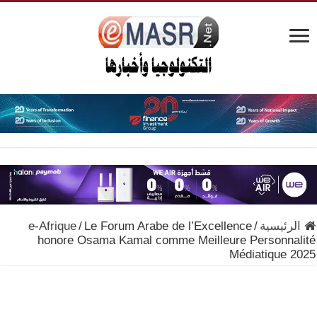
الرئيسية
/
Le Forum Arabe de l’Excellence
/
e-Afrique
honore Osama Kamal comme Meilleure Personnalité
Médiatique 2025