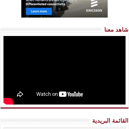
شاهد معنا
القائمة البريدية