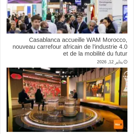
Casablanca accueille WAM Morocco,
nouveau carrefour africain de l’industrie 4.0
et de la mobilité du futur
يناير 12, 2026