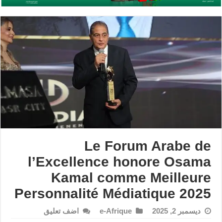
Le Forum Arabe de
l’Excellence honore Osama
Kamal comme Meilleure
Personnalité Médiatique 2025
ديسمبر 2, 2025
e-Afrique
اضف تعليق