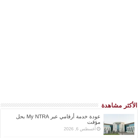
الأكثر مشاهدة
عودة خدمة أرقامي عبر My NTRA بحل
مؤقت
أغسطس 6, 2026