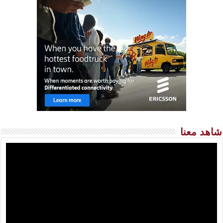
شاهد معنا