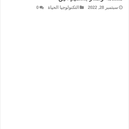
سبتمبر 28, 2022
التكنولوجيا الحياة
0