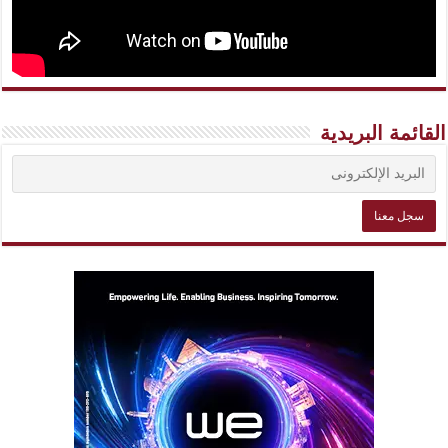
القائمة البريدية