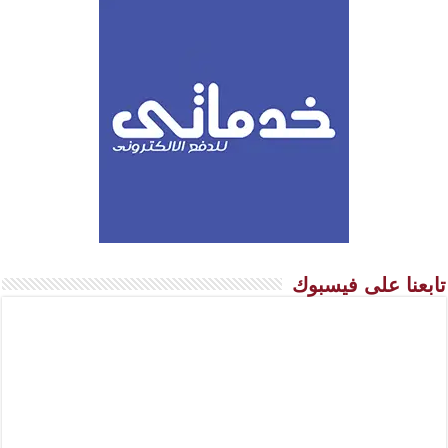
تابعنا على فيسبوك