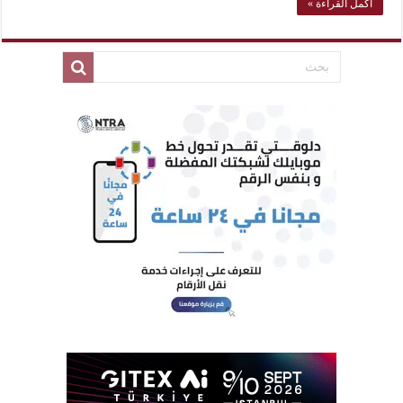
أكمل القراءة »