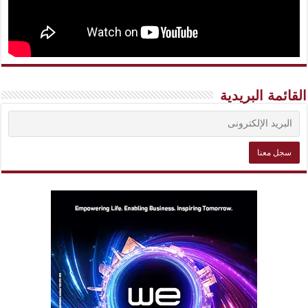
القائمة البريدية