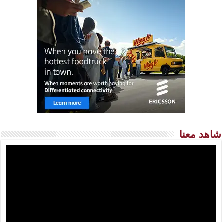
شاهد معنا