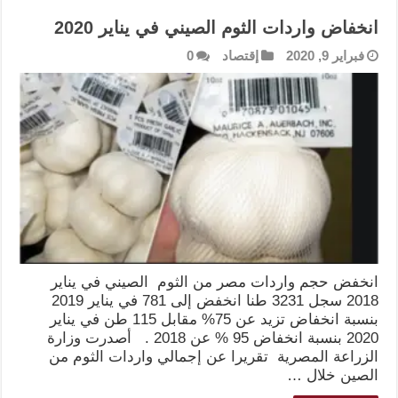
انخفاض واردات الثوم الصيني في يناير 2020
فبراير 9, 2020
إقتصاد
0
انخفض حجم واردات مصر من الثوم الصيني في يناير
2018 سجل 3231 طنا انخفض إلى 781 في يناير 2019
بنسبة انخفاض تزيد عن 75% مقابل 115 طن في يناير
2020 بنسبة انخفاض 95 % عن 2018 . أصدرت وزارة
الزراعة المصرية تقريرا عن إجمالي واردات الثوم من
الصين خلال …