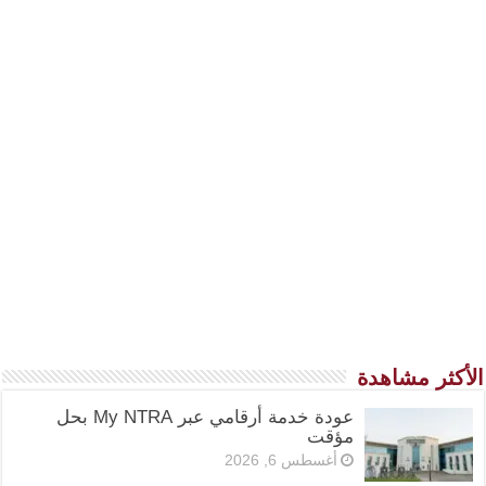
الأكثر مشاهدة
عودة خدمة أرقامي عبر My NTRA بحل
مؤقت
أغسطس 6, 2026