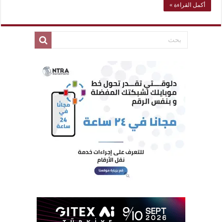
أكمل القراءة »