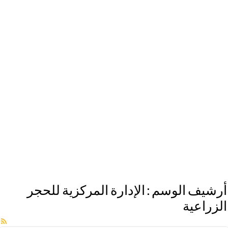
أرشيف الوسم :
الإدارة المركزية للحجر
الزراعية