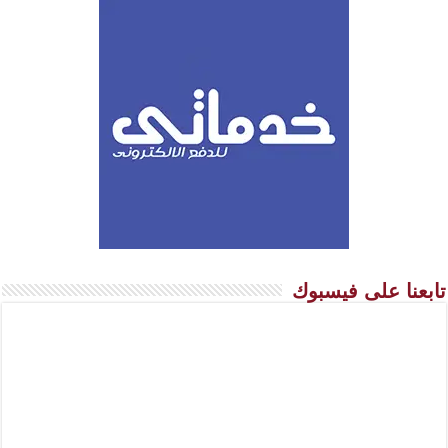
تابعنا على فيسبوك