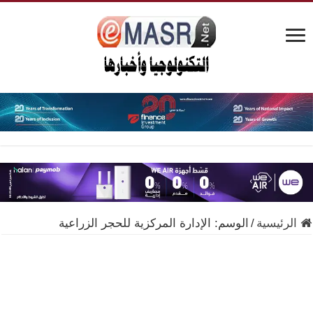
الرئيسية
/
الوسم:
الإدارة المركزية للحجر الزراعية