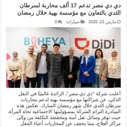
دي دي مصر تدعم 17 ألف محاربة لسرطان
الثدي بالتعاون مع مؤسسة بهية خلال رمضان
مارس 21, 2025
سيارات
0
أعلنت شركة “دي دي مصر”، الرائدة عالميًا في النقل
الذكي، عن شراكتها مع مؤسسة بهية لدعم محاربات
سرطان الثدي خلال شهر رمضان المبارك. تعكس هذه
المبادرة التزام الشركة بمسؤوليتها الاجتماعية تجاه المرأة،
حيث توفر وسائل نقل آمنة ومخفضة التكلفة من وإلى
مراكز العلاج، مما يخفف عن المحاربات أعباء التنقل