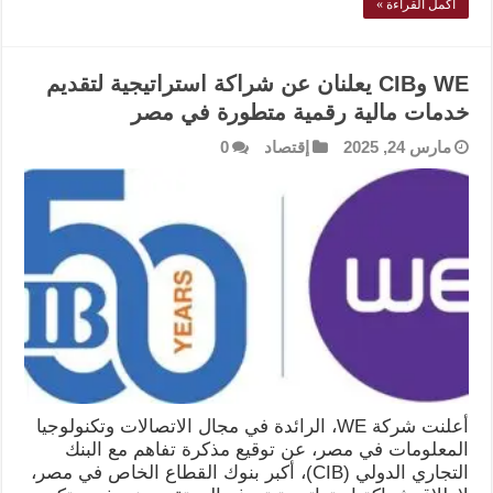
أكمل القراءة »
WE وCIB يعلنان عن شراكة استراتيجية لتقديم
خدمات مالية رقمية متطورة في مصر
مارس 24, 2025
إقتصاد
0
أعلنت شركة WE، الرائدة في مجال الاتصالات وتكنولوجيا
المعلومات في مصر، عن توقيع مذكرة تفاهم مع البنك
التجاري الدولي (CIB)، أكبر بنوك القطاع الخاص في مصر،