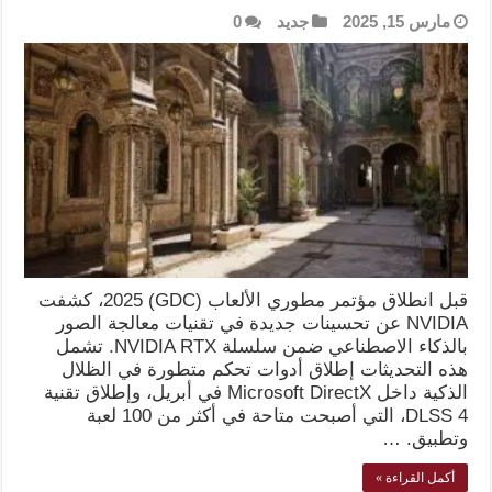
مارس 15, 2025
جديد
0
قبل انطلاق مؤتمر مطوري الألعاب (GDC) 2025، كشفت
NVIDIA عن تحسينات جديدة في تقنيات معالجة الصور
بالذكاء الاصطناعي ضمن سلسلة NVIDIA RTX. تشمل
هذه التحديثات إطلاق أدوات تحكم متطورة في الظلال
الذكية داخل Microsoft DirectX في أبريل، وإطلاق تقنية
DLSS 4، التي أصبحت متاحة في أكثر من 100 لعبة
وتطبيق. …
أكمل القراءة »