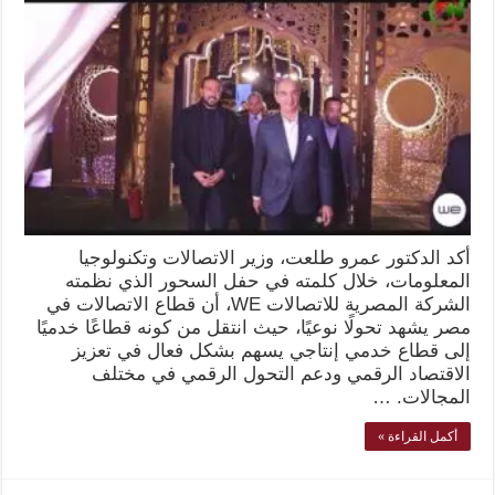
أكد الدكتور عمرو طلعت، وزير الاتصالات وتكنولوجيا
المعلومات، خلال كلمته في حفل السحور الذي نظمته
الشركة المصرية للاتصالات WE، أن قطاع الاتصالات في
مصر يشهد تحولًا نوعيًا، حيث انتقل من كونه قطاعًا خدميًا
إلى قطاع خدمي إنتاجي يسهم بشكل فعال في تعزيز
الاقتصاد الرقمي ودعم التحول الرقمي في مختلف
المجالات. …
أكمل القراءة »