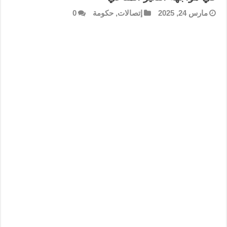
مارس 24, 2025
إتصالات
,
حكومة
0