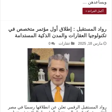
ويساعدهن …
أكمل القراءة »
رواد المستقبل : إطلاق أول مؤتمر متخصص في
تكنولوجيا العقارات والمدن الذكية المستدامة
مارس 18, 2025
عقارات
0
رواد المستقبل الرقمي تعلن عن انطلاقها رسميًا في مصر