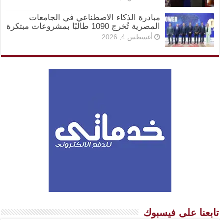
مبادرة الذكاء الاصطناعي في الجامعات
المصرية تُخرج 1090 طالبًا بمشروعات مبتكرة
أغسطس 4, 2026
تابعنا على فيسبوك