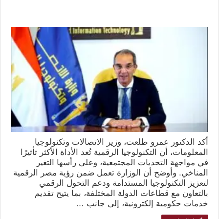
أكد الدكتور عمرو طلعت، وزير الاتصالات وتكنولوجيا
المعلومات، أن التكنولوجيا الرقمية تُعد الأداة الأكثر تأثيرًا
في مواجهة التحديات المجتمعية، وعلى رأسها التغير
المناخي. وأوضح أن الوزارة تعمل ضمن رؤية مصر الرقمية
لتعزيز التكنولوجيا المستدامة ودعم التحول الرقمي
بالتعاون مع قطاعات الدولة المختلفة، بما يتيح تقديم
خدمات حكومية إلكترونية، إلى جانب …