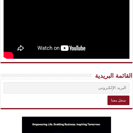
القائمة البريدية