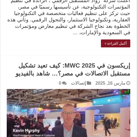
أعلنت شركة “رواد المستقبل الرقمي”، الرائدة في تنظيم
المؤتمرات التكنولوجية، عن تأسيسها رسميًا في مصر،
حيث تركز على تنظيم فعاليات متخصصة في التكنولوجيا
العقارية، وتكنولوجيا الاستثمار، والتحول الرقمي. وتأتي هذه
الخطوة بعد نجاح الشركة في تنظيم معارض ومؤتمرات
في السعودية والإمارات، …
أكمل القراءة »
إريكسون في MWC 2025: كيف تعيد تشكيل
مستقبل الاتصالات في مصر؟… شاهد بالفيديو
مارس 16, 2025
إتصالات
0