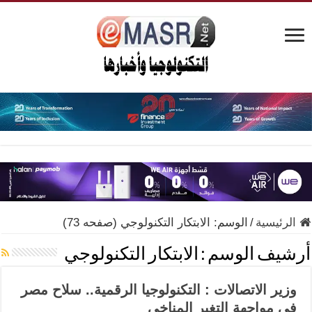
الرئيسية
/
الوسم:
الابتكار التكنولوجي
(صفحه 73)
أرشيف الوسم :
الابتكار التكنولوجي
وزير الاتصالات : التكنولوجيا الرقمية.. سلاح مصر
في مواجهة التغير المناخي