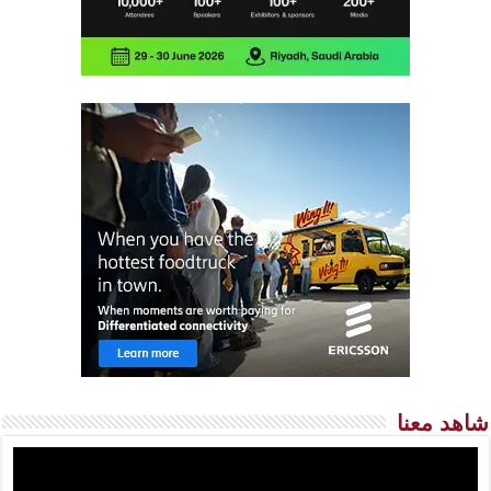
شاهد معنا