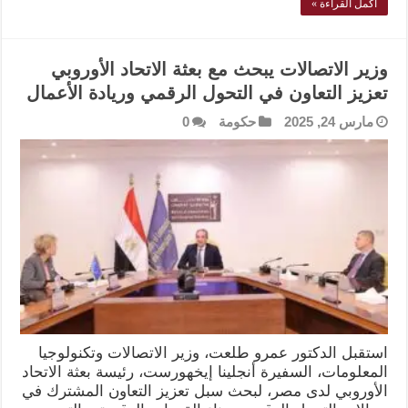
أكمل القراءة »
وزير الاتصالات يبحث مع بعثة الاتحاد الأوروبي
تعزيز التعاون في التحول الرقمي وريادة الأعمال
مارس 24, 2025
حكومة
0
استقبل الدكتور عمرو طلعت، وزير الاتصالات وتكنولوجيا
المعلومات، السفيرة أنجلينا إيخهورست، رئيسة بعثة الاتحاد
الأوروبي لدى مصر، لبحث سبل تعزيز التعاون المشترك في