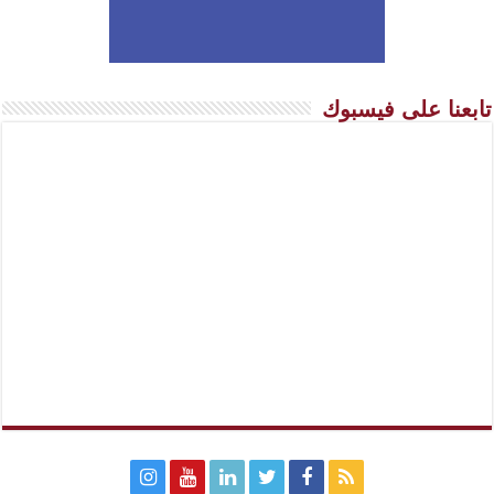
تابعنا على فيسبوك