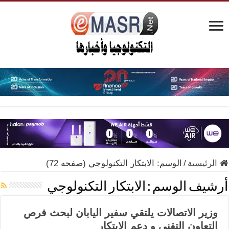
الرئيسية
/
الوسم:
الابتكار التكنولوجي
(صفحه 72)
أرشيف الوسم :
الابتكار التكنولوجي
وزير الاتصالات يلتقي سفير اليابان لبحث فرص
التعاون التقني و دعم الابتكار