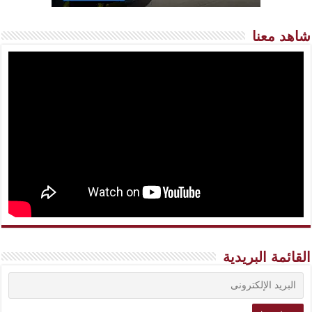
شاهد معنا
القائمة البريدية