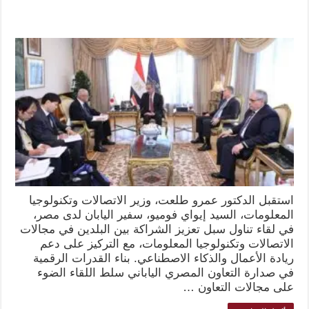
استقبل الدكتور عمرو طلعت، وزير الاتصالات وتكنولوجيا
المعلومات، السيد إيواي فوميو، سفير اليابان لدى مصر،
في لقاء تناول سبل تعزيز الشراكة بين البلدين في مجالات
الاتصالات وتكنولوجيا المعلومات، مع التركيز على دعم
ريادة الأعمال والذكاء الاصطناعي. بناء القدرات الرقمية
في صدارة التعاون المصري الياباني سلط اللقاء الضوء
على مجالات التعاون …