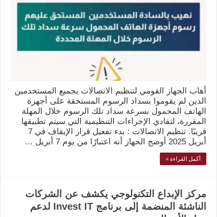
أهاب الجهاز القومي لتنظيم الاتصالات بجميع المستخدمين
الذين لم يقوموا بسداد الرسوم المستحقة على أجهزة
الهاتف المحمول بسرعة سداد تلك الرسوم خلال المهلة
المقررة، لتفادي الإجراءات التنظيمية التي سيتم تطبيقها
قريبًا. تنظيم الاتصالات : بدء تفعيل قرار الإيقاف في 7
أبريل 2025 أوضح الجهاز أنه اعتبارًا من يوم 7 أبريل …
أكمل القراءة »
مركز الإبداع التكنولوجي يكشف عن الشركات
الناشئة المنضمة إلى برنامج Invest IT لدعم