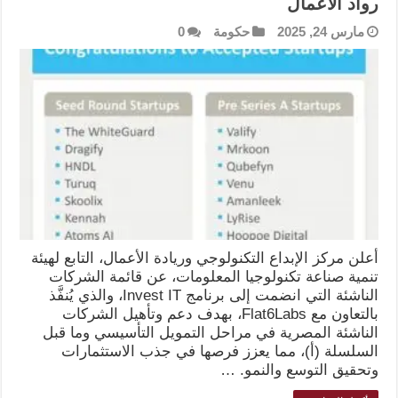
رواد الأعمال
مارس 24, 2025
حكومة
0
أعلن مركز الإبداع التكنولوجي وريادة الأعمال، التابع لهيئة
تنمية صناعة تكنولوجيا المعلومات، عن قائمة الشركات
الناشئة التي انضمت إلى برنامج Invest IT، والذي يُنفَّذ
بالتعاون مع Flat6Labs، بهدف دعم وتأهيل الشركات
الناشئة المصرية في مراحل التمويل التأسيسي وما قبل
السلسلة (أ)، مما يعزز فرصها في جذب الاستثمارات
وتحقيق التوسع والنمو. …