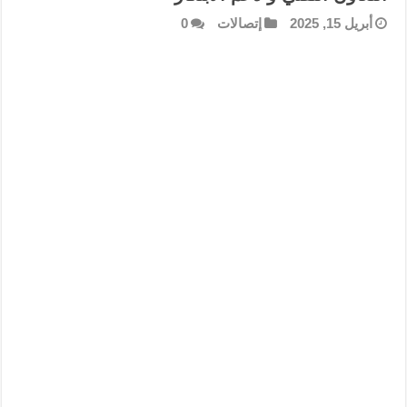
أبريل 15, 2025
إتصالات
0