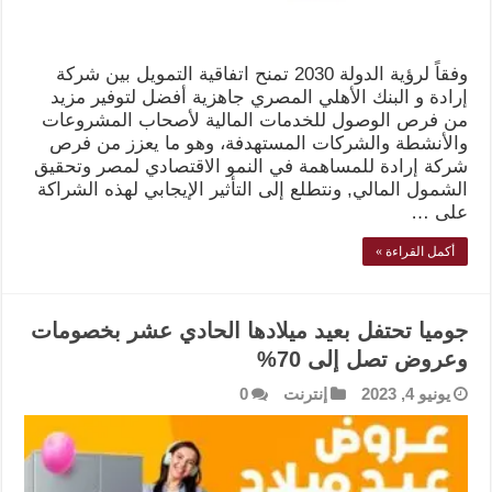
وفقاً لرؤية الدولة 2030 تمنح اتفاقية التمويل بين شركة
إرادة و البنك الأهلي المصري جاهزية أفضل لتوفير مزيد
من فرص الوصول للخدمات المالية لأصحاب المشروعات
والأنشطة والشركات المستهدفة، وهو ما يعزز من فرص
شركة إرادة للمساهمة في النمو الاقتصادي لمصر وتحقيق
الشمول المالي, ونتطلع إلى التأثير الإيجابي لهذه الشراكة
على …
أكمل القراءة »
جوميا تحتفل بعيد ميلادها الحادي عشر بخصومات
وعروض تصل إلى 70%
يونيو 4, 2023
إنترنت
0