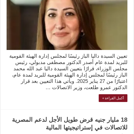
تعيين السيدة داليا الباز رئيسًا لمجلس إدارة الهيئة القومية
للبريد لمدة عام أصدر الدكتور مصطفى مدبولي، رئيس
مجلس الوزراء، قرارًا بتعيين السيدة داليا عبد الله محمد
الباز رئيسًا لمجلس إدارة الهيئة القومية للبريد لمدة عام،
اعتبارًا من 27 يناير 2025. ويأتي هذا التعيين بعد قرار
الدكتور عمرو طلعت، وزير الاتصالات …
أكمل القراءة »
18 مليار جنيه قرض طويل الأجل لدعم المصرية
للاتصالات في إستراتيجيتها المالية