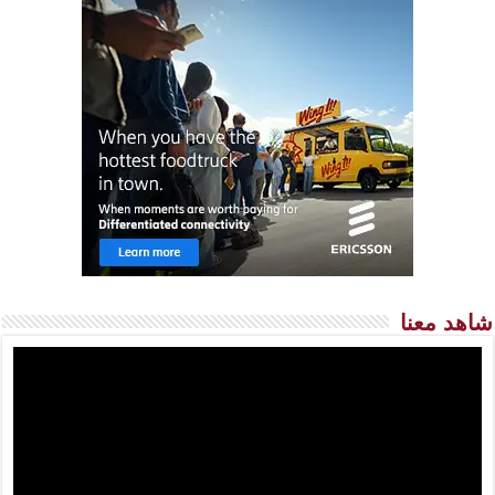
شاهد معنا