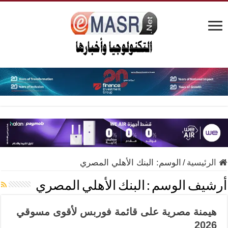
الرئيسية
/
الوسم:
البنك الأهلي المصري
أرشيف الوسم :
البنك الأهلي المصري
هيمنة مصرية على قائمة فوربس لأقوى مسوقي
2026