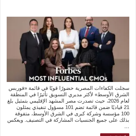
سجلت الكفاءات المصرية حضورًا قويًا في قائمة «فوربس
الشرق الأوسط» لأكثر مديري التسويق تأثيرًا في المنطقة
لعام 2026، حيث تصدرت مصر المشهد الإقليمي بتمثيل بلغ
21 قياديًا ضمن قائمة تضم 101 مسؤول تنفيذي يمثلون
100 مؤسسة وشركة كبرى في الشرق الأوسط، متفوقة
بذلك على جميع الجنسيات المشاركة في التصنيف. ويعكس
…