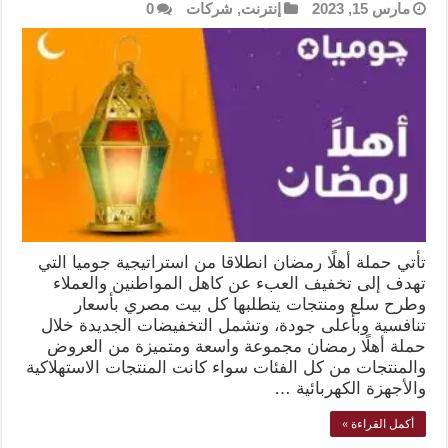
مارس 15, 2023
إنترنت
,
شركات
0
تأتي حملة أهلًا رمضان انطلاقا من استراتيجية جوميا التي
تهدف إلى تخفيف العبء عن كاهل المواطنين والعملاء
وطرح سلع ومنتجات يتطلبها كل بيت مصري بأسعار
تنافسية وبأعلى جودة، وتشمل التخفيضات الجديدة خلال
حملة أهلًا رمضان مجموعة واسعة ومتميزة من العروض
والمنتجات من كل الفئات سواء كانت المنتجات الاستهلاكية
والأجهزة الكهربائية …
أكمل القراءة »