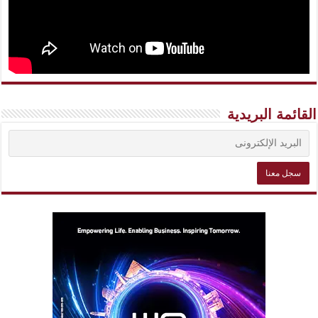
القائمة البريدية