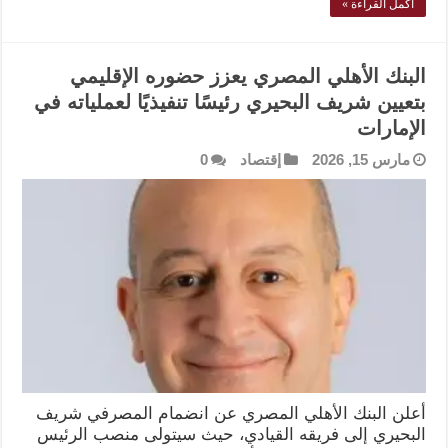
أكمل القراءة »
البنك الأهلي المصري يعزز حضوره الإقليمي
بتعيين شريف البحيري رئيسًا تنفيذيًا لعملياته في
الإمارات
مارس 15, 2026
إقتصاد
0
أعلن البنك الأهلي المصري عن انضمام المصرفي شريف
البحيري إلى فريقه القيادي، حيث سيتولى منصب الرئيس