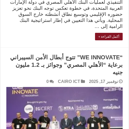
التنفيذي لعمليات البنك الأهلي المصري في دولة الإمارات
العربية المتحدة، في خطوة تعكس توجه البنك نحو تعزيز
حضوره الإقليمي وتوسيع نطاق أنشطته خارج السوق
المحلية. ويأتي هذا التعيين في إطار استراتيجية البنك
الرامية إلى …
أكمل القراءة »
“WE INNOVATE” تتوج أبطال الأمن السيبراني
برعاية “الأهلي المصري” وجوائز بـ 1.2 مليون
جنيه
نوفمبر 17, 2025
CAIRO ICT
0