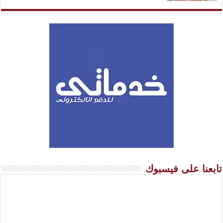
تابعنا على فيسبوك