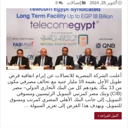
أكتوبر 28, 2024
إتصالات
0
أعلنت الشركة المصرية للاتصالات عن إبرام اتفاقية قرض
طويل الأجل بقيمة 18 مليار جنيه مع تحالف مصرفي مكون
من 13 بنكًا، يقودهم كل من البنك التجاري الدولي– مصر
(CIB) وبنك مصر كمرتبي التمويل الرئيسيين ومسوقي
التمويل، إلى جانب البنك الأهلي المصري كمرتب ومسوق
للتمويل. ويهدف هذا القرض إلى تعزيز السيولة …
أكمل القراءة »