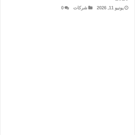
يونيو 11, 2026
شركات
0