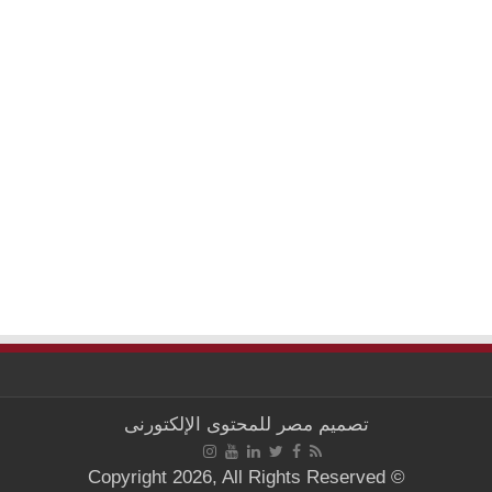
تصميم
مصر للمحتوى الإلكتورنى
© Copyright 2026, All Rights Reserved