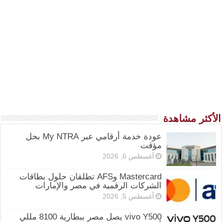
الأكثر مشاهدة
عودة خدمة أرقامي عبر My NTRA بحل
مؤقت
أغسطس 6, 2026
Mastercard وAFS تطلقان حلول بطاقات
الشركات الرقمية في مصر والإمارات
أغسطس 5, 2026
vivo Y500 يصل مصر ببطارية 8100 مللي