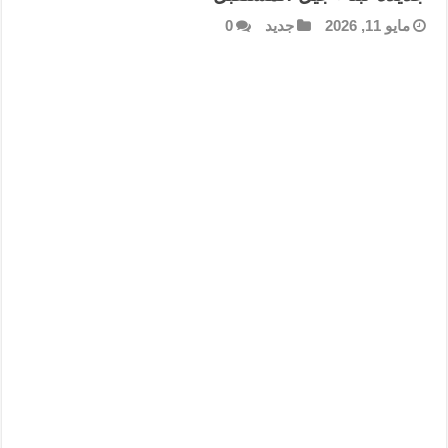
مايو 11, 2026
جديد
0