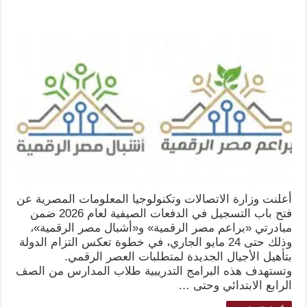
أعلنت وزارة الاتصالات وتكنولوجيا المعلومات المصرية عن
فتح باب التسجيل في الدفعات الصيفية لعام 2026 ضمن
مبادرتي «براعم مصر الرقمية» و«أشبال مصر الرقمية»،
وذلك حتى 24 مايو الجاري، في خطوة تعكس التزام الدولة
بتأهيل الأجيال الجديدة لمتطلبات العصر الرقمي.
وتستهدف هذه البرامج التدريبية طلاب المدارس من الصف
الرابع الابتدائي وحتى …