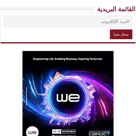
القائمة البريدية