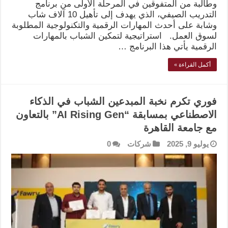
وطالبة من المتفوقين في المرحلة الأولى من برنامج
التدريب الصيفي، الذي يهدف إلى تأهيل 10 آلاف شاب
وشابة على أحدث المهارات الرقمية والتكنولوجية المطلوبة
لسوق العمل. استراتيجية لتمكين الشباب بالمهارات
الرقمية يأتي هذا البرنامج …
أكمل القراءة »
فوري تكرم نخبة المبدعين الشباب في الذكاء
الاصطناعي بمسابقة “AI Rising Gen” بالتعاون
مع جامعة القاهرة
يوليو 9, 2025
شركات
0