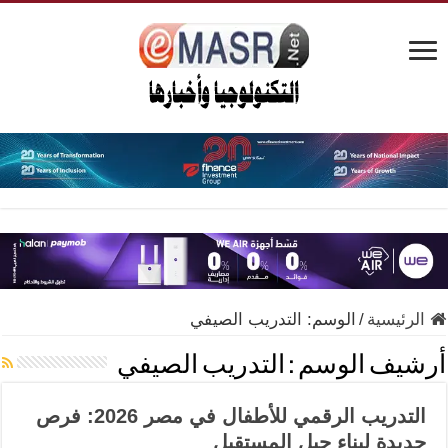
الرئيسية
/
الوسم:
التدريب الصيفي
أرشيف الوسم :
التدريب الصيفي
التدريب الرقمي للأطفال في مصر 2026: فرص
جديدة لبناء جيل المستقبل