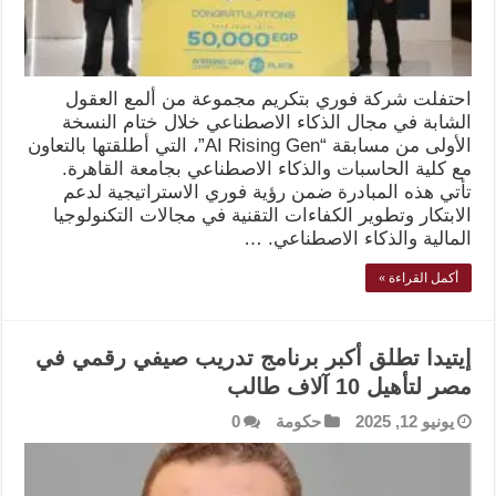
احتفلت شركة فوري بتكريم مجموعة من ألمع العقول
الشابة في مجال الذكاء الاصطناعي خلال ختام النسخة
الأولى من مسابقة “AI Rising Gen”، التي أطلقتها بالتعاون
مع كلية الحاسبات والذكاء الاصطناعي بجامعة القاهرة.
تأتي هذه المبادرة ضمن رؤية فوري الاستراتيجية لدعم
الابتكار وتطوير الكفاءات التقنية في مجالات التكنولوجيا
المالية والذكاء الاصطناعي. …
أكمل القراءة »
إيتيدا تطلق أكبر برنامج تدريب صيفي رقمي في
مصر لتأهيل 10 آلاف طالب
يونيو 12, 2025
حكومة
0