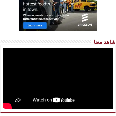
شاهد معنا