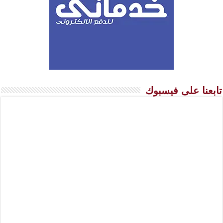
تابعنا على فيسبوك