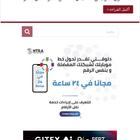
أكمل القراءة »