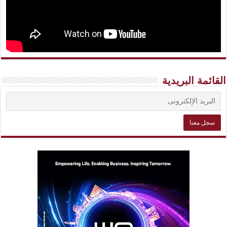
القائمة البريدية