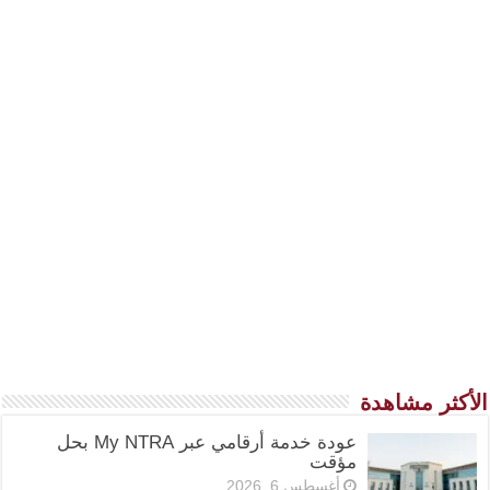
الأكثر مشاهدة
عودة خدمة أرقامي عبر My NTRA بحل
مؤقت
أغسطس 6, 2026