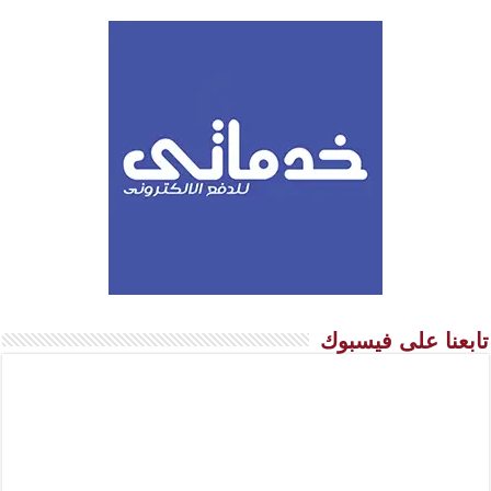
تابعنا على فيسبوك