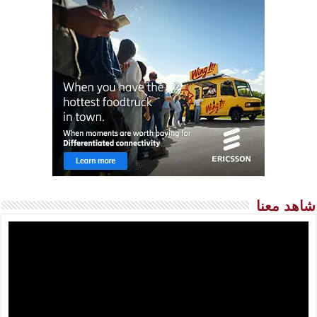
شاهد معنا