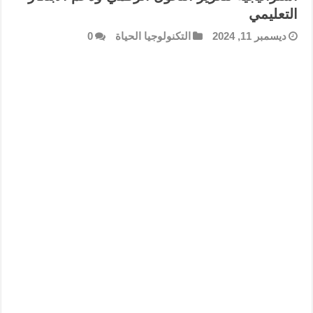
التعليمي
ديسمبر 11, 2024
التكنولوجيا الحياة
0