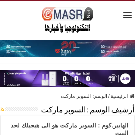
الرئيسية
/
الوسم:
السوبر ماركت
أرشيف الوسم :
السوبر ماركت
الهايبر.كوم : السوبر ماركت هو الى هيجيلك لحد
البيت