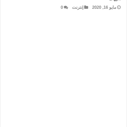
مايو 16, 2020
إنترنت
0