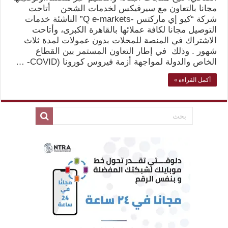
مجانا بالتعاون مع سيرفيكس لخدمات الشحن أتاحت
شركة “كيو إي ماركتس -Q e-markets” الناشئة خدمات
التوصيل مجانا لكافة عملائها بالقاهرة الكبرى، وأتاحت
الاشتراك في المنصة للمحلات بدون عمولات لمدة ثلاث
شهور . وذلك في إطار التعاون المستمر بين القطاع
الخاص والدولة لمواجهة أزمة فيروس كورونا (COVID- …
أكمل القراءة »