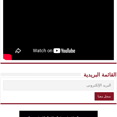
القائمة البريدية