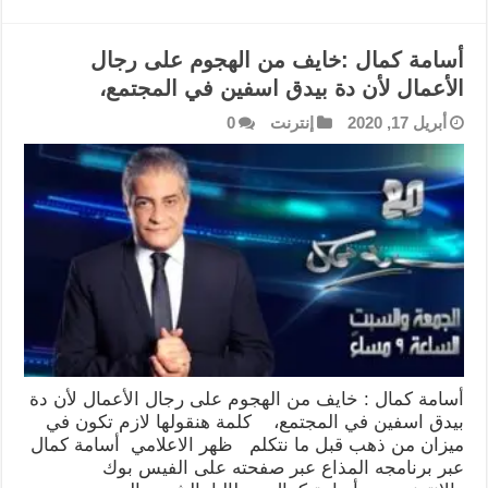
أسامة كمال :خايف من الهجوم على رجال
الأعمال لأن دة بيدق اسفين في المجتمع،
أبريل 17, 2020
إنترنت
0
أسامة كمال : خايف من الهجوم على رجال الأعمال لأن دة
بيدق اسفين في المجتمع، كلمة هنقولها لازم تكون في
ميزان من ذهب قبل ما نتكلم ظهر الاعلامي أسامة كمال
عبر برنامجه المذاع عبر صفحته على الفيس بوك