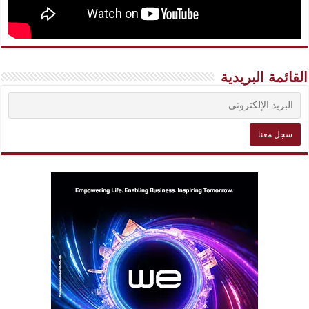
القائمة البريدية