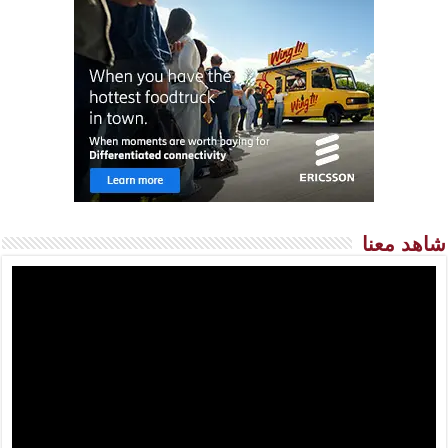
شاهد معنا