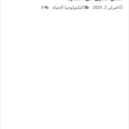
فبراير 3, 2020
التكنولوجيا الحياة
0