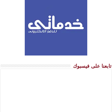
تابعنا على فيسبوك