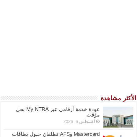
الأكثر مشاهدة
عودة خدمة أرقامي عبر My NTRA بحل
مؤقت
أغسطس 6, 2026
Mastercard وAFS تطلقان حلول بطاقات