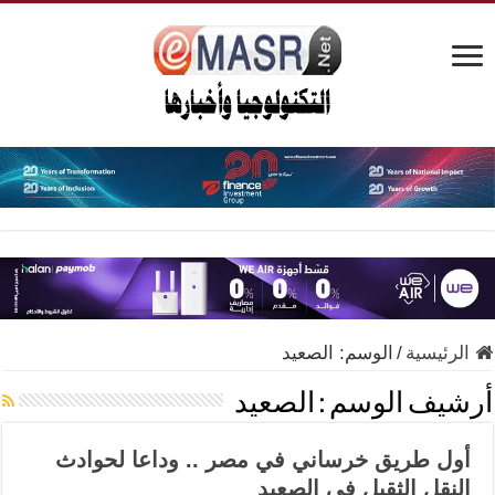
الرئيسية
/
الوسم:
الصعيد
أرشيف الوسم :
الصعيد
أول طريق خرساني في مصر .. وداعا لحوادث
النقل الثقيل فى الصعيد