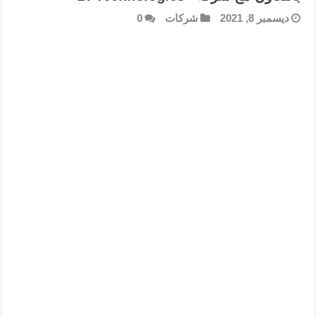
ديسمبر 8, 2021
شركات
0