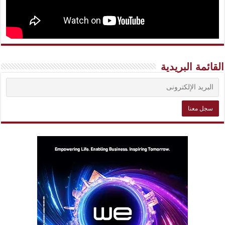
القائمة البريدية