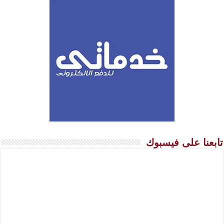
تابعنا على فيسبوك