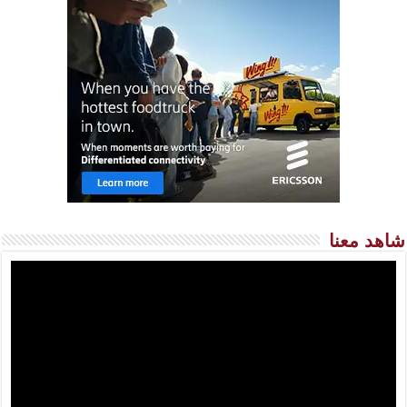
شاهد معنا