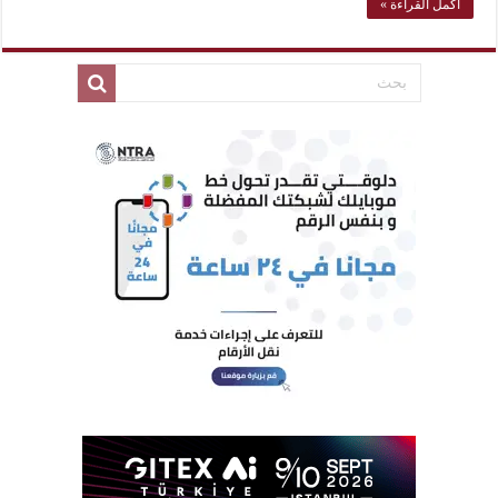
أكمل القراءة »