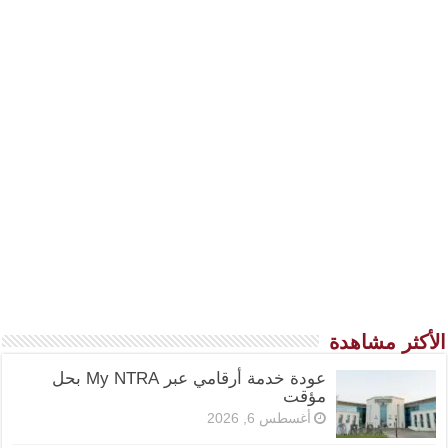
الأكثر مشاهدة
عودة خدمة أرقامي عبر My NTRA بحل
مؤقت
أغسطس 6, 2026