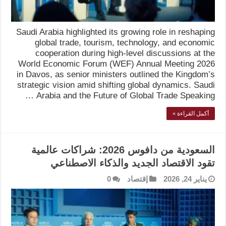
Saudi Arabia highlighted its growing role in reshaping
global trade, tourism, technology, and economic
cooperation during high-level discussions at the
World Economic Forum (WEF) Annual Meeting 2026
in Davos, as senior ministers outlined the Kingdom’s
strategic vision amid shifting global dynamics. Saudi
Arabia and the Future of Global Trade Speaking …
أكمل القراءة »
السعودية من دافوس 2026: شراكات عالمية
تقود الاقتصاد الجديد والذكاء الاصطناعي
يناير 24, 2026
إقتصاد
0