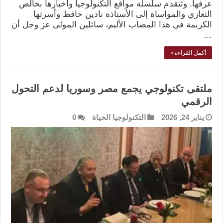
عرفها. وتتقدم سلسلة مواقع التكنولوجيا وأخبارها بخالص
التعازي والمواساة إلى الأستاذة نادين حافظ وأسرتها
الكريمة في هذا المصاب الأليم، سائلين المولى عز وجل أن
…
أكمل القراءة »
ملتقى تكنولوجي يجمع مصر وسوريا لدعم التحول
الرقمي
يناير 24, 2026
التكنولوجيا الحياة
0