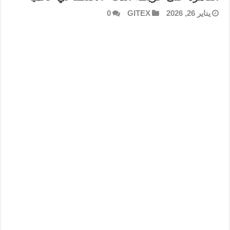
يناير 26, 2026
GITEX
0