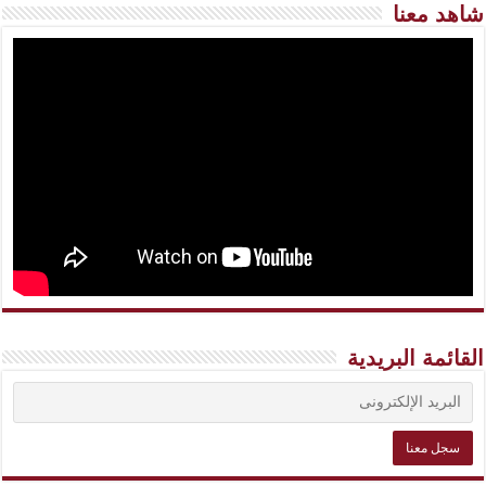
شاهد معنا
القائمة البريدية