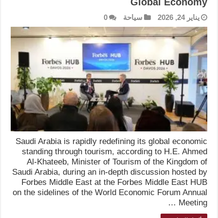
Global Economy
يناير 24, 2026
سياحة
0
Saudi Arabia is rapidly redefining its global economic
standing through tourism, according to H.E. Ahmed
Al-Khateeb, Minister of Tourism of the Kingdom of
Saudi Arabia, during an in-depth discussion hosted by
Forbes Middle East at the Forbes Middle East HUB
on the sidelines of the World Economic Forum Annual
Meeting …