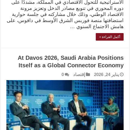
الاستراتيجية للتحول الاقتصادي في المملكة، مشددًا على
دوره المحوري في تنويع مصادر الدخل وتعزيز مرونة
الاقتصاد الوطني، وذلك خلال مشاركته في جلسة حوارية
استضافتها منصة فوربس الشرق الأوسط في دافوس، على
هامش الاجتماع السنوي …
أكمل القراءة »
At Davos 2026, Saudi Arabia Positions
Itself as a Global Connector Economy
يناير 24, 2026
إقتصاد
0