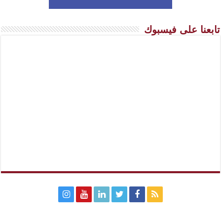
تابعنا على فيسبوك