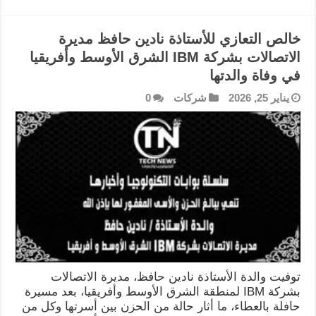
خالص التعازي للأستاذة نادين حافظ مديرة
الاتصالات بشركة IBM الشرق الأوسط وأفريقيا
في وفاة والدتها
يناير 25, 2026
شركات
0
توفيت والدة الأستاذة نادين حافظ، مديرة الاتصالات
بشركة IBM لمنطقة الشرق الأوسط وأفريقيا، بعد مسيرة
حافلة بالعطاء، ما أثار حالة من الحزن بين أسرتها وكل من