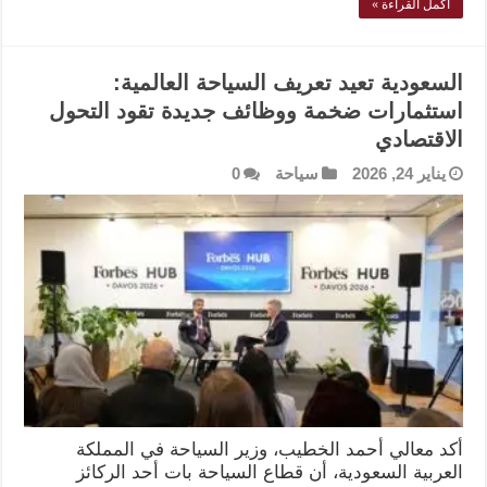
أكمل القراءة »
السعودية تعيد تعريف السياحة العالمية:
استثمارات ضخمة ووظائف جديدة تقود التحول
الاقتصادي
يناير 24, 2026
سياحة
0
أكد معالي أحمد الخطيب، وزير السياحة في المملكة
العربية السعودية، أن قطاع السياحة بات أحد الركائز