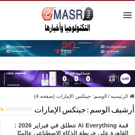
الرئيسية
/
الوسم:
جيتكس الإمارات
(صفحه 4)
أرشيف الوسم :
جيتكس الإمارات
قمة Ai Everything تنطلق في فبراير 2026 :
القاهرة على خريطة الذكاء الاصطناعي عالميًا