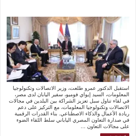
استقبل الدكتور عمرو طلعت، وزير الاتصالات وتكنولوجيا
المعلومات، السيد إيواي فوميو، سفير اليابان لدى مصر،
في لقاء تناول سبل تعزيز الشراكة بين البلدين في مجالات
الاتصالات وتكنولوجيا المعلومات، مع التركيز على دعم
ريادة الأعمال والذكاء الاصطناعي. بناء القدرات الرقمية
في صدارة التعاون المصري الياباني سلط اللقاء الضوء
على مجالات التعاون …