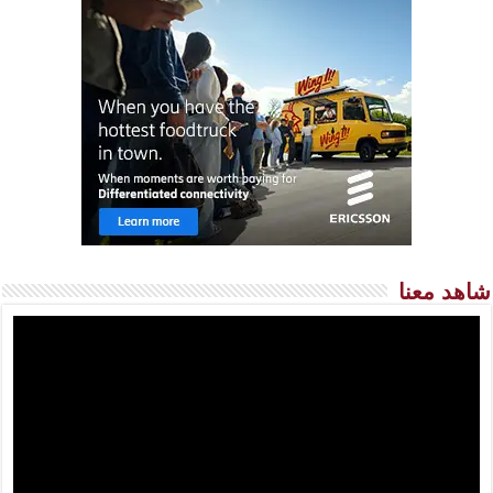
شاهد معنا