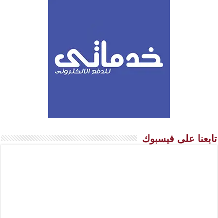
تابعنا على فيسبوك