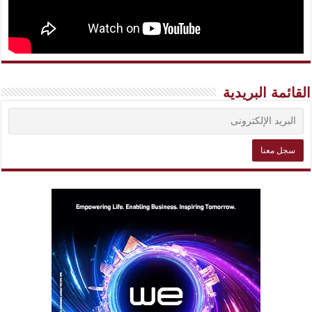
القائمة البريدية