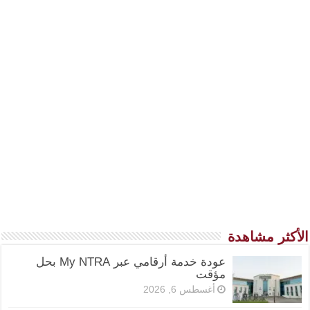
الأكثر مشاهدة
عودة خدمة أرقامي عبر My NTRA بحل
مؤقت
أغسطس 6, 2026