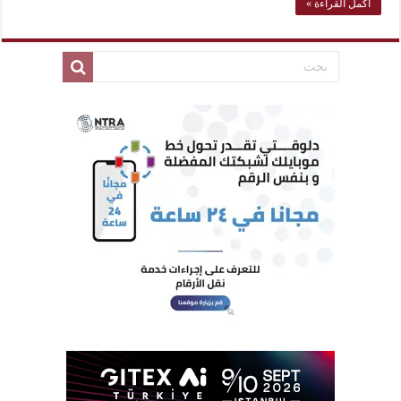
أكمل القراءة »