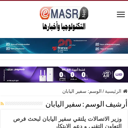
الرئيسية
/
الوسم:
سفير اليابان
أرشيف الوسم :
سفير اليابان
وزير الاتصالات يلتقي سفير اليابان لبحث فرص
التعاون التقني و دعم الابتكار