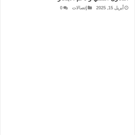
أبريل 15, 2025
إتصالات
0