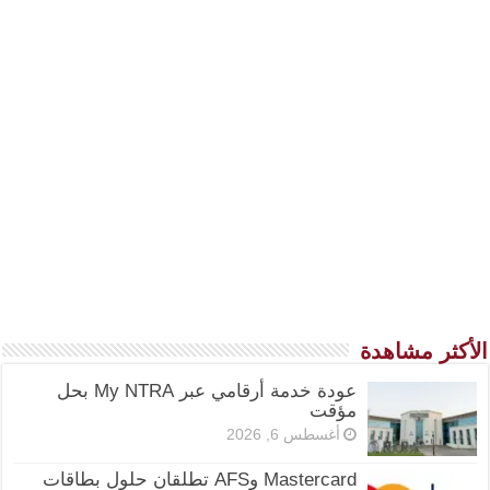
الأكثر مشاهدة
عودة خدمة أرقامي عبر My NTRA بحل
مؤقت
أغسطس 6, 2026
Mastercard وAFS تطلقان حلول بطاقات