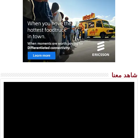
شاهد معنا