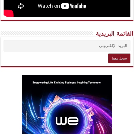
القائمة البريدية