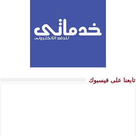
تابعنا على فيسبوك