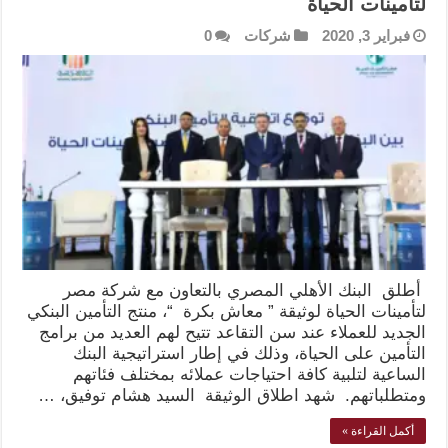
لتأمينات الحياة
فبراير 3, 2020
شركات
0
أطلق البنك الأهلي المصري بالتعاون مع شركة مصر
لتأمينات الحياة لوثيقة ” معاش بكرة “، منتج التأمين البنكي
الجديد للعملاء عند سن التقاعد تتيح لهم العديد من برامج
التأمين على الحياة، وذلك في إطار استراتيجية البنك
الساعية لتلبية كافة احتياجات عملائه بمختلف فئاتهم
ومتطلباتهم. شهد اطلاق الوثيقة السيد هشام توفيق، …
أكمل القراءة »