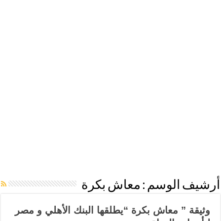
أرشيف الوسم :
معاش بكرة
وثيقة ” معاش بكرة “يطلقها البنك الأهلي و مصر