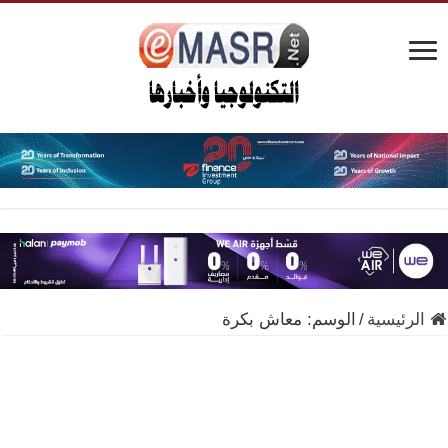
الرئيسية
/
الوسم:
معاش بكرة